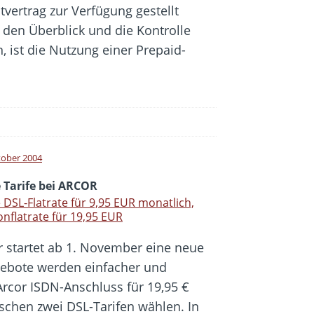
tvertrag zur Verfügung gestellt
den Überblick und die Kontrolle
 ist die Nutzung einer Prepaid-
tober 2004
 Tarife bei ARCOR
 DSL-Flatrate für 9,95 EUR monatlich,
onflatrate für 19,95 EUR
r startet ab 1. November eine neue
ngebote werden einfacher und
Arcor ISDN-Anschluss für 19,95 €
schen zwei DSL-Tarifen wählen. In