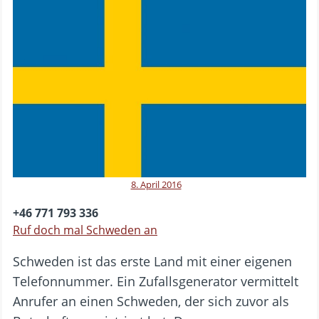
8. April 2016
+46 771 793 336
Ruf doch mal Schweden an
Schweden ist das erste Land mit einer eigenen
Telefonnummer. Ein Zufallsgenerator vermittelt
Anrufer an einen Schweden, der sich zuvor als