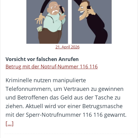
21. April 2026
Vorsicht vor falschen Anrufen
Betrug mit der Notruf-Nummer 116 116
Kriminelle nutzen manipulierte
Telefonnummern, um Vertrauen zu gewinnen
und Betroffenen das Geld aus der Tasche zu
ziehen. Aktuell wird vor einer Betrugsmasche
mit der Sperr-Notrufnummer 116 116 gewarnt.
[…]