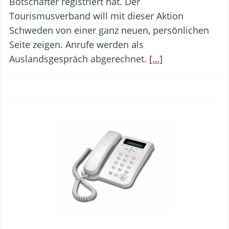
Botschafter registriert hat. Der
Tourismusverband will mit dieser Aktion
Schweden von einer ganz neuen, persönlichen
Seite zeigen. Anrufe werden als
Auslandsgespräch abgerechnet.
[…]