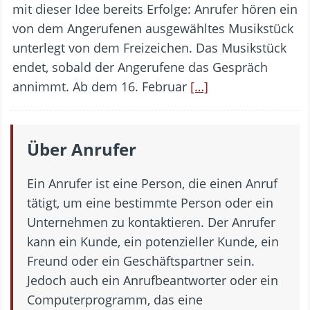
mit dieser Idee bereits Erfolge: Anrufer hören ein
von dem Angerufenen ausgewähltes Musikstück
unterlegt von dem Freizeichen. Das Musikstück
endet, sobald der Angerufene das Gespräch
annimmt. Ab dem 16. Februar
[…]
Über Anrufer
Ein Anrufer ist eine Person, die einen Anruf
tätigt, um eine bestimmte Person oder ein
Unternehmen zu kontaktieren. Der Anrufer
kann ein Kunde, ein potenzieller Kunde, ein
Freund oder ein Geschäftspartner sein.
Jedoch auch ein Anrufbeantworter oder ein
Computerprogramm, das eine