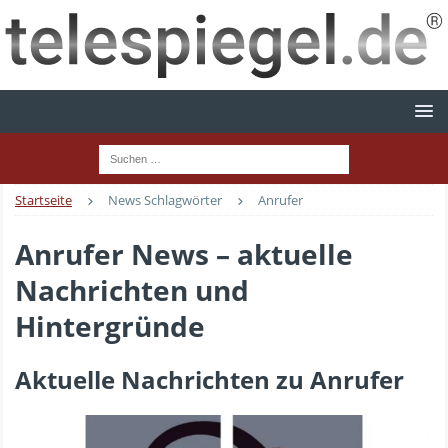
Startseite
News Schlagwörter
Anrufer
Anrufer News – aktuelle
Nachrichten und
Hintergründe
Aktuelle Nachrichten zu Anrufer