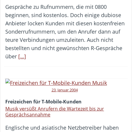
Gespräche zu Rufnummern, die mit 0800
beginnen, sind kostenlos. Doch einige dubiose
Anbieter locken Kunden mit diesen kostenfreien
Sonderrufnummern, um den Anrufer dann auf
teure Verbindungen umzuleiten. Auch nicht
bestellten und nicht gewünschten R-Gespräche
über
[…]
23. Januar 2004
Freizeichen für T-Mobile-Kunden
Musik versüßt Anrufern die Wartezeit bis zur
Gesprächsannahme
Englische und asiatische Netzbetreiber haben