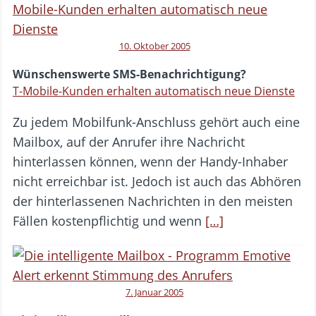
10. Oktober 2005
Wünschenswerte SMS-Benachrichtigung?
T-Mobile-Kunden erhalten automatisch neue Dienste
Zu jedem Mobilfunk-Anschluss gehört auch eine
Mailbox, auf der Anrufer ihre Nachricht
hinterlassen können, wenn der Handy-Inhaber
nicht erreichbar ist. Jedoch ist auch das Abhören
der hinterlassenen Nachrichten in den meisten
Fällen kostenpflichtig und wenn
[…]
7. Januar 2005