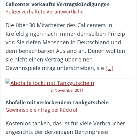
Callcenter verkaufte Vertragskündigungen
Polizei verhaftete Verantwortliche
Die über 30 Mitarbeiter des Callcenters in
Krefeld gingen nach immer demselben Prinzip
vor. Sie riefen Menschen in Deutschland und
dem benachbarten Ausland an. Denen wollten
sie nicht einen Vertrag über einen
Gewinnspieleintrag unterschieben, sie
[…]
8. November 2011
Abofalle mit verlockendem Tankgutschein
Gewinnspieleintrag bei Rückruf
Kostenlos tanken, das ist für viele Verbraucher
angesichts der derzeitigen Benzinpreise