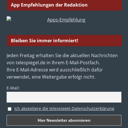
App Empfehlungen der Redaktion
Bleiben Sie immer informiert!
Jeden Freitag erhalten Sie die aktuellen Nachrichten
von telespiegel.de in Ihrem E-Mail-Postfach.
Ihre E-Mail-Adresse wird ausschließlich dafür
verwendet, eine Weitergabe erfolgt nicht.
E-Mail:
Ich akzeptiere die telespiegel-Datenschutzerklärung