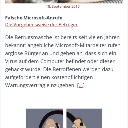
18. September 2019
Falsche Microsoft-Anrufe
Die Vorgehensweise der Betrüger
Die Betrugsmasche ist bereits seit vielen Jahren
bekannt: angebliche Microsoft-Mitarbeiter rufen
arglose Bürger an und geben an, dass sich ein
Virus auf dem Computer befindet oder dieser
gehackt wurde. Die Betroffenen werden dazu
aufgefordert einen kostenpflichtigen
Wartungsvertrag einzugehen.
[…]