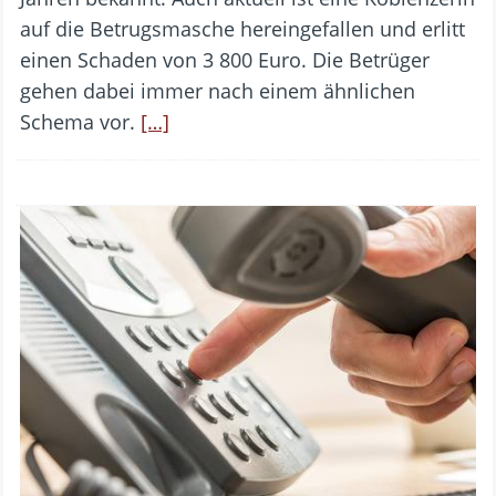
auf die Betrugsmasche hereingefallen und erlitt
einen Schaden von 3 800 Euro. Die Betrüger
gehen dabei immer nach einem ähnlichen
Schema vor.
[…]