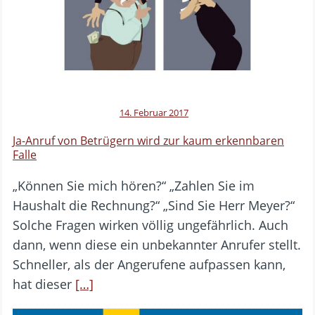
14. Februar 2017
Ja-Anruf von Betrügern wird zur kaum erkennbaren
Falle
„Können Sie mich hören?“ „Zahlen Sie im
Haushalt die Rechnung?“ „Sind Sie Herr Meyer?“
Solche Fragen wirken völlig ungefährlich. Auch
dann, wenn diese ein unbekannter Anrufer stellt.
Schneller, als der Angerufene aufpassen kann,
hat dieser
[…]