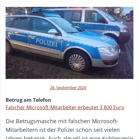
28. September 2020
Betrug am Telefon
Falscher Microsoft-Mitarbeiter erbeutet 3 800 Euro
Die Betrugsmasche mit falschen Microsoft-
Mitarbeitern ist der Polizei schon seit vielen
Jahren bekannt. Auch aktuell ist eine Koblenzerin