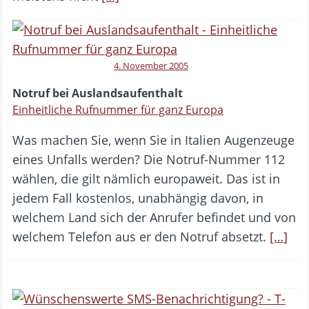
4. November 2005
Notruf bei Auslandsaufenthalt
Einheitliche Rufnummer für ganz Europa
Was machen Sie, wenn Sie in Italien Augenzeuge
eines Unfalls werden? Die Notruf-Nummer 112
wählen, die gilt nämlich europaweit. Das ist in
jedem Fall kostenlos, unabhängig davon, in
welchem Land sich der Anrufer befindet und von
welchem Telefon aus er den Notruf absetzt.
[…]