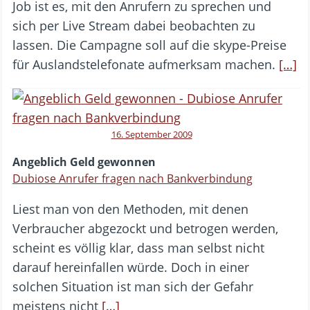
Job ist es, mit den Anrufern zu sprechen und
sich per Live Stream dabei beobachten zu
lassen. Die Campagne soll auf die skype-Preise
für Auslandstelefonate aufmerksam machen.
[…]
16. September 2009
Angeblich Geld gewonnen
Dubiose Anrufer fragen nach Bankverbindung
Liest man von den Methoden, mit denen
Verbraucher abgezockt und betrogen werden,
scheint es völlig klar, dass man selbst nicht
darauf hereinfallen würde. Doch in einer
solchen Situation ist man sich der Gefahr
meistens nicht
[…]