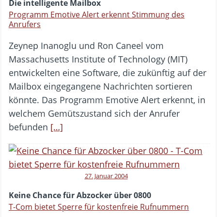
Die intelligente Mailbox
Programm Emotive Alert erkennt Stimmung des
Anrufers
Zeynep Inanoglu und Ron Caneel vom
Massachusetts Institute of Technology (MIT)
entwickelten eine Software, die zukünftig auf der
Mailbox eingegangene Nachrichten sortieren
könnte. Das Programm Emotive Alert erkennt, in
welchem Gemütszustand sich der Anrufer
befunden
[…]
27. Januar 2004
Keine Chance für Abzocker über 0800
T-Com bietet Sperre für kostenfreie Rufnummern