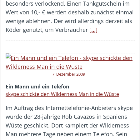
besonders verlockend. Einen Tankgutschein im
Wert von 10,- € werden deshalb zunächst einmal
wenige ablehnen. Der wird allerdings derzeit als
Köder genutzt, um Verbraucher
[…]
7. Dezember 2009
Ein Mann und ein Telefon
skype schickte den Wilderness Man in die Wüste
Im Auftrag des Internettelefonie-Anbieters skype
wurde der 28-jährige Rob Cavazos in Spaniens
Wüste geschickt. Dort kampiert der Wilderness
Man mehrere Tage neben einem Telefon. Sein