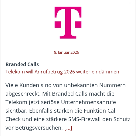
8. Januar 2026
Branded Calls
Telekom will Anrufbetrug 2026 weiter eindämmen
Viele Kunden sind von unbekannten Nummern
abgeschreckt. Mit Branded Calls macht die
Telekom jetzt seriöse Unternehmensanrufe
sichtbar. Ebenfalls stärken die Funktion Call
Check und eine stärkere SMS-Firewall den Schutz
vor Betrugsversuchen.
[…]