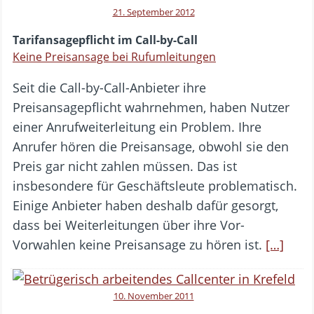
21. September 2012
Tarifansagepflicht im Call-by-Call
Keine Preisansage bei Rufumleitungen
Seit die Call-by-Call-Anbieter ihre
Preisansagepflicht wahrnehmen, haben Nutzer
einer Anrufweiterleitung ein Problem. Ihre
Anrufer hören die Preisansage, obwohl sie den
Preis gar nicht zahlen müssen. Das ist
insbesondere für Geschäftsleute problematisch.
Einige Anbieter haben deshalb dafür gesorgt,
dass bei Weiterleitungen über ihre Vor-
Vorwahlen keine Preisansage zu hören ist.
[…]
10. November 2011