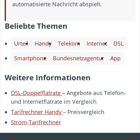
automatisierte Nachricht abspielt.
Beliebte Themen
Urteil
Handy
Telekom
Internet
DSL
Smartphone
Bundesnetzagentur
App
Weitere Informationen
DSL-Doppelflatrate
– Angebote aus Telefon-
und Internetflatrate im Vergleich
Tarifrechner Handy
– Preisvergleich
Strom-Tarifrechner