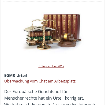
5. September 2017
EGMR-Urteil
Überwachung vom Chat am Arbeitsplatz
Der Europäische Gerichtshof für
Menschenrechte hat ein Urteil korrigiert.
Weiterhin ist die private Nutzung des Internets