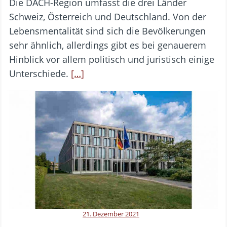
Die DACH-Region umfasst die drei Länder
Schweiz, Österreich und Deutschland. Von der
Lebensmentalität sind sich die Bevölkerungen
sehr ähnlich, allerdings gibt es bei genauerem
Hinblick vor allem politisch und juristisch einige
Unterschiede.
[…]
21. Dezember 2021