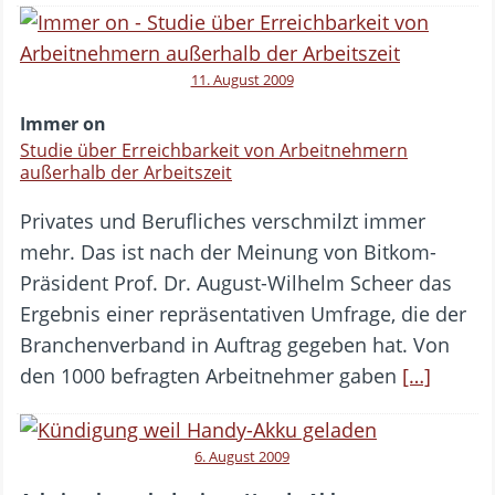
11. August 2009
Immer on
Studie über Erreichbarkeit von Arbeitnehmern
außerhalb der Arbeitszeit
Privates und Berufliches verschmilzt immer
mehr. Das ist nach der Meinung von Bitkom-
Präsident Prof. Dr. August-Wilhelm Scheer das
Ergebnis einer repräsentativen Umfrage, die der
Branchenverband in Auftrag gegeben hat. Von
den 1000 befragten Arbeitnehmer gaben
[…]
6. August 2009