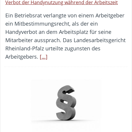
Verbot der Handynutzung während der Arbeitszeit
Ein Betriebsrat verlangte von einem Arbeitgeber
ein Mitbestimmungsrecht, als der ein
Handyverbot an dem Arbeitsplatz für seine
Mitarbeiter aussprach. Das Landesarbeitsgericht
Rheinland-Pfalz urteilte zugunsten des
Arbeitgebers.
[…]