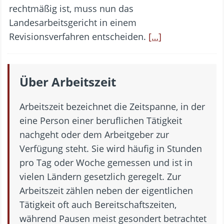
rechtmäßig ist, muss nun das
Landesarbeitsgericht in einem
Revisionsverfahren entscheiden.
[…]
Über Arbeitszeit
Arbeitszeit bezeichnet die Zeitspanne, in der
eine Person einer beruflichen Tätigkeit
nachgeht oder dem Arbeitgeber zur
Verfügung steht. Sie wird häufig in Stunden
pro Tag oder Woche gemessen und ist in
vielen Ländern gesetzlich geregelt. Zur
Arbeitszeit zählen neben der eigentlichen
Tätigkeit oft auch Bereitschaftszeiten,
während Pausen meist gesondert betrachtet