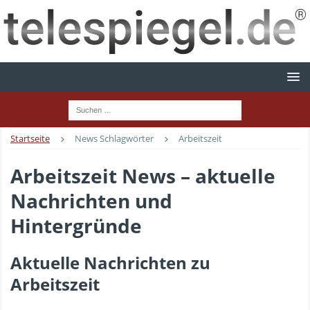
Startseite
News Schlagwörter
Arbeitszeit
Arbeitszeit News – aktuelle
Nachrichten und
Hintergründe
Aktuelle Nachrichten zu
Arbeitszeit