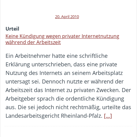
20. April 2010
Urteil
Keine Kündigung wegen privater Internetnutzung
während der Arbeitszeit
Ein Arbeitnehmer hatte eine schriftliche
Erklärung unterschrieben, dass eine private
Nutzung des Internets an seinem Arbeitsplatz
untersagt sei. Dennoch nutzte er während der
Arbeitszeit das Internet zu privaten Zwecken. Der
Arbeitgeber sprach die ordentliche Kündigung
aus. Die sei jedoch nicht rechtmäßig, urteilte das
Landesarbeitsgericht Rheinland-Pfalz.
[…]