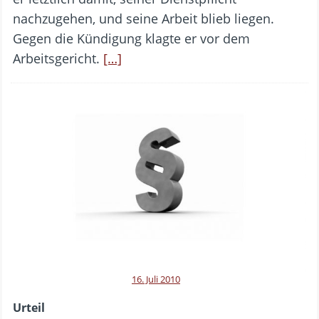
nachzugehen, und seine Arbeit blieb liegen.
Gegen die Kündigung klagte er vor dem
Arbeitsgericht.
[…]
16. Juli 2010
Urteil