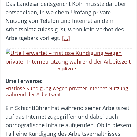
Das Landesarbeitsgericht Köln musste darüber
entscheiden, in welchem Umfang private
Nutzung von Telefon und Internet an dem
Arbeitsplatz zulässig ist, wenn kein Verbot des
Arbeitgebers vorliegt.
[…]
8. Juli 2005
Urteil erwartet
Fristlose Kündigung wegen privater Internet-Nutzung
während der Arbeitszeit
Ein Schichtführer hat während seiner Arbeitszeit
auf das Internet zugegriffen und dabei auch
pornografische Inhalte aufgerufen. Ob in diesem
Fall eine Kündigung des Arbeitsverhältnisses