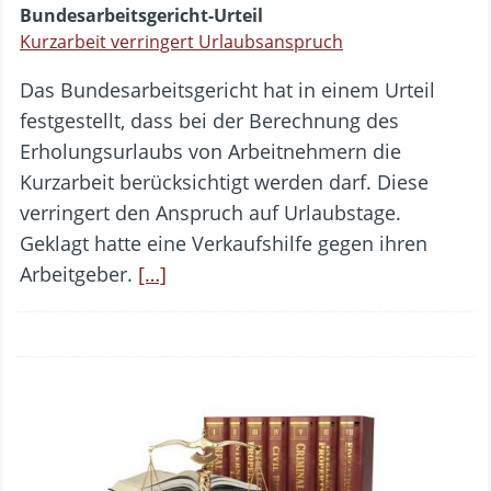
Bundesarbeitsgericht-Urteil
Kurzarbeit verringert Urlaubsanspruch
Das Bundesarbeitsgericht hat in einem Urteil
festgestellt, dass bei der Berechnung des
Erholungsurlaubs von Arbeitnehmern die
Kurzarbeit berücksichtigt werden darf. Diese
verringert den Anspruch auf Urlaubstage.
Geklagt hatte eine Verkaufshilfe gegen ihren
Arbeitgeber.
[…]