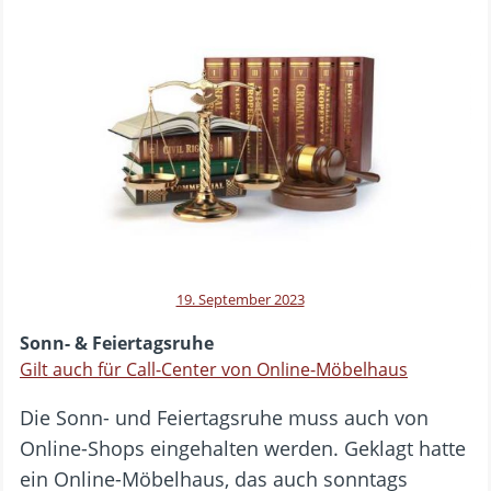
19. September 2023
Sonn- & Feiertagsruhe
Gilt auch für Call-Center von Online-Möbelhaus
Die Sonn- und Feiertagsruhe muss auch von
Online-Shops eingehalten werden. Geklagt hatte
ein Online-Möbelhaus, das auch sonntags