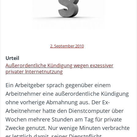
2. September 2010
Urteil
Außerordentliche Kündigung wegen exzessiver
privater Internetnutzung
Ein Arbeitgeber sprach gegenüber einem
Arbeitnehmer eine außerordentliche Kündigung
ohne vorherige Abmahnung aus. Der Ex-
Arbeitnehmer hatte den Dienstcomputer über
Wochen mehrere Stunden am Tag für private
Zwecke genutzt. Nur wenige Minuten verbrachte
er letztlich damit, seiner Dienstpflicht