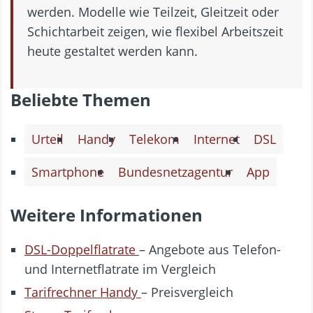
werden. Modelle wie Teilzeit, Gleitzeit oder
Schichtarbeit zeigen, wie flexibel Arbeitszeit
heute gestaltet werden kann.
Beliebte Themen
Urteil
Handy
Telekom
Internet
DSL
Smartphone
Bundesnetzagentur
App
Weitere Informationen
DSL-Doppelflatrate
– Angebote aus Telefon-
und Internetflatrate im Vergleich
Tarifrechner Handy
– Preisvergleich