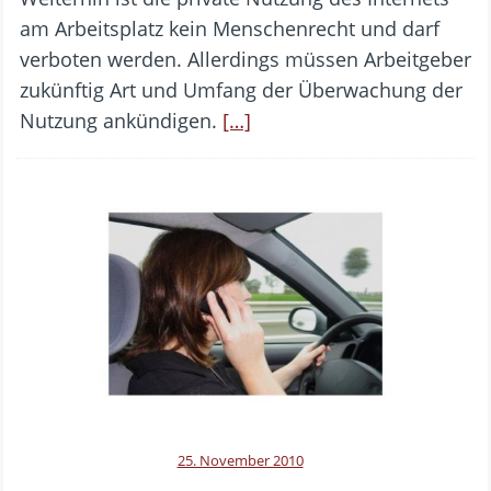
am Arbeitsplatz kein Menschenrecht und darf
verboten werden. Allerdings müssen Arbeitgeber
zukünftig Art und Umfang der Überwachung der
Nutzung ankündigen.
[…]
25. November 2010