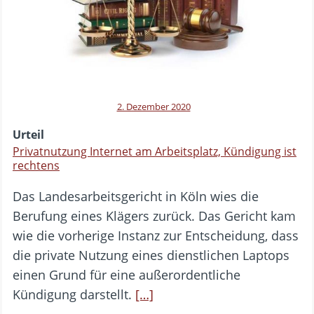
2. Dezember 2020
Urteil
Privatnutzung Internet am Arbeitsplatz, Kündigung ist
rechtens
Das Landesarbeitsgericht in Köln wies die
Berufung eines Klägers zurück. Das Gericht kam
wie die vorherige Instanz zur Entscheidung, dass
die private Nutzung eines dienstlichen Laptops
einen Grund für eine außerordentliche
Kündigung darstellt.
[…]