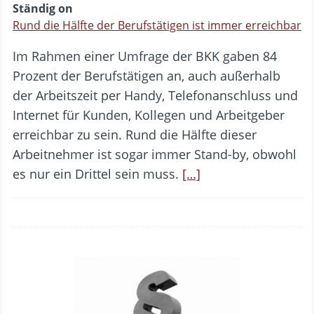
Ständig on
Rund die Hälfte der Berufstätigen ist immer erreichbar
Im Rahmen einer Umfrage der BKK gaben 84
Prozent der Berufstätigen an, auch außerhalb
der Arbeitszeit per Handy, Telefonanschluss und
Internet für Kunden, Kollegen und Arbeitgeber
erreichbar zu sein. Rund die Hälfte dieser
Arbeitnehmer ist sogar immer Stand-by, obwohl
es nur ein Drittel sein muss.
[…]