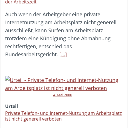
der Arbeitszeit
Auch wenn der Arbeitgeber eine private
Internetnutzung am Arbeitsplatz nicht generell
ausschließt, kann Surfen am Arbeitsplatz
trotzdem eine Kündigung ohne Abmahnung
rechtfertigen, entschied das
Bundesarbeitsgericht.
[…]
4. Mai 2006
Urteil
Private Telefon- und Internet-Nutzung am Arbeitsplatz
ist nicht generell verboten