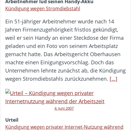
Arbeitnehmer lud seinen Handy-Akku
Kündigung wegen Stromdiebstahl
Ein 51-jähriger Arbeitnehmer wurde nach 14
Jahren Firmenzugehörigkeit fristlos gekündigt,
weil er sein Handy an einer Steckdose der Firma
geladen und ein Foto von seinem Arbeitsplatz
gemacht hatte. Das Arbeitsgericht Oberhausen
machte einen Einigungsvorschlag. Doch das
Unternehmen lehnte zunächst ab, die Kündigung
wegen Stromdiebstahls zurückzunehmen.
[…]
4. Juni 2007
Urteil
Kündigung wegen privater Internet-Nutzung während