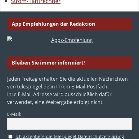
Strom-Tarifrechner
App Empfehlungen der Redaktion
Bleiben Sie immer informiert!
Jeden Freitag erhalten Sie die aktuellen Nachrichten
von telespiegel.de in Ihrem E-Mail-Postfach.
Ihre E-Mail-Adresse wird ausschließlich dafür
verwendet, eine Weitergabe erfolgt nicht.
E-Mail:
Ich akzeptiere die telespiegel-Datenschutzerklärung