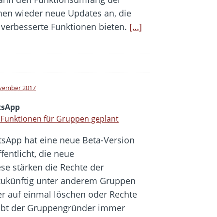
ehen wieder neue Updates an, die
verbesserte Funktionen bieten.
[…]
vember 2017
sApp
Funktionen für Gruppen geplant
sApp hat eine neue Beta-Version
fentlicht, die neue
se stärken die Rechte der
zukünftig unter anderem Gruppen
r auf einmal löschen oder Rechte
eibt der Gruppengründer immer