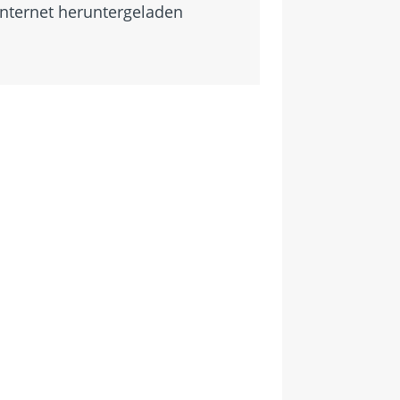
Internet heruntergeladen