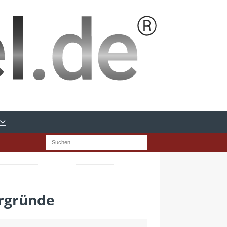
ergründe