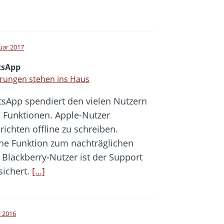
nuar 2017
sApp
rungen stehen ins Haus
sApp spendiert den vielen Nutzern
 Funktionen. Apple-Nutzer
chten offline zu schreiben.
ine Funktion zum nachträglichen
 Blackberry-Nutzer ist der Support
sichert.
[…]
i 2016