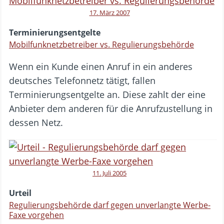
17. März 2007
Terminierungsentgelte
Mobilfunknetzbetreiber vs. Regulierungsbehörde
Wenn ein Kunde einen Anruf in ein anderes
deutsches Telefonnetz tätigt, fallen
Terminierungsentgelte an. Diese zahlt der eine
Anbieter dem anderen für die Anrufzustellung in
dessen Netz.
11. Juli 2005
Urteil
Regulierungsbehörde darf gegen unverlangte Werbe-
Faxe vorgehen