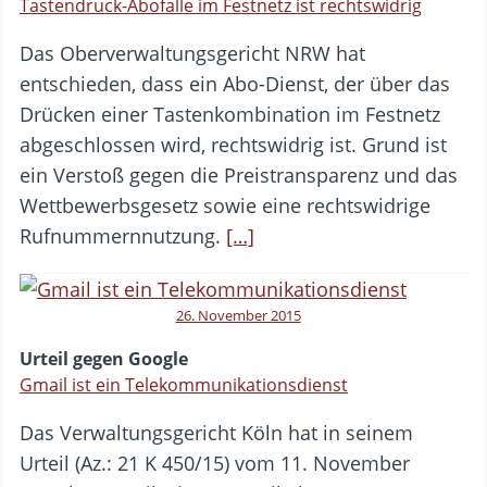
Tastendruck-Abofalle im Festnetz ist rechtswidrig
Das Oberverwaltungsgericht NRW hat
entschieden, dass ein Abo-Dienst, der über das
Drücken einer Tastenkombination im Festnetz
abgeschlossen wird, rechtswidrig ist. Grund ist
ein Verstoß gegen die Preistransparenz und das
Wettbewerbsgesetz sowie eine rechtswidrige
Rufnummernnutzung.
[…]
26. November 2015
Urteil gegen Google
Gmail ist ein Telekommunikationsdienst
Das Verwaltungsgericht Köln hat in seinem
Urteil (Az.: 21 K 450/15) vom 11. November