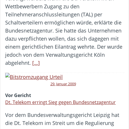
Wettbewerbern Zugang zu den
Teilnehmeranschlussleitungen (TAL) per
Schaltverteilern ermöglichen würde, erklärte die
Bundesnetzagentur. Sie hatte das Unternehmen
dazu verpflichten wollen, das sich dagegen mit
einem gerichtlichen Eilantrag wehrte. Der wurde
jedoch von dem Verwaltungsgericht Köln
abgelehnt.
[…]
29. Januar 2009
Vor Gericht
Dt. Telekom erringt Sieg gegen Bundesnetzagentur
Vor dem Bundesverwaltungsgericht Leipzig hat
die Dt. Telekom im Streit um die Regulierung