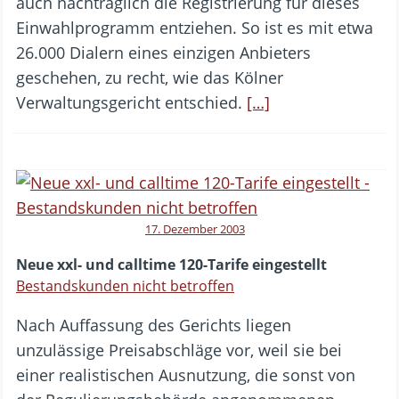
auch nachträglich die Registrierung für dieses
Einwahlprogramm entziehen. So ist es mit etwa
26.000 Dialern eines einzigen Anbieters
geschehen, zu recht, wie das Kölner
Verwaltungsgericht entschied.
[…]
17. Dezember 2003
Neue xxl- und calltime 120-Tarife eingestellt
Bestandskunden nicht betroffen
Nach Auffassung des Gerichts liegen
unzulässige Preisabschläge vor, weil sie bei
einer realistischen Ausnutzung, die sonst von