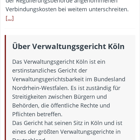
der Regulierungsbehörde angenommenen
Verbindungskosten bei weitem unterschreiten.
[…]
Über Verwaltungsgericht Köln
Das Verwaltungsgericht Köln ist ein
erstinstanzliches Gericht der
Verwaltungsgerichtsbarkeit im Bundesland
Nordrhein-Westfalen. Es ist zuständig für
Streitigkeiten zwischen Bürgern und
Behörden, die öffentliche Rechte und
Pflichten betreffen.
Das Gericht hat seinen Sitz in Köln und ist
eines der größten Verwaltungsgerichte in