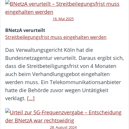
16. Mai 2025
BNetzA verurteilt
Streitbeilegungsfrist muss eingehalten werden
Das Verwaltungsgericht Köln hat die
Bundesnetzagentur verurteilt. Daraus ergibt sich,
dass die Streitbeteiligungsfrist von 4 Monaten
auch beim Verhandlungsgebot eingehalten
werden muss. Ein Telekommunikationsanbieter
hatte die Behörde zuvor wegen Untätigkeit
verklagt.
[…]
28. August 2024