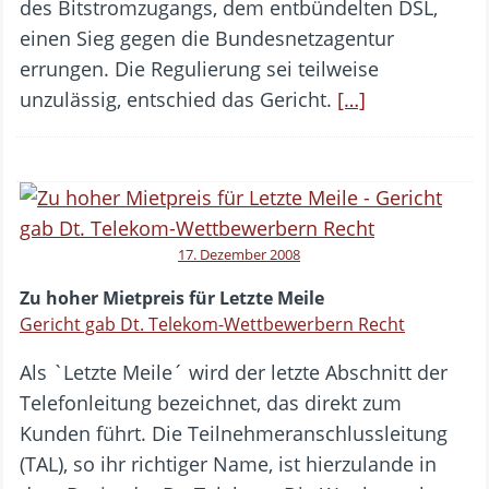
des Bitstromzugangs, dem entbündelten DSL,
einen Sieg gegen die Bundesnetzagentur
errungen. Die Regulierung sei teilweise
unzulässig, entschied das Gericht.
[…]
17. Dezember 2008
Zu hoher Mietpreis für Letzte Meile
Gericht gab Dt. Telekom-Wettbewerbern Recht
Als `Letzte Meile´ wird der letzte Abschnitt der
Telefonleitung bezeichnet, das direkt zum
Kunden führt. Die Teilnehmeranschlussleitung
(TAL), so ihr richtiger Name, ist hierzulande in