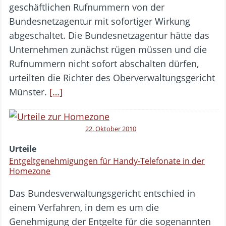
geschäftlichen Rufnummern von der
Bundesnetzagentur mit sofortiger Wirkung
abgeschaltet. Die Bundesnetzagentur hätte das
Unternehmen zunächst rügen müssen und die
Rufnummern nicht sofort abschalten dürfen,
urteilten die Richter des Oberverwaltungsgericht
Münster.
[…]
22. Oktober 2010
Urteile
Entgeltgenehmigungen für Handy-Telefonate in der
Homezone
Das Bundesverwaltungsgericht entschied in
einem Verfahren, in dem es um die
Genehmigung der Entgelte für die sogenannten