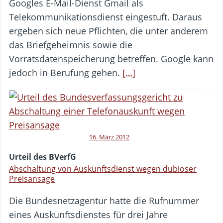
Googles E-Mail-Dienst Gmail als
Telekommunikationsdienst eingestuft. Daraus
ergeben sich neue Pflichten, die unter anderem
das Briefgeheimnis sowie die
Vorratsdatenspeicherung betreffen. Google kann
jedoch in Berufung gehen.
[…]
16. März 2012
Urteil des BVerfG
Abschaltung von Auskunftsdienst wegen dubioser
Preisansage
Die Bundesnetzagentur hatte die Rufnummer
eines Auskunftsdienstes für drei Jahre