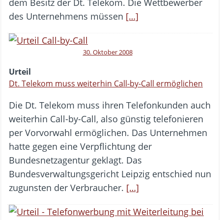
dem Besitz der Dt. Telekom. Die Wettbewerber
des Unternehmens müssen
[…]
30. Oktober 2008
Urteil
Dt. Telekom muss weiterhin Call-by-Call ermöglichen
Die Dt. Telekom muss ihren Telefonkunden auch
weiterhin Call-by-Call, also günstig telefonieren
per Vorvorwahl ermöglichen. Das Unternehmen
hatte gegen eine Verpflichtung der
Bundesnetzagentur geklagt. Das
Bundesverwaltungsgericht Leipzig entschied nun
zugunsten der Verbraucher.
[…]