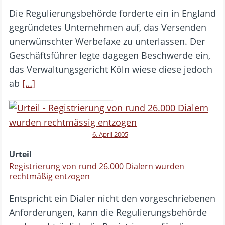
Die Regulierungsbehörde forderte ein in England
gegründetes Unternehmen auf, das Versenden
unerwünschter Werbefaxe zu unterlassen. Der
Geschäftsführer legte dagegen Beschwerde ein,
das Verwaltungsgericht Köln wiese diese jedoch
ab
[…]
6. April 2005
Urteil
Registrierung von rund 26.000 Dialern wurden
rechtmäßig entzogen
Entspricht ein Dialer nicht den vorgeschriebenen
Anforderungen, kann die Regulierungsbehörde