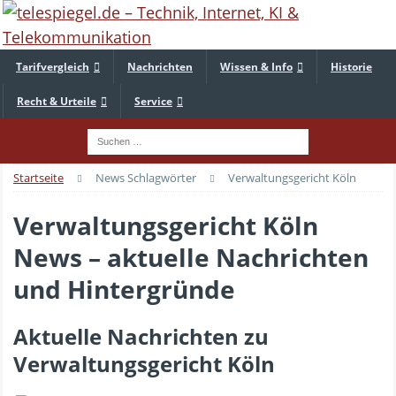
Tarifvergleich
Nachrichten
Wissen & Info
Historie
Recht & Urteile
Service
Startseite
News Schlagwörter
Verwaltungsgericht Köln
Verwaltungsgericht Köln
News – aktuelle Nachrichten
und Hintergründe
Aktuelle Nachrichten zu
Verwaltungsgericht Köln