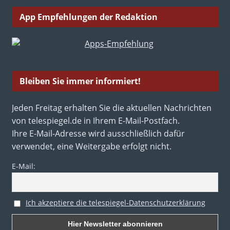
App Empfehlungen der Redaktion
Bleiben Sie immer informiert!
Jeden Freitag erhalten Sie die aktuellen Nachrichten
von telespiegel.de in Ihrem E-Mail-Postfach.
Ihre E-Mail-Adresse wird ausschließlich dafür
verwendet, eine Weitergabe erfolgt nicht.
E-Mail:
Ich akzeptiere die telespiegel-Datenschutzerklärung