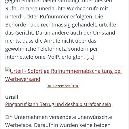
gegen einen Anbieter verhängt, über dessen
Rufnummern unerlaubte Werbeanrufe mit
unterdrückter Rufnummer erfolgten. Die
Behörde habe rechtmässig gehandelt, urteilte
das Gericht. Daran ändere auch der Umstand
nichts, dass die Anrufe nicht über das
gewöhnliche Telefonnetz, sondern per
Internettelefonie, VoIP, erfolgten.
[…]
30. Dezember 2010
Urteil
Pinganruf kann Betrug und deshalb strafbar sein
Ein Unternehmen versendete unerwünschte
Werbefaxe. Daraufhin wurden seine beiden