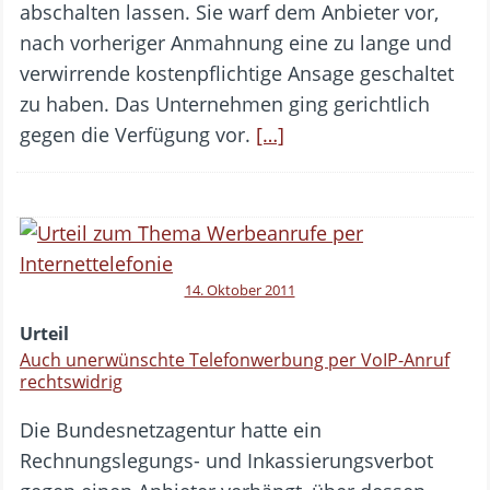
abschalten lassen. Sie warf dem Anbieter vor,
nach vorheriger Anmahnung eine zu lange und
verwirrende kostenpflichtige Ansage geschaltet
zu haben. Das Unternehmen ging gerichtlich
gegen die Verfügung vor.
[…]
14. Oktober 2011
Urteil
Auch unerwünschte Telefonwerbung per VoIP-Anruf
rechtswidrig
Die Bundesnetzagentur hatte ein
Rechnungslegungs- und Inkassierungsverbot