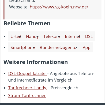
Deutschland.
Webseite:
https://www.vg-koeln.nrw.de/
Beliebte Themen
Urteil
Handy
Telekom
Internet
DSL
Smartphone
Bundesnetzagentur
App
Weitere Informationen
DSL-Doppelflatrate
– Angebote aus Telefon-
und Internetflatrate im Vergleich
Tarifrechner Handy
– Preisvergleich
Strom-Tarifrechner