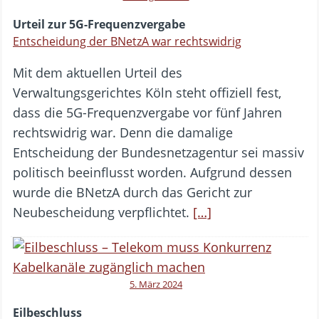
Urteil zur 5G-Frequenzvergabe
Entscheidung der BNetzA war rechtswidrig
Mit dem aktuellen Urteil des
Verwaltungsgerichtes Köln steht offiziell fest,
dass die 5G-Frequenzvergabe vor fünf Jahren
rechtswidrig war. Denn die damalige
Entscheidung der Bundesnetzagentur sei massiv
politisch beeinflusst worden. Aufgrund dessen
wurde die BNetzA durch das Gericht zur
Neubescheidung verpflichtet.
[…]
5. März 2024
Eilbeschluss