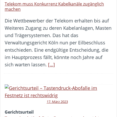
Telekom muss Konkurrenz Kabelkanäle zugänglich
machen
Die Wettbewerber der Telekom erhalten bis auf
Weiteres Zugang zu deren Kabelanlagen, Masten
und Trägersystemen. Das hat das
Verwaltungsgericht Köln nun per Eilbeschluss
entschieden. Eine endgültige Entscheidung, die
im Hauptprozess fällt, könnte noch Jahre auf
sich warten lassen.
[…]
17. März 2023
Gerichtsurteil