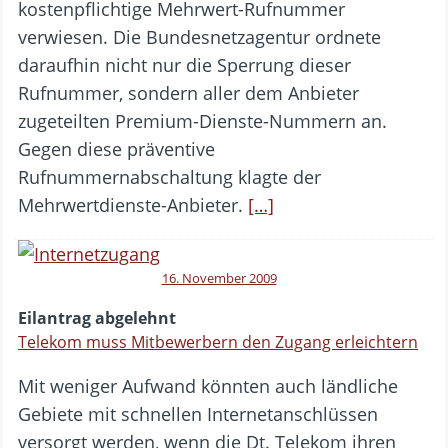
kostenpflichtige Mehrwert-Rufnummer
verwiesen. Die Bundesnetzagentur ordnete
daraufhin nicht nur die Sperrung dieser
Rufnummer, sondern aller dem Anbieter
zugeteilten Premium-Dienste-Nummern an.
Gegen diese präventive
Rufnummernabschaltung klagte der
Mehrwertdienste-Anbieter.
[…]
16. November 2009
Eilantrag abgelehnt
Telekom muss Mitbewerbern den Zugang erleichtern
Mit weniger Aufwand könnten auch ländliche
Gebiete mit schnellen Internetanschlüssen
versorgt werden, wenn die Dt. Telekom ihren