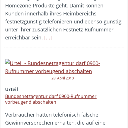
Homezone-Produkte geht. Damit können
Kunden innerhalb ihres Heimbereichs
festnetzgünstig telefonieren und ebenso günstig
unter ihrer zusätzlichen Festnetz-Rufnummer
erreichbar sein.
[…]
28. April 2010
Urteil
Bundesnetzagentur darf 0900-Rufnummer
vorbeugend abschalten
Verbraucher hatten telefonisch falsche
Gewinnversprechen erhalten, die auf eine