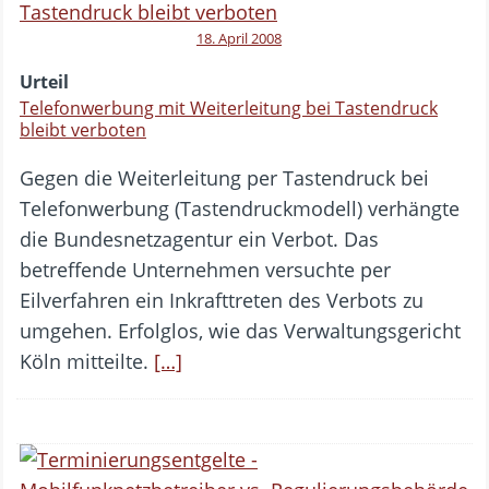
18. April 2008
Urteil
Telefonwerbung mit Weiterleitung bei Tastendruck
bleibt verboten
Gegen die Weiterleitung per Tastendruck bei
Telefonwerbung (Tastendruckmodell) verhängte
die Bundesnetzagentur ein Verbot. Das
betreffende Unternehmen versuchte per
Eilverfahren ein Inkrafttreten des Verbots zu
umgehen. Erfolglos, wie das Verwaltungsgericht
Köln mitteilte.
[…]