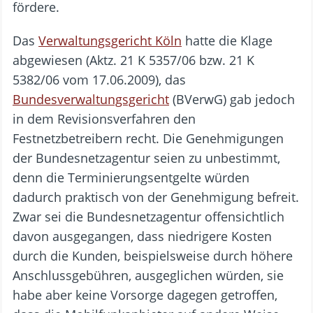
fördere.
Das
Verwaltungsgericht Köln
hatte die Klage
abgewiesen (Aktz. 21 K 5357/06 bzw. 21 K
5382/06 vom 17.06.2009), das
Bundesverwaltungsgericht
(BVerwG) gab jedoch
in dem Revisionsverfahren den
Festnetzbetreibern recht. Die Genehmigungen
der Bundesnetzagentur seien zu unbestimmt,
denn die Terminierungsentgelte würden
dadurch praktisch von der Genehmigung befreit.
Zwar sei die Bundesnetzagentur offensichtlich
davon ausgegangen, dass niedrigere Kosten
durch die Kunden, beispielsweise durch höhere
Anschlussgebühren, ausgeglichen würden, sie
habe aber keine Vorsorge dagegen getroffen,