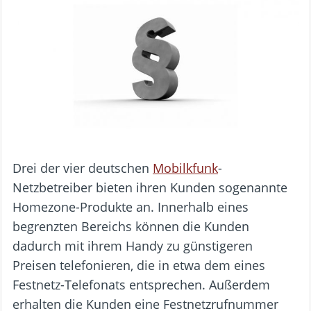
Drei der vier deutschen
Mobilkfunk
-
Netzbetreiber bieten ihren Kunden sogenannte
Homezone-Produkte an. Innerhalb eines
begrenzten Bereichs können die Kunden
dadurch mit ihrem Handy zu günstigeren
Preisen telefonieren, die in etwa dem eines
Festnetz-Telefonats entsprechen. Außerdem
erhalten die Kunden eine Festnetzrufnummer