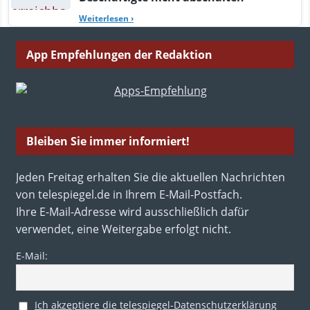
Weiterlesen
›
App Empfehlungen der Redaktion
Bleiben Sie immer informiert!
Jeden Freitag erhalten Sie die aktuellen Nachrichten
von telespiegel.de in Ihrem E-Mail-Postfach.
Ihre E-Mail-Adresse wird ausschließlich dafür
verwendet, eine Weitergabe erfolgt nicht.
E-Mail:
Ich akzeptiere die telespiegel-Datenschutzerklärung