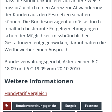
dass die Mobilfunkanbieter auf andere Weise
missbräuchlich einen Anreiz zur Abwanderung
der Kunden aus den Festnetzen schaffen
können. Die Bundesnetzagentur müsse durch
inhaltlich bestimmte Entgeltgenehmigungen
schon der Möglichkeit missbräuchlicher
Gestaltungen entgegenwirken, darauf hätten die
Wettbewerber einen Anspruch.
Bundesverwaltungsgericht, Aktenzeichen 6 C
18.09 und 6 C 19.09 vom 20.10.2010
Weitere Informationen
Handytarif Vergleich
Bundesverwaltungsgericht
Entgelt
Festnetz