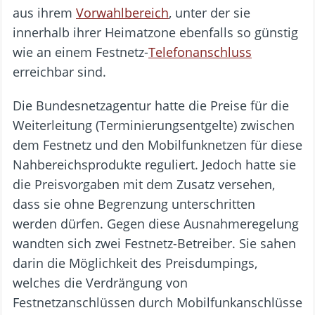
aus ihrem
Vorwahlbereich
, unter der sie
innerhalb ihrer Heimatzone ebenfalls so günstig
wie an einem Festnetz-
Telefonanschluss
erreichbar sind.
Die Bundesnetzagentur hatte die Preise für die
Weiterleitung (Terminierungsentgelte) zwischen
dem Festnetz und den Mobilfunknetzen für diese
Nahbereichsprodukte reguliert. Jedoch hatte sie
die Preisvorgaben mit dem Zusatz versehen,
dass sie ohne Begrenzung unterschritten
werden dürfen. Gegen diese Ausnahmeregelung
wandten sich zwei Festnetz-Betreiber. Sie sahen
darin die Möglichkeit des Preisdumpings,
welches die Verdrängung von
Festnetzanschlüssen durch Mobilfunkanschlüsse