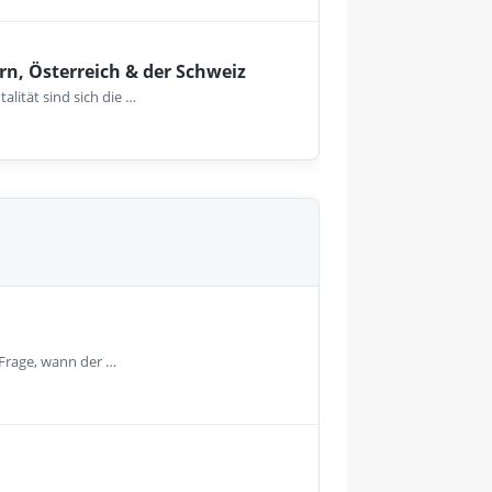
rn, Österreich & der Schweiz
lität sind sich die …
 Frage, wann der …