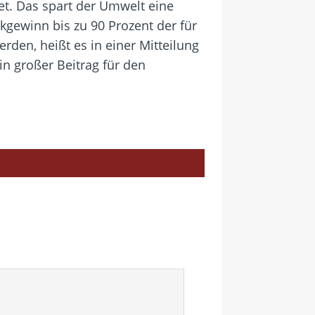
et. Das spart der Umwelt eine
gewinn bis zu 90 Prozent der für
den, heißt es in einer Mitteilung
in großer Beitrag für den