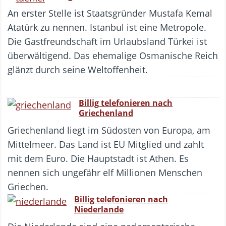
An erster Stelle ist Staatsgründer Mustafa Kemal
Atatürk zu nennen. Istanbul ist eine Metropole.
Die Gastfreundschaft im Urlaubsland Türkei ist
überwältigend. Das ehemalige Osmanische Reich
glänzt durch seine Weltoffenheit.
Billig telefonieren nach
Griechenland
Griechenland liegt im Südosten von Europa, am
Mittelmeer. Das Land ist EU Mitglied und zahlt
mit dem Euro. Die Hauptstadt ist Athen. Es
nennen sich ungefähr elf Millionen Menschen
Griechen.
Billig telefonieren nach
Niederlande