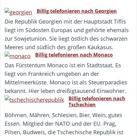
Billig telefonieren nach Georgien
Die Republik Georgien mit der Hauptstadt Tiflis
liegt im Südosten Europas und gehörte ehemals
zur Sowjetunion. Sie liegt östlich des schwarzen
Meeres und südlich des großen Kaukasus.
Billig telefonieren nach Monaco
Das Fürstentum Monaco ist ein Stadtstaat. Es
liegt von Frankreich umgeben an der
Mittelmeerküste. Monaco ist als Steuerparadies
bekannt. Hier leben dreißigtausend Einwohner.
Billig telefonieren nach
Tschechien
Böhmen, Mähren, Schlesien, Bier, Wein, gutes
Essen. Mitglied der NATO und der EU. Prag,
Pilsen, Budweis, die Tschechische Republik ist