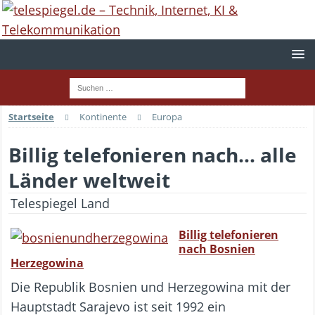
Startseite
Kontinente
Europa
Billig telefonieren nach... alle
Länder weltweit
Telespiegel Land
Billig telefonieren
nach Bosnien
Herzegowina
Die Republik Bosnien und Herzegowina mit der
Hauptstadt Sarajevo ist seit 1992 ein