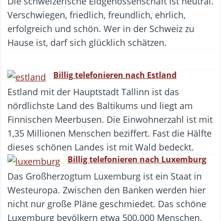
Die schweizerische Eidgenossenschaft ist neutral.
Verschwiegen, friedlich, freundlich, ehrlich,
erfolgreich und schön. Wer in der Schweiz zu
Hause ist, darf sich glücklich schätzen.
Billig telefonieren nach Estland
Estland mit der Hauptstadt Tallinn ist das
nördlichste Land des Baltikums und liegt am
Finnischen Meerbusen. Die Einwohnerzahl ist mit
1,35 Millionen Menschen beziffert. Fast die Hälfte
dieses schönen Landes ist mit Wald bedeckt.
Billig telefonieren nach Luxemburg
Das Großherzogtum Luxemburg ist ein Staat in
Westeuropa. Zwischen den Banken werden hier
nicht nur große Pläne geschmiedet. Das schöne
Luxemburg bevölkern etwa 500.000 Menschen.