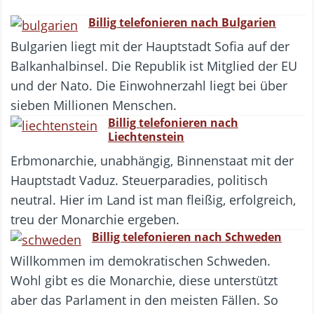
Billig telefonieren nach Bulgarien
Bulgarien liegt mit der Hauptstadt Sofia auf der
Balkanhalbinsel. Die Republik ist Mitglied der EU
und der Nato. Die Einwohnerzahl liegt bei über
sieben Millionen Menschen.
Billig telefonieren nach
Liechtenstein
Erbmonarchie, unabhängig, Binnenstaat mit der
Hauptstadt Vaduz. Steuerparadies, politisch
neutral. Hier im Land ist man fleißig, erfolgreich,
treu der Monarchie ergeben.
Billig telefonieren nach Schweden
Willkommen im demokratischen Schweden.
Wohl gibt es die Monarchie, diese unterstützt
aber das Parlament in den meisten Fällen. So