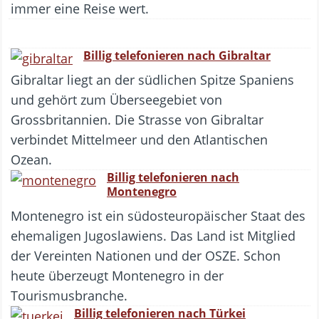
immer eine Reise wert.
Billig telefonieren nach Gibraltar
Gibraltar liegt an der südlichen Spitze Spaniens
und gehört zum Überseegebiet von
Grossbritannien. Die Strasse von Gibraltar
verbindet Mittelmeer und den Atlantischen
Ozean.
Billig telefonieren nach
Montenegro
Montenegro ist ein südosteuropäischer Staat des
ehemaligen Jugoslawiens. Das Land ist Mitglied
der Vereinten Nationen und der OSZE. Schon
heute überzeugt Montenegro in der
Tourismusbranche.
Billig telefonieren nach Türkei