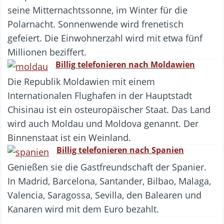
seine Mitternachtssonne, im Winter für die
Polarnacht. Sonnenwende wird frenetisch
gefeiert. Die Einwohnerzahl wird mit etwa fünf
Millionen beziffert.
Billig telefonieren nach Moldawien
Die Republik Moldawien mit einem
Internationalen Flughafen in der Hauptstadt
Chisinau ist ein osteuropäischer Staat. Das Land
wird auch Moldau und Moldova genannt. Der
Binnenstaat ist ein Weinland.
Billig telefonieren nach Spanien
Genießen sie die Gastfreundschaft der Spanier.
In Madrid, Barcelona, Santander, Bilbao, Malaga,
Valencia, Saragossa, Sevilla, den Balearen und
Kanaren wird mit dem Euro bezahlt.