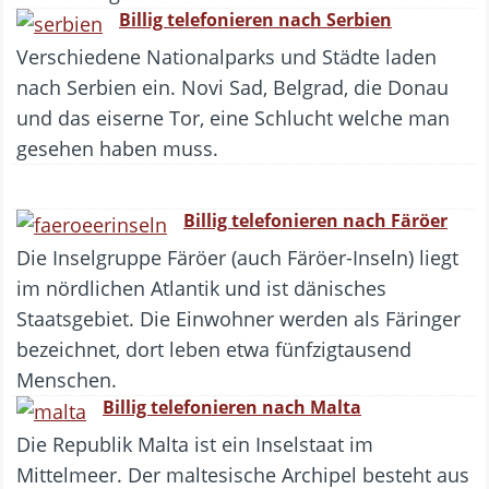
Billig telefonieren nach Serbien
Verschiedene Nationalparks und Städte laden
nach Serbien ein. Novi Sad, Belgrad, die Donau
und das eiserne Tor, eine Schlucht welche man
gesehen haben muss.
Billig telefonieren nach Färöer
Die Inselgruppe Färöer (auch Färöer-Inseln) liegt
im nördlichen Atlantik und ist dänisches
Staatsgebiet. Die Einwohner werden als Färinger
bezeichnet, dort leben etwa fünfzigtausend
Menschen.
Billig telefonieren nach Malta
Die Republik Malta ist ein Inselstaat im
Mittelmeer. Der maltesische Archipel besteht aus