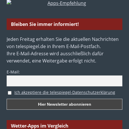
Bleiben Sie immer informiert!
Jeden Freitag erhalten Sie die aktuellen Nachrichten
von telespiegel.de in Ihrem E-Mail-Postfach.
Ihre E-Mail-Adresse wird ausschließlich dafür
verwendet, eine Weitergabe erfolgt nicht.
E-Mail:
Ich akzeptiere die telespiegel-Datenschutzerklärung
Wetter-Apps im Vergleich