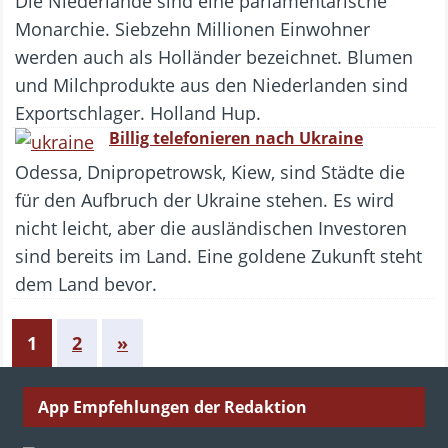
Die Niederlande sind eine parlamentarische
Monarchie. Siebzehn Millionen Einwohner
werden auch als Holländer bezeichnet. Blumen
und Milchprodukte aus den Niederlanden sind
Exportschlager. Holland Hup.
Billig telefonieren nach Ukraine
Odessa, Dnipropetrowsk, Kiew, sind Städte die
für den Aufbruch der Ukraine stehen. Es wird
nicht leicht, aber die ausländischen Investoren
sind bereits im Land. Eine goldene Zukunft steht
dem Land bevor.
1
2
»
App Empfehlungen der Redaktion