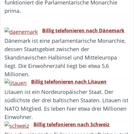
funktioniert die Parlamentarische Monarchie
prima.
Billig telefonieren nach Dänemark
Dänemark ist eine parlamentarische Monarchie,
dessen Staatsgebiet zwischen der
Skandinavischen Halbinsel und Mitteleuropa
liegt. Die Einwohnerzahl liegt bei etwa 5,6
Millionen.
Billig telefonieren nach Litauen
Litauen ist ein Nordeuropäischer Staat. Der
südlichste der drei baltischen Staaten. Litauen ist
NATO Mitglied. Es leben hier etwa drei Millionen
Einwohner.
Billig telefonieren nach Schweiz