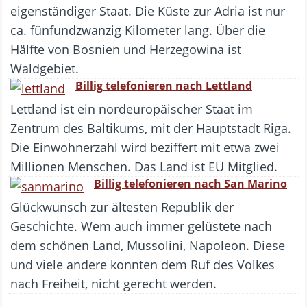
eigenständiger Staat. Die Küste zur Adria ist nur
ca. fünfundzwanzig Kilometer lang. Über die
Hälfte von Bosnien und Herzegowina ist
Waldgebiet.
Billig telefonieren nach Lettland
Lettland ist ein nordeuropäischer Staat im
Zentrum des Baltikums, mit der Hauptstadt Riga.
Die Einwohnerzahl wird beziffert mit etwa zwei
Millionen Menschen. Das Land ist EU Mitglied.
Billig telefonieren nach San Marino
Glückwunsch zur ältesten Republik der
Geschichte. Wem auch immer gelüstete nach
dem schönen Land, Mussolini, Napoleon. Diese
und viele andere konnten dem Ruf des Volkes
nach Freiheit, nicht gerecht werden.