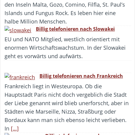
den Inseln Malta, Gozo, Comino, Filfla, St. Paul’s
Islands und Fungus Rock. Es leben hier eine
halbe Million Menschen.
Billig telefonieren nach Slowakei
EU und NATO Mitglied, westlich orientiert mit
enormen Wirtschaftswachstum. In der Slowakei
geht es vorwärts und aufwärts.
Billig telefonieren nach Frankreich
Frankreich liegt in Westeuropa. Ob die
Hauptstadt Paris nicht doch vergeblich die Stadt
der Liebe genannt wird blieb unerforscht, aber in
Städten wie Marseille, Nizza, Straßburg oder
Bordaux kann man sich ebenso leicht verlieben.
In
[…]