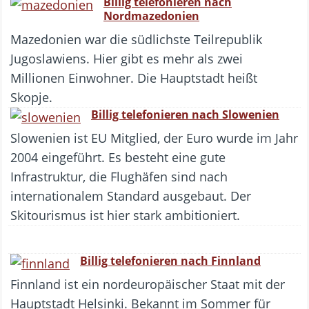
Billig telefonieren nach
Nordmazedonien
Mazedonien war die südlichste Teilrepublik
Jugoslawiens. Hier gibt es mehr als zwei
Millionen Einwohner. Die Hauptstadt heißt
Skopje.
Billig telefonieren nach Slowenien
Slowenien ist EU Mitglied, der Euro wurde im Jahr
2004 eingeführt. Es besteht eine gute
Infrastruktur, die Flughäfen sind nach
internationalem Standard ausgebaut. Der
Skitourismus ist hier stark ambitioniert.
Billig telefonieren nach Finnland
Finnland ist ein nordeuropäischer Staat mit der
Hauptstadt Helsinki. Bekannt im Sommer für