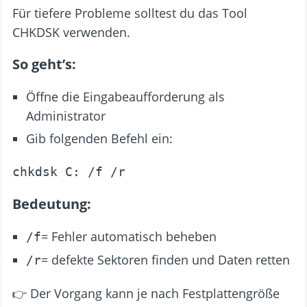
Für tiefere Probleme solltest du das Tool
CHKDSK verwenden.
So geht’s:
Öffne die Eingabeaufforderung als
Administrator
Gib folgenden Befehl ein:
chkdsk C: /f /r
Bedeutung:
= Fehler automatisch beheben
/f
= defekte Sektoren finden und Daten retten
/r
👉 Der Vorgang kann je nach Festplattengröße