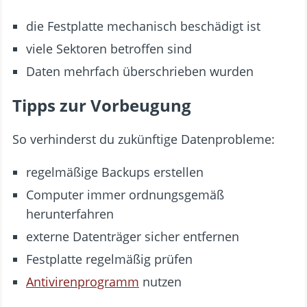
die Festplatte mechanisch beschädigt ist
viele Sektoren betroffen sind
Daten mehrfach überschrieben wurden
Tipps zur Vorbeugung
So verhinderst du zukünftige Datenprobleme:
regelmäßige Backups erstellen
Computer immer ordnungsgemäß
herunterfahren
externe Datenträger sicher entfernen
Festplatte regelmäßig prüfen
Antivirenprogramm
nutzen