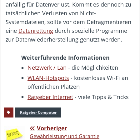
anfällig für Datenverlust. Kommt es dennoch zu
tatsächlichen Verlusten von Nicht-
Systemdateien, sollte vor dem Defragmentieren
eine
Datenrettung
durch spezielle Programme
zur Datenwiederherstellung genutzt werden.
Weiterführende Informationen
Netzwerk / Lan
- die Möglichkeiten
WLAN-Hotspots
- kostenloses Wi-Fi an
öffentlichen Plätzen
Ratgeber Internet
- viele Tipps & Tricks
Ratgeber Computer
Vorheriger
Gewährleistung und Garantie