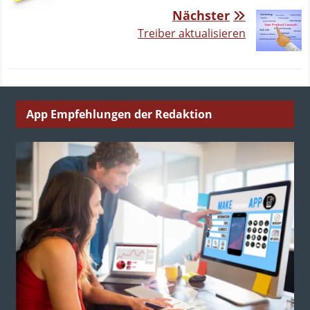
Nächster
Treiber aktualisieren
App Empfehlungen der Redaktion