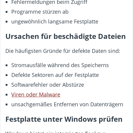
Fehlermeldungen beim Zugriff
Programme stürzen ab
ungewöhnlich langsame Festplatte
Ursachen für beschädigte Dateien
Die häufigsten Gründe für defekte Daten sind:
Stromausfälle während des Speicherns
Defekte Sektoren auf der Festplatte
Softwarefehler oder Abstürze
Viren oder Malware
unsachgemäßes Entfernen von Datenträgern
Festplatte unter Windows prüfen