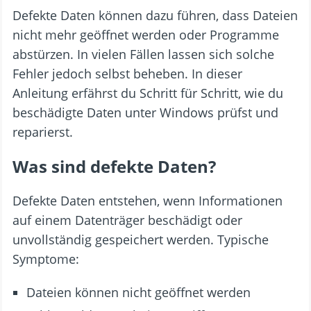
Defekte Daten können dazu führen, dass Dateien
nicht mehr geöffnet werden oder Programme
abstürzen. In vielen Fällen lassen sich solche
Fehler jedoch selbst beheben. In dieser
Anleitung erfährst du Schritt für Schritt, wie du
beschädigte Daten unter Windows prüfst und
reparierst.
Was sind defekte Daten?
Defekte Daten entstehen, wenn Informationen
auf einem Datenträger beschädigt oder
unvollständig gespeichert werden. Typische
Symptome:
Dateien können nicht geöffnet werden