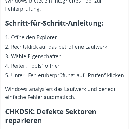
Windows bietet ein integriertes Tool zur
Fehlerprüfung.
Schritt-für-Schritt-Anleitung:
Öffne den Explorer
Rechtsklick auf das betroffene Laufwerk
Wähle Eigenschaften
Reiter „Tools“ öffnen
Unter „Fehlerüberprüfung“ auf „Prüfen“ klicken
Windows analysiert das Laufwerk und behebt
einfache Fehler automatisch.
CHKDSK: Defekte Sektoren
reparieren