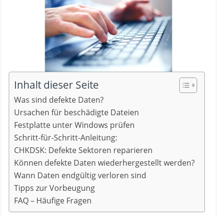
Inhalt dieser Seite
Was sind defekte Daten?
Ursachen für beschädigte Dateien
Festplatte unter Windows prüfen
Schritt-für-Schritt-Anleitung:
CHKDSK: Defekte Sektoren reparieren
Können defekte Daten wiederhergestellt werden?
Wann Daten endgültig verloren sind
Tipps zur Vorbeugung
FAQ – Häufige Fragen