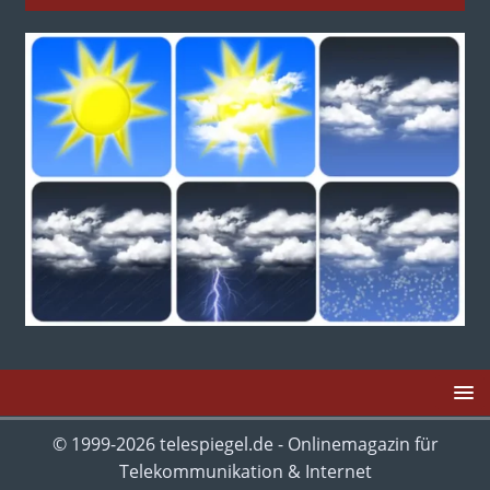
© 1999-2026 telespiegel.de - Onlinemagazin für
Telekommunikation & Internet