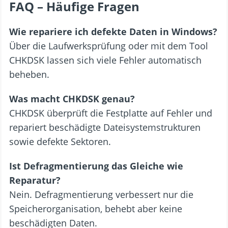
FAQ – Häufige Fragen
Wie repariere ich defekte Daten in Windows?
Über die Laufwerksprüfung oder mit dem Tool
CHKDSK lassen sich viele Fehler automatisch
beheben.
Was macht CHKDSK genau?
CHKDSK überprüft die Festplatte auf Fehler und
repariert beschädigte Dateisystemstrukturen
sowie defekte Sektoren.
Ist Defragmentierung das Gleiche wie
Reparatur?
Nein. Defragmentierung verbessert nur die
Speicherorganisation, behebt aber keine
beschädigten Daten.