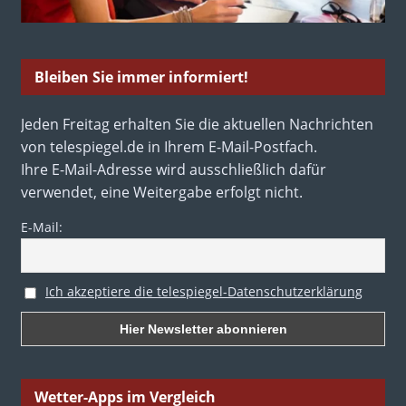
Bleiben Sie immer informiert!
Jeden Freitag erhalten Sie die aktuellen Nachrichten
von telespiegel.de in Ihrem E-Mail-Postfach.
Ihre E-Mail-Adresse wird ausschließlich dafür
verwendet, eine Weitergabe erfolgt nicht.
E-Mail:
Ich akzeptiere die telespiegel-Datenschutzerklärung
Wetter-Apps im Vergleich