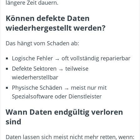
längere Zeit dauern.
Können defekte Daten
wiederhergestellt werden?
Das hängt vom Schaden ab:
Logische Fehler → oft vollständig reparierbar
Defekte Sektoren → teilweise
wiederherstellbar
Physische Schäden → meist nur mit
Spezialsoftware oder Dienstleister
Wann Daten endgültig verloren
sind
Daten lassen sich meist nicht mehr retten, wenn: