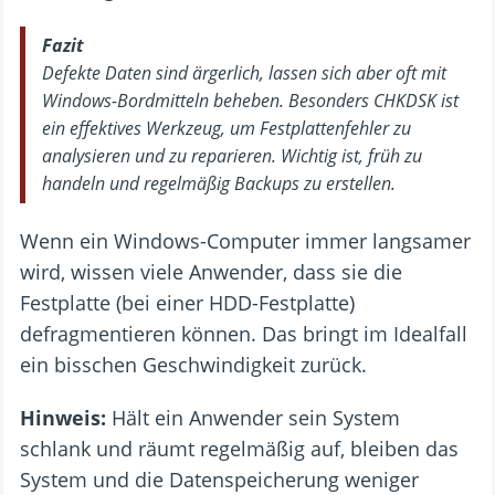
Fazit
Defekte Daten sind ärgerlich, lassen sich aber oft mit
Windows-Bordmitteln beheben. Besonders CHKDSK ist
ein effektives Werkzeug, um Festplattenfehler zu
analysieren und zu reparieren. Wichtig ist, früh zu
handeln und regelmäßig Backups zu erstellen.
Wenn ein Windows-Computer immer langsamer
wird, wissen viele Anwender, dass sie die
Festplatte (bei einer HDD-Festplatte)
defragmentieren können. Das bringt im Idealfall
ein bisschen Geschwindigkeit zurück.
Hinweis:
Hält ein Anwender sein System
schlank und räumt regelmäßig auf, bleiben das
System und die Datenspeicherung weniger