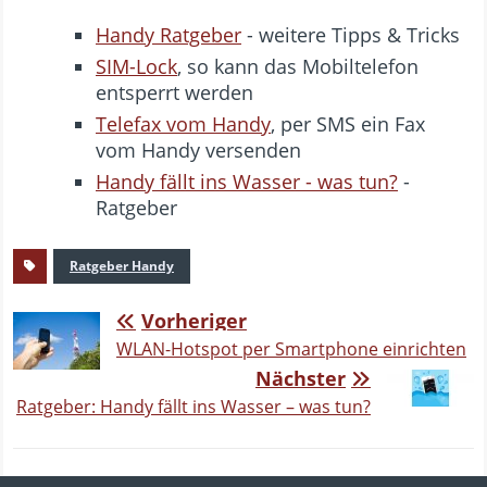
Handy Ratgeber
- weitere Tipps & Tricks
SIM-Lock
, so kann das Mobiltelefon
entsperrt werden
Telefax vom Handy
, per SMS ein Fax
vom Handy versenden
Handy fällt ins Wasser - was tun?
-
Ratgeber
Ratgeber Handy
Vorheriger
WLAN-Hotspot per Smartphone einrichten
Nächster
Ratgeber: Handy fällt ins Wasser – was tun?