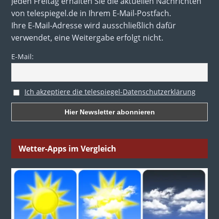
Jeden Freitag erhalten Sie die aktuellen Nachrichten
von telespiegel.de in Ihrem E-Mail-Postfach.
Ihre E-Mail-Adresse wird ausschließlich dafür
verwendet, eine Weitergabe erfolgt nicht.
E-Mail:
Ich akzeptiere die telespiegel-Datenschutzerklärung
Wetter-Apps im Vergleich