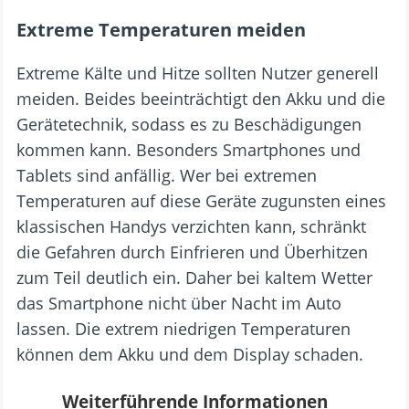
Extreme Temperaturen meiden
Extreme Kälte und Hitze sollten Nutzer generell
meiden. Beides beeinträchtigt den Akku und die
Gerätetechnik, sodass es zu Beschädigungen
kommen kann. Besonders Smartphones und
Tablets sind anfällig. Wer bei extremen
Temperaturen auf diese Geräte zugunsten eines
klassischen Handys verzichten kann, schränkt
die Gefahren durch Einfrieren und Überhitzen
zum Teil deutlich ein. Daher bei kaltem Wetter
das Smartphone nicht über Nacht im Auto
lassen. Die extrem niedrigen Temperaturen
können dem Akku und dem Display schaden.
Weiterführende Informationen