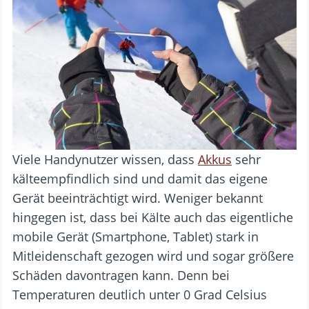
Viele Handynutzer wissen, dass
Akkus
sehr
kälteempfindlich sind und damit das eigene
Gerät beeinträchtigt wird. Weniger bekannt
hingegen ist, dass bei Kälte auch das eigentliche
mobile Gerät (Smartphone, Tablet) stark in
Mitleidenschaft gezogen wird
und sogar größere
Schäden davontragen kann. Denn bei
Temperaturen deutlich unter 0 Grad Celsius