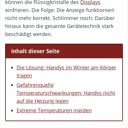
können die Flüssigkristalle des
Displays
einfrieren. Die Folge: Die Anzeige funktioniert
nicht mehr korrekt. Schlimmer noch: Darüber
hinaus kann die gesamte Gerätetechnik stark
beschädigt werden.
Inhalt dieser Seite
Die Lösung: Handys im Winter am Körper
tragen
Gefahrenquelle
Temperaturschwankungen: Handys nicht
auf die Heizung legen
Extreme Temperaturen meiden