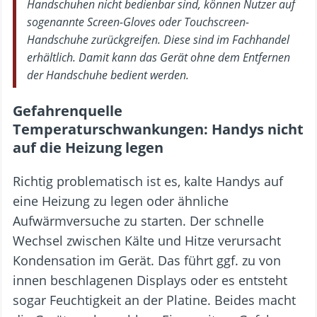
Handschuhen nicht bedienbar sind, können Nutzer auf
sogenannte Screen-Gloves oder Touchscreen-
Handschuhe zurückgreifen. Diese sind im Fachhandel
erhältlich. Damit kann das Gerät ohne dem Entfernen
der Handschuhe bedient werden.
Gefahrenquelle
Temperaturschwankungen: Handys nicht
auf die Heizung legen
Richtig problematisch ist es, kalte Handys auf
eine Heizung zu legen oder ähnliche
Aufwärmversuche zu starten. Der schnelle
Wechsel zwischen Kälte und Hitze verursacht
Kondensation im Gerät. Das führt ggf. zu von
innen beschlagenen Displays oder es entsteht
sogar Feuchtigkeit an der Platine. Beides macht