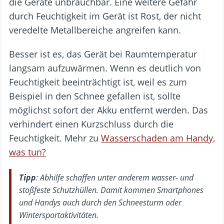
die Geräte unbrauchbar. Eine weitere Gefahr
durch Feuchtigkeit im Gerät ist Rost, der nicht
veredelte Metallbereiche angreifen kann.
Besser ist es, das Gerät bei Raumtemperatur
langsam aufzuwärmen. Wenn es deutlich von
Feuchtigkeit beeinträchtigt ist, weil es zum
Beispiel in den Schnee gefallen ist, sollte
möglichst sofort der Akku entfernt werden. Das
verhindert einen Kurzschluss durch die
Feuchtigkeit. Mehr zu
Wasserschaden am Handy,
was tun?
Tipp
: Abhilfe schaffen unter anderem wasser- und
stoßfeste Schutzhüllen. Damit kommen Smartphones
und Handys auch durch den Schneesturm oder
Wintersportaktivitäten.