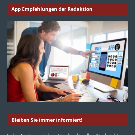
App Empfehlungen der Redaktion
Bleiben Sie immer informiert!