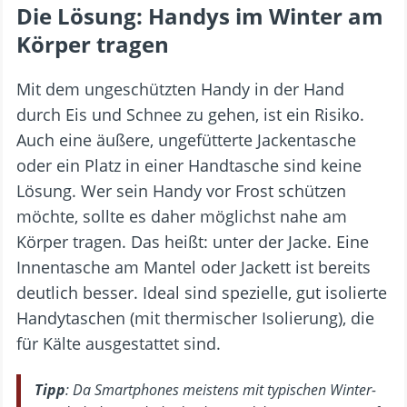
Die Lösung: Handys im Winter am
Körper tragen
Mit dem ungeschützten Handy in der Hand
durch Eis und Schnee zu gehen, ist ein Risiko.
Auch eine äußere, ungefütterte Jackentasche
oder ein Platz in einer Handtasche sind keine
Lösung. Wer sein Handy vor Frost schützen
möchte, sollte es daher möglichst nahe am
Körper tragen. Das heißt: unter der Jacke. Eine
Innentasche am Mantel oder Jackett ist bereits
deutlich besser. Ideal sind spezielle, gut isolierte
Handytaschen (mit thermischer Isolierung), die
für Kälte ausgestattet sind.
Tipp
: Da Smartphones meistens mit typischen Winter-