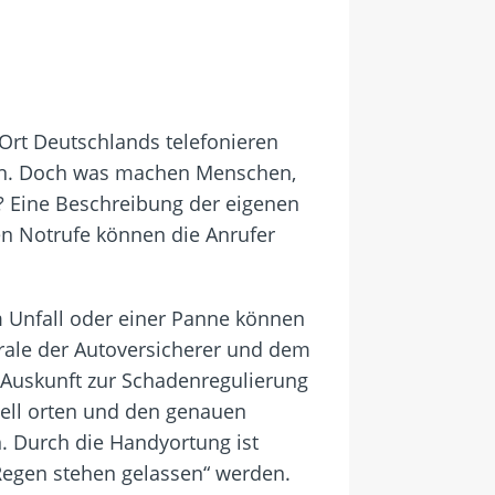
Ort Deutschlands telefonieren
aben. Doch was machen Menschen,
? Eine Beschreibung der eigenen
en Notrufe können die Anrufer
 Unfall oder einer Panne können
ale der Autoversicherer und dem
 Auskunft zur Schadenregulierung
ell orten und den genauen
n. Durch die Handyortung ist
 Regen stehen gelassen“ werden.