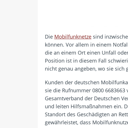
Die
Mobilfunknetze
sind inzwische
können. Vor allem in einem Notfal
die an einem Ort einen Unfall ode
Position ist in diesem Fall schwier
nicht genau angeben, wo sie sich 
Kunden der deutschen Mobilfunkan
sie die Rufnummer 0800 6683663 
Gesamtverband der Deutschen Vers
und leiten Hilfsmaßnahmen ein. D
Standort des Geschädigten an Rett
gewährleistet, dass Mobilfunknutz