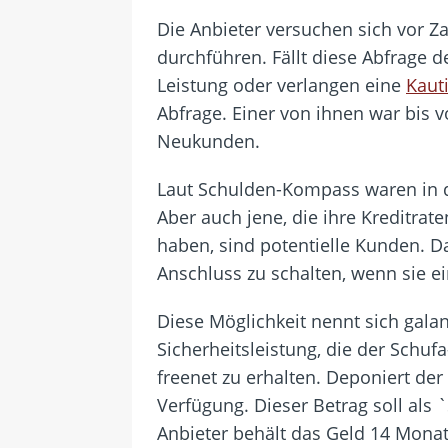
Die Anbieter versuchen sich vor Z
durchführen. Fällt diese Abfrage d
Leistung oder verlangen eine
Kaut
Abfrage. Einer von ihnen war bis v
Neukunden.
Laut Schulden-Kompass waren in de
Aber auch jene, die ihre Kreditra
haben, sind potentielle Kunden. D
Anschluss zu schalten, wenn sie ei
Diese Möglichkeit nennt sich galan
Sicherheitsleistung, die der Schu
freenet zu erhalten. Deponiert der
Verfügung. Dieser Betrag soll als 
Anbieter behält das Geld 14 Monat