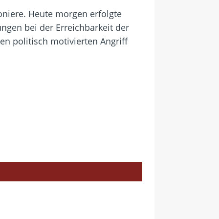
niere. Heute morgen erfolgte
ngen bei der Erreichbarkeit der
en politisch motivierten Angriff