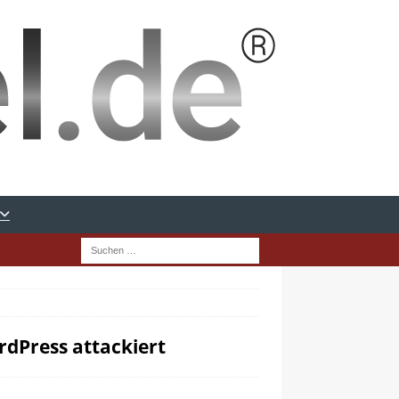
dPress attackiert