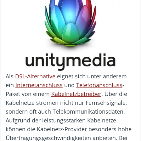
Als
DSL-Alternative
eignet sich unter anderem
ein
Internetanschluss
und
Telefonanschluss
-
Paket von einem
Kabelnetzbetreiber
. Über die
Kabelnetze strömen nicht nur Fernsehsignale,
sondern oft auch Telekommunikationsdaten.
Aufgrund der leistungsstarken Kabelnetze
können die Kabelnetz-Provider besonders hohe
Übertragungsgeschwindigkeiten anbieten. Bei