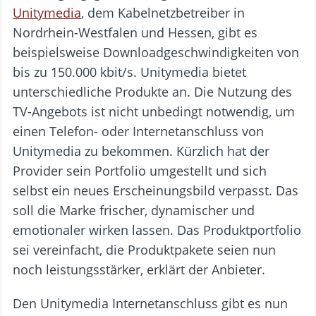
Unitymedia
, dem Kabelnetzbetreiber in
Nordrhein-Westfalen und Hessen, gibt es
beispielsweise Downloadgeschwindigkeiten von
bis zu 150.000 kbit/s. Unitymedia bietet
unterschiedliche Produkte an. Die Nutzung des
TV-Angebots ist nicht unbedingt notwendig, um
einen Telefon- oder Internetanschluss von
Unitymedia zu bekommen. Kürzlich hat der
Provider sein Portfolio umgestellt und sich
selbst ein neues Erscheinungsbild verpasst. Das
soll die Marke frischer, dynamischer und
emotionaler wirken lassen. Das Produktportfolio
sei vereinfacht, die Produktpakete seien nun
noch leistungsstärker, erklärt der Anbieter.
Den Unitymedia Internetanschluss gibt es nun