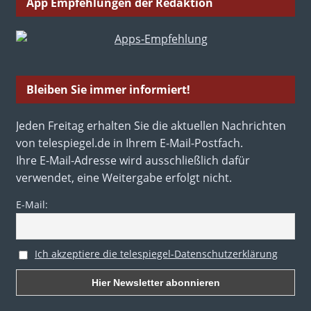
App Empfehlungen der Redaktion
Bleiben Sie immer informiert!
Jeden Freitag erhalten Sie die aktuellen Nachrichten
von telespiegel.de in Ihrem E-Mail-Postfach.
Ihre E-Mail-Adresse wird ausschließlich dafür
verwendet, eine Weitergabe erfolgt nicht.
E-Mail:
Ich akzeptiere die telespiegel-Datenschutzerklärung