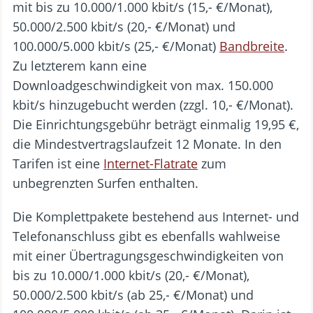
mit bis zu 10.000/1.000 kbit/s (15,- €/Monat),
50.000/2.500 kbit/s (20,- €/Monat) und
100.000/5.000 kbit/s (25,- €/Monat)
Bandbreite
.
Zu letzterem kann eine
Downloadgeschwindigkeit von max. 150.000
kbit/s hinzugebucht werden (zzgl. 10,- €/Monat).
Die Einrichtungsgebühr beträgt einmalig 19,95 €,
die Mindestvertragslaufzeit 12 Monate. In den
Tarifen ist eine
Internet-Flatrate
zum
unbegrenzten Surfen enthalten.
Die Komplettpakete bestehend aus Internet- und
Telefonanschluss gibt es ebenfalls wahlweise
mit einer Übertragungsgeschwindigkeiten von
bis zu 10.000/1.000 kbit/s (20,- €/Monat),
50.000/2.500 kbit/s (ab 25,- €/Monat) und