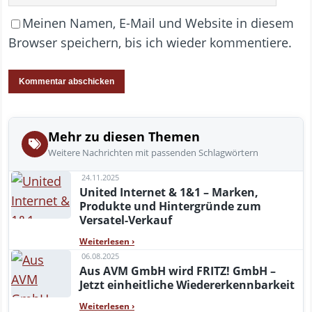
Meinen Namen, E-Mail und Website in diesem
Browser speichern, bis ich wieder kommentiere.
Mehr zu diesen Themen
Weitere Nachrichten mit passenden Schlagwörtern
24.11.2025
United Internet & 1&1 – Marken,
Produkte und Hintergründe zum
Versatel-Verkauf
Weiterlesen
›
06.08.2025
Aus AVM GmbH wird FRITZ! GmbH –
Jetzt einheitliche Wiedererkennbarkeit
Weiterlesen
›