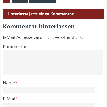
Hinterlasse jetzt einen Kommentar
Kommentar hinterlassen
E-Mail Adresse wird nicht veröffentlicht.
Kommentar
Name
*
E-Mail
*