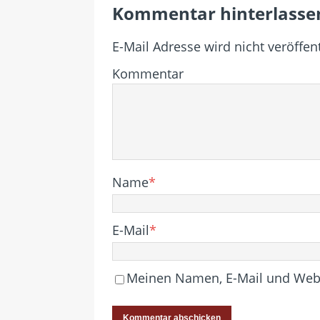
Kommentar hinterlasse
E-Mail Adresse wird nicht veröffent
Kommentar
Name
*
E-Mail
*
Meinen Namen, E-Mail und Websi