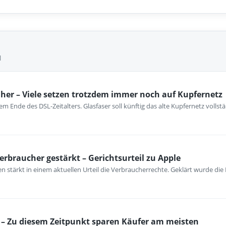
l
her – Viele setzen trotzdem immer noch auf Kupfernetz
m Ende des DSL-Zeitalters. Glasfaser soll künftig das alte Kupfernetz vollst
erbraucher gestärkt – Gerichtsurteil zu Apple
 stärkt in einem aktuellen Urteil die Verbraucherrechte. Geklärt wurde die
– Zu diesem Zeitpunkt sparen Käufer am meisten