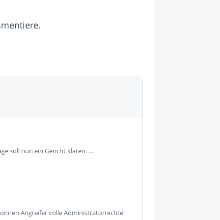
mmentiere.
 soll nun ein Gericht klären. …
önnen Angreifer volle Administratorrechte