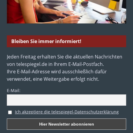
Bleiben Sie immer informiert!
Jeden Freitag erhalten Sie die aktuellen Nachrichten
von telespiegel.de in Ihrem E-Mail-Postfach.
Ihre E-Mail-Adresse wird ausschließlich dafür
verwendet, eine Weitergabe erfolgt nicht.
E-Mail:
Ich akzeptiere die telespiegel-Datenschutzerklärung