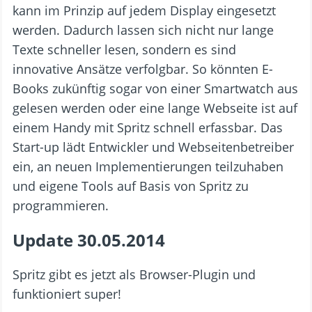
kann im Prinzip auf jedem Display eingesetzt
werden. Dadurch lassen sich nicht nur lange
Texte schneller lesen, sondern es sind
innovative Ansätze verfolgbar. So könnten E-
Books zukünftig sogar von einer Smartwatch aus
gelesen werden oder eine lange Webseite ist auf
einem Handy mit Spritz schnell erfassbar. Das
Start-up lädt Entwickler und Webseitenbetreiber
ein, an neuen Implementierungen teilzuhaben
und eigene Tools auf Basis von Spritz zu
programmieren.
Update 30.05.2014
Spritz gibt es jetzt als Browser-Plugin und
funktioniert super!