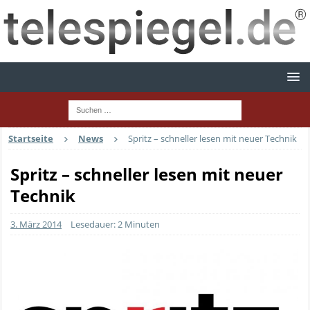
Startseite
News
Spritz – schneller lesen mit neuer Technik
Spritz – schneller lesen mit neuer
Technik
3. März 2014
Lesedauer: 2 Minuten