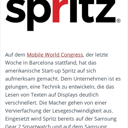
Auf dem
Mobile World Congress
, der letzte
Woche in Barcelona stattfand, hat das
amerikanische Start-up Spritz auf sich
aufmerksam gemacht. Dem Unternehmen ist es
gelungen, eine Technik zu entwickeln, die das
Lesen von Texten auf Displays deutlich
verschnellert. Die Macher gehen von einer
Vervierfachung der Lesegeschwindigkeit aus.
Eingesetzt wird Spritz bereits auf der Samsung
Gear 2 Smartwatch und auf dem Samsung