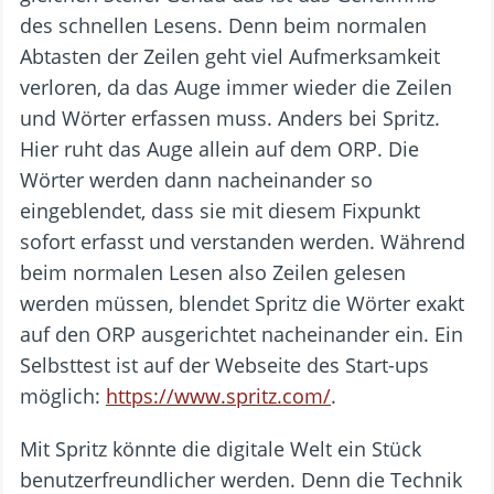
des schnellen Lesens. Denn beim normalen
Abtasten der Zeilen geht viel Aufmerksamkeit
verloren, da das Auge immer wieder die Zeilen
und Wörter erfassen muss. Anders bei Spritz.
Hier ruht das Auge allein auf dem ORP. Die
Wörter werden dann nacheinander so
eingeblendet, dass sie mit diesem Fixpunkt
sofort erfasst und verstanden werden. Während
beim normalen Lesen also Zeilen gelesen
werden müssen, blendet Spritz die Wörter exakt
auf den ORP ausgerichtet nacheinander ein. Ein
Selbsttest ist auf der Webseite des Start-ups
möglich:
https://www.spritz.com/
.
Mit Spritz könnte die digitale Welt ein Stück
benutzerfreundlicher werden. Denn die Technik