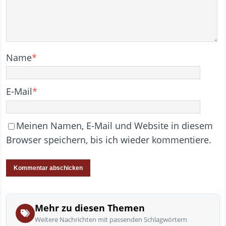
Name
*
E-Mail
*
Meinen Namen, E-Mail und Website in diesem
Browser speichern, bis ich wieder kommentiere.
Mehr zu diesen Themen
Weitere Nachrichten mit passenden Schlagwörtern