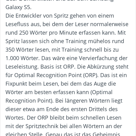
Galaxy S5.
Die Entwickler von Spritz gehen von einem
Lesefluss aus, bei dem der Leser normalerweise
rund 250 Wörter pro Minute erfassen kann. Mit
Spritz lassen sich ohne Training mühelos rund
350 Wörter lesen, mit Training schnell bis zu
1.000 Wörter. Das wäre eine Vervierfachung der
Leseleistung. Basis ist ORP. Die Abkürzung steht
für Optimal Recognition Point (ORP). Das ist ein
Fixpunkt beim Lesen, bei dem das Auge die
Wörter am besten erfassen kann (Optimal
Recognition Point). Bei längeren Wörtern liegt
dieser etwa am Ende des ersten Drittels des
Wortes. Der ORP bleibt beim schnellen Lesen
mit der Spritztechnik bei allen Wörtern an der
gleichen Stelle. Genau das ist das Geheimnis