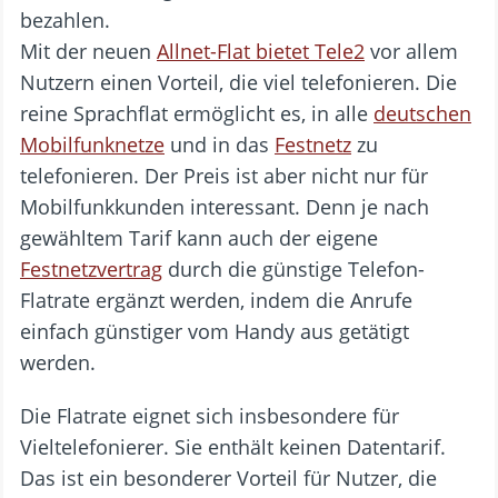
bezahlen.
Mit der neuen
Allnet-Flat bietet Tele2
vor allem
Nutzern einen Vorteil, die viel telefonieren. Die
reine Sprachflat ermöglicht es, in alle
deutschen
Mobilfunknetze
und in das
Festnetz
zu
telefonieren. Der Preis ist aber nicht nur für
Mobilfunkkunden interessant. Denn je nach
gewähltem Tarif kann auch der eigene
Festnetzvertrag
durch die günstige Telefon-
Flatrate ergänzt werden, indem die Anrufe
einfach günstiger vom Handy aus getätigt
werden.
Die Flatrate eignet sich insbesondere für
Vieltelefonierer. Sie enthält keinen Datentarif.
Das ist ein besonderer Vorteil für Nutzer, die