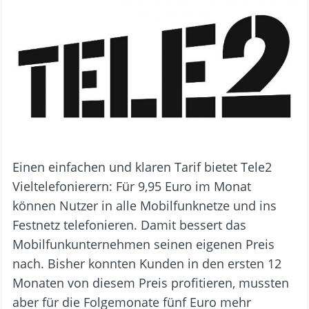
Einen einfachen und klaren Tarif bietet Tele2
Vieltelefonierern: Für 9,95 Euro im Monat
können Nutzer in alle Mobilfunknetze und ins
Festnetz telefonieren. Damit bessert das
Mobilfunkunternehmen seinen eigenen Preis
nach. Bisher konnten Kunden in den ersten 12
Monaten von diesem Preis profitieren, mussten
aber für die Folgemonate fünf Euro mehr