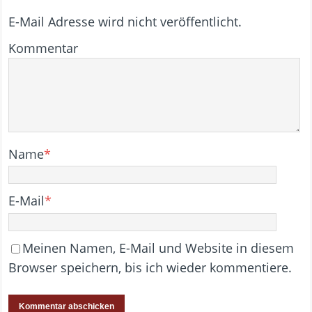
E-Mail Adresse wird nicht veröffentlicht.
Kommentar
Name
*
E-Mail
*
Meinen Namen, E-Mail und Website in diesem
Browser speichern, bis ich wieder kommentiere.