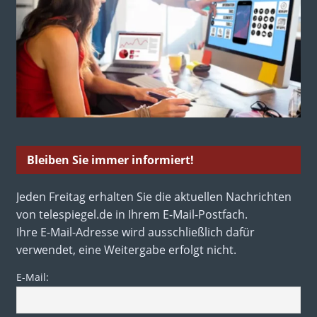
Bleiben Sie immer informiert!
Jeden Freitag erhalten Sie die aktuellen Nachrichten
von telespiegel.de in Ihrem E-Mail-Postfach.
Ihre E-Mail-Adresse wird ausschließlich dafür
verwendet, eine Weitergabe erfolgt nicht.
E-Mail: