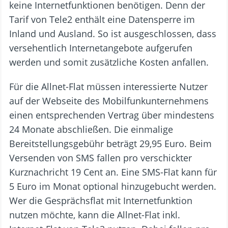
keine Internetfunktionen benötigen. Denn der
Tarif von Tele2 enthält eine Datensperre im
Inland und Ausland. So ist ausgeschlossen, dass
versehentlich Internetangebote aufgerufen
werden und somit zusätzliche Kosten anfallen.
Für die Allnet-Flat müssen interessierte Nutzer
auf der Webseite des Mobilfunkunternehmens
einen entsprechenden Vertrag über mindestens
24 Monate abschließen. Die einmalige
Bereitstellungsgebühr beträgt 29,95 Euro. Beim
Versenden von SMS fallen pro verschickter
Kurznachricht 19 Cent an. Eine SMS-Flat kann für
5 Euro im Monat optional hinzugebucht werden.
Wer die Gesprächsflat mit Internetfunktion
nutzen möchte, kann die Allnet-Flat inkl.