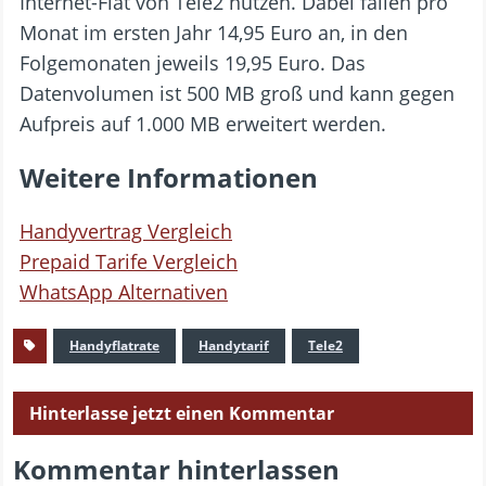
Internet-Flat von Tele2 nutzen. Dabei fallen pro
Monat im ersten Jahr 14,95 Euro an, in den
Folgemonaten jeweils 19,95 Euro. Das
Datenvolumen ist 500 MB groß und kann gegen
Aufpreis auf 1.000 MB erweitert werden.
Weitere Informationen
Handyvertrag Vergleich
Prepaid Tarife Vergleich
WhatsApp Alternativen
Handyflatrate
Handytarif
Tele2
Hinterlasse jetzt einen Kommentar
Kommentar hinterlassen