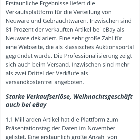
Erstaunliche Ergebnisse liefert die
Verkaufsplattform für die Verteilung von
Neuware und Gebrauchtwaren. Inzwischen sind
81 Prozent der verkauften Artikel bei eBay als
Neuware deklariert. Eine sehr große Zahl für
eine Webseite, die als klassisches Auktionsportal
gegründet wurde. Die Professionalisierung zeigt
sich auch beim Versand. Inzwischen sind mehr
als zwei Drittel der Verkäufe als
versandkostenfrei angeboten.
Starke Verkaufserlöse, Weihnachtsgeschäft
auch bei eBay
1,1 Milliarden Artikel hat die Plattform zum
Präsentationstag der Daten im November
gelistet. Eine erstaunlich große Anzahl von