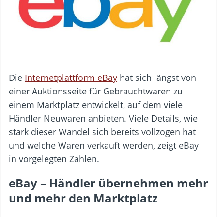
Die
Internetplattform eBay
hat sich längst von
einer Auktionsseite für Gebrauchtwaren zu
einem Marktplatz entwickelt, auf dem viele
Händler Neuwaren anbieten. Viele Details, wie
stark dieser Wandel sich bereits vollzogen hat
und welche Waren verkauft werden, zeigt eBay
in vorgelegten Zahlen.
eBay – Händler übernehmen mehr
und mehr den Marktplatz