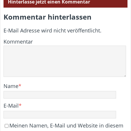
Hinterlasse jetzt einen Kommentar
Kommentar hinterlassen
E-Mail Adresse wird nicht veröffentlicht.
Kommentar
Name
*
E-Mail
*
Meinen Namen, E-Mail und Website in diesem