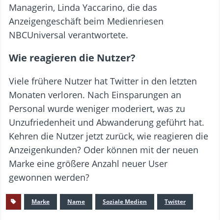
Managerin, Linda Yaccarino, die das
Anzeigengeschäft beim Medienriesen
NBCUniversal verantwortete.
Wie reagieren die Nutzer?
Viele frühere Nutzer hat Twitter in den letzten
Monaten verloren. Nach Einsparungen an
Personal wurde weniger moderiert, was zu
Unzufriedenheit und Abwanderung geführt hat.
Kehren die Nutzer jetzt zurück, wie reagieren die
Anzeigenkunden? Oder können mit der neuen
Marke eine größere Anzahl neuer User
gewonnen werden?
Marke
Name
Soziale Medien
Twitter