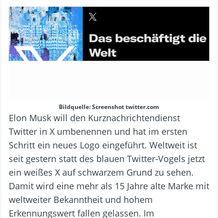
Bildquelle: Screenshot twitter.com
Elon Musk will den Kurznachrichtendienst
Twitter in X umbenennen und hat im ersten
Schritt ein neues Logo eingeführt. Weltweit ist
seit gestern statt des blauen Twitter-Vogels jetzt
ein weißes X auf schwarzem Grund zu sehen.
Damit wird eine mehr als 15 Jahre alte Marke mit
weltweiter Bekanntheit und hohem
Erkennungswert fallen gelassen. Im