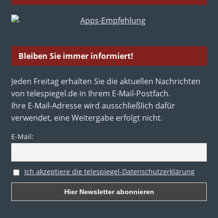
Bleiben Sie immer informiert!
Jeden Freitag erhalten Sie die aktuellen Nachrichten
von telespiegel.de in Ihrem E-Mail-Postfach.
Ihre E-Mail-Adresse wird ausschließlich dafür
verwendet, eine Weitergabe erfolgt nicht.
E-Mail:
Ich akzeptiere die telespiegel-Datenschutzerklärung