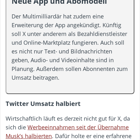
Neue App und Abomodell
Der Multimilliardär hat zudem eine
Erweiterung der App angekündigt. Künftig
soll X unter anderem als Bezahldienstleister
und Online-Marktplatz fungieren. Auch soll
es nicht nur Text- und Bildnachrichten
geben, Audio- und Videoinhalte sind in
Planung. Außerdem sollen Abonnenten zum
Umsatz beitragen.
Twitter Umsatz halbiert
Wirtschaftlich läuft es derzeit nicht gut für X, da
sich die
Werbeeinnahmen seit der Übernahme
Musk’s halbierten
. Dafür holte er eine erfahrene