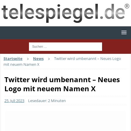
Startseite
News
Twitter wird umbenannt – Neues Logo
mit neuem Namen X
Twitter wird umbenannt – Neues
Logo mit neuem Namen X
25. Juli 2023
Lesedauer: 2 Minuten