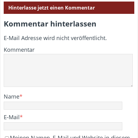
Hinterlasse jetzt einen Kommentar
Kommentar hinterlassen
E-Mail Adresse wird nicht veröffentlicht.
Kommentar
Name
*
E-Mail
*
Meinen Namen, E-Mail und Website in diesem