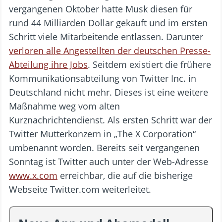
vergangenen Oktober hatte Musk diesen für
rund 44 Milliarden Dollar gekauft und im ersten
Schritt viele Mitarbeitende entlassen. Darunter
verloren alle Angestellten der deutschen Presse-
Abteilung ihre Jobs
. Seitdem existiert die frühere
Kommunikationsabteilung von Twitter Inc. in
Deutschland nicht mehr. Dieses ist eine weitere
Maßnahme weg vom alten
Kurznachrichtendienst. Als ersten Schritt war der
Twitter Mutterkonzern in „The X Corporation“
umbenannt worden. Bereits seit vergangenen
Sonntag ist Twitter auch unter der Web-Adresse
www.x.com
erreichbar, die auf die bisherige
Webseite Twitter.com weiterleitet.