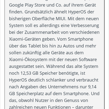
Google Play Store und Co. auf ihrem Gerät
finden. Grundsätzlich ähnelt HyperOS der
bisherigen Oberfläche MIUI. Mit dem neuen
System soll es allerdings eine Verbesserung
bei der Zusammenarbeit von verschiedenen
Xiaomi-Geräten geben. Vom Smartphone
über das Tablet bis hin zu Autos und mehr
sollen zukünftig alle Geräte aus dem
Xiaomi-Ökosystem mit der neuen Software
ausgestattet sein. Während das alte System
noch 12,53 GB Speicher benötigte, ist
HyperOS deutlich schlanker und verbraucht
nach Angaben des Unternehmens nur 9,14
GB Speicherplatz auf dem Smartphone. Und
das, obwohl Nutzer in den Genuss von
zahlreichen neuen Funktionen – darunter