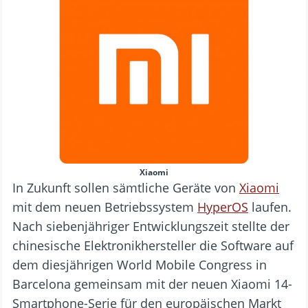
Xiaomi
In Zukunft sollen sämtliche Geräte von
Xiaomi
mit dem neuen Betriebssystem
HyperOS
laufen.
Nach siebenjähriger Entwicklungszeit stellte der
chinesische Elektronikhersteller die Software auf
dem diesjährigen World Mobile Congress in
Barcelona gemeinsam mit der neuen Xiaomi 14-
Smartphone-Serie für den europäischen Markt