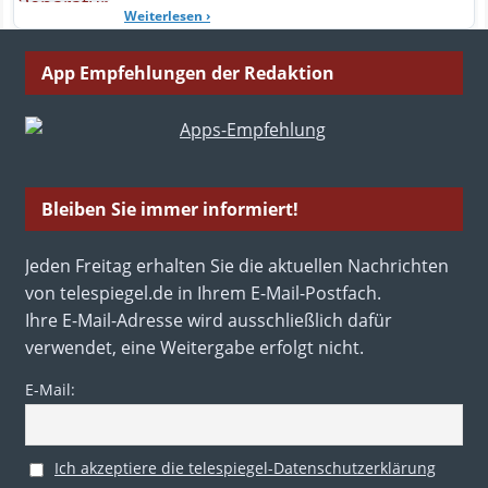
Weiterlesen
›
App Empfehlungen der Redaktion
Bleiben Sie immer informiert!
Jeden Freitag erhalten Sie die aktuellen Nachrichten
von telespiegel.de in Ihrem E-Mail-Postfach.
Ihre E-Mail-Adresse wird ausschließlich dafür
verwendet, eine Weitergabe erfolgt nicht.
E-Mail:
Ich akzeptiere die telespiegel-Datenschutzerklärung