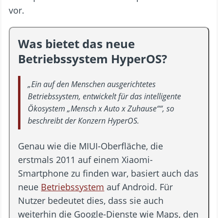
vor.
Was bietet das neue
Betriebssystem HyperOS?
„Ein auf den Menschen ausgerichtetes
Betriebssystem, entwickelt für das intelligente
Ökosystem „Mensch x Auto x Zuhause““, so
beschreibt der Konzern HyperOS.
Genau wie die MIUI-Oberfläche, die
erstmals 2011 auf einem Xiaomi-
Smartphone zu finden war, basiert auch das
neue
Betriebssystem
auf Android. Für
Nutzer bedeutet dies, dass sie auch
weiterhin die Google-Dienste wie Maps, den