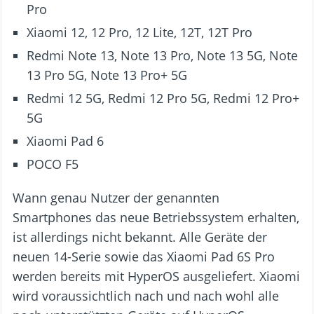
Pro
Xiaomi 12, 12 Pro, 12 Lite, 12T, 12T Pro
Redmi Note 13, Note 13 Pro, Note 13 5G, Note
13 Pro 5G, Note 13 Pro+ 5G
Redmi 12 5G, Redmi 12 Pro 5G, Redmi 12 Pro+
5G
Xiaomi Pad 6
POCO F5
Wann genau Nutzer der genannten
Smartphones das neue Betriebssystem erhalten,
ist allerdings nicht bekannt. Alle Geräte der
neuen 14-Serie sowie das Xiaomi Pad 6S Pro
werden bereits mit HyperOS ausgeliefert. Xiaomi
wird voraussichtlich nach und nach wohl alle