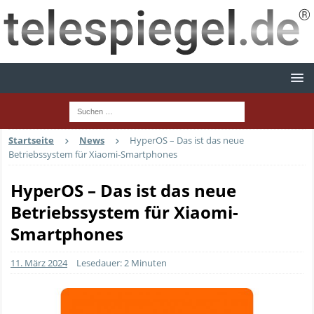
Startseite
News
HyperOS – Das ist das neue
Betriebssystem für Xiaomi-Smartphones
HyperOS – Das ist das neue
Betriebssystem für Xiaomi-
Smartphones
11. März 2024
Lesedauer: 2 Minuten