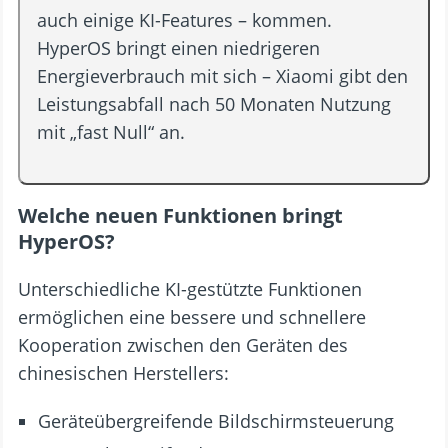
auch einige KI-Features – kommen.
HyperOS bringt einen niedrigeren
Energieverbrauch mit sich – Xiaomi gibt den
Leistungsabfall nach 50 Monaten Nutzung
mit „fast Null“ an.
Welche neuen Funktionen bringt
HyperOS?
Unterschiedliche KI-gestützte Funktionen
ermöglichen eine bessere und schnellere
Kooperation zwischen den Geräten des
chinesischen Herstellers:
Geräteübergreifende Bildschirmsteuerung