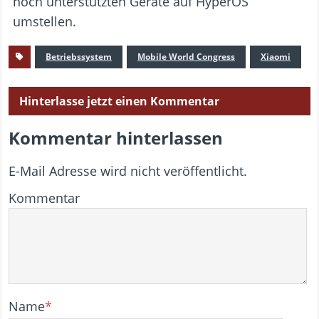
noch unterstützten Geräte auf HyperOS
umstellen.
Betriebssystem
Mobile World Congress
Xiaomi
Hinterlasse jetzt einen Kommentar
Kommentar hinterlassen
E-Mail Adresse wird nicht veröffentlicht.
Kommentar
Name
*