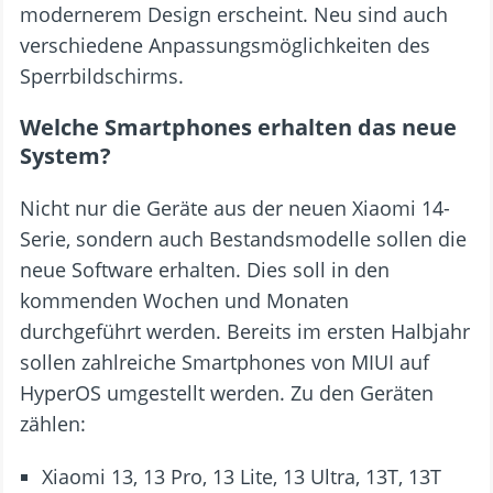
modernerem Design erscheint. Neu sind auch
verschiedene Anpassungsmöglichkeiten des
Sperrbildschirms.
Welche Smartphones erhalten das neue
System?
Nicht nur die Geräte aus der neuen Xiaomi 14-
Serie, sondern auch Bestandsmodelle sollen die
neue Software erhalten. Dies soll in den
kommenden Wochen und Monaten
durchgeführt werden. Bereits im ersten Halbjahr
sollen zahlreiche Smartphones von MIUI auf
HyperOS umgestellt werden. Zu den Geräten
zählen:
Xiaomi 13, 13 Pro, 13 Lite, 13 Ultra, 13T, 13T