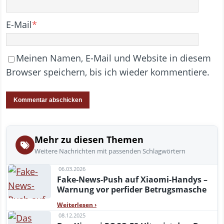
E-Mail
*
Meinen Namen, E-Mail und Website in diesem
Browser speichern, bis ich wieder kommentiere.
Mehr zu diesen Themen
Weitere Nachrichten mit passenden Schlagwörtern
06.03.2026
Fake-News-Push auf Xiaomi-Handys –
Warnung vor perfider Betrugsmasche
Weiterlesen
›
08.12.2025