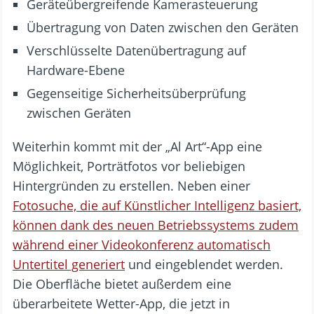
Geräteübergreifende Kamerasteuerung
Übertragung von Daten zwischen den Geräten
Verschlüsselte Datenübertragung auf
Hardware-Ebene
Gegenseitige Sicherheitsüberprüfung
zwischen Geräten
Weiterhin kommt mit der „Al Art“-App eine
Möglichkeit, Porträtfotos vor beliebigen
Hintergründen zu erstellen. Neben einer
Fotosuche, die auf Künstlicher Intelligenz basiert,
können dank des neuen Betriebssystems zudem
während einer Videokonferenz automatisch
Untertitel generiert
und eingeblendet werden.
Die Oberfläche bietet außerdem eine
überarbeitete Wetter-App, die jetzt in