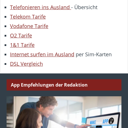
Telefonieren ins Ausland
- Übersicht
Telekom Tarife
Vodafone Tarife
O2 Tarife
1&1 Tarife
Internet surfen im Ausland
per Sim-Karten
DSL Vergleich
App Empfehlungen der Redaktion