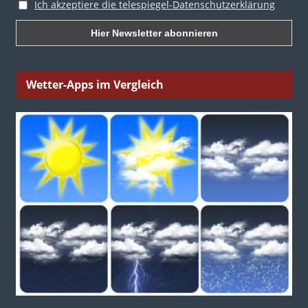
Ich akzeptiere die telespiegel-Datenschutzerklärung
Wetter-Apps im Vergleich