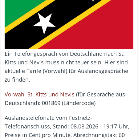
Ein Telefongespräch von Deutschland nach St.
Kitts und Nevis muss nicht teuer sein. Hier sind
aktuelle Tarife (Vorwahl) für Auslandsgespräche
zu finden.
Vorwahl St. Kitts und Nevis
(für Gespräche aus
Deutschland): 001869 (Ländercode)
Auslandstelefonate vom Festnetz-
Telefonanschluss, Stand: 08.08.2026 - 19:17 Uhr,
Preise in Cent pro Minute, Abrechnungstakt 60