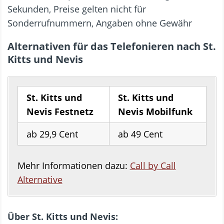
Sekunden, Preise gelten nicht für
Sonderrufnummern, Angaben ohne Gewähr
Alternativen für das Telefonieren nach St.
Kitts und Nevis
St. Kitts und
St. Kitts und
Nevis Festnetz
Nevis Mobilfunk
ab 29,9 Cent
ab 49 Cent
Mehr Informationen dazu:
Call by Call
Alternative
Über St. Kitts und Nevis: