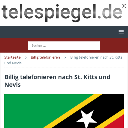
Startseite
Billig telefonieren
Billig telefonieren nach St. Kitts
und Nevis
Billig telefonieren nach St. Kitts und
Nevis