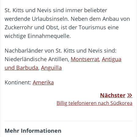
St. Kitts und Nevis sind immer beliebter
werdende Urlaubsinseln. Neben dem Anbau von
Zuckerrohr und Obst, ist der Tourismus eine
wichtige Einnahmequelle.
Nachbarländer von St. Kitts und Nevis sind:
Niederländische Antillen,
Montserrat
,
Antigua
und Barbuda
,
Anguilla
Kontinent:
Amerika
Nächster
Billig telefonieren nach Südkorea
Mehr Informationen