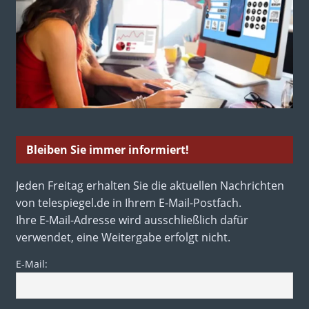
Bleiben Sie immer informiert!
Jeden Freitag erhalten Sie die aktuellen Nachrichten
von telespiegel.de in Ihrem E-Mail-Postfach.
Ihre E-Mail-Adresse wird ausschließlich dafür
verwendet, eine Weitergabe erfolgt nicht.
E-Mail: