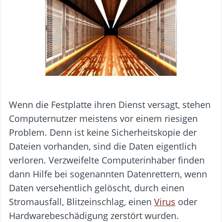
Wenn die Festplatte ihren Dienst versagt, stehen
Computernutzer meistens vor einem riesigen
Problem. Denn ist keine Sicherheitskopie der
Dateien vorhanden, sind die Daten eigentlich
verloren. Verzweifelte Computerinhaber finden
dann Hilfe bei sogenannten Datenrettern, wenn
Daten versehentlich gelöscht, durch einen
Stromausfall, Blitzeinschlag, einen
Virus
oder
Hardwarebeschädigung zerstört wurden.