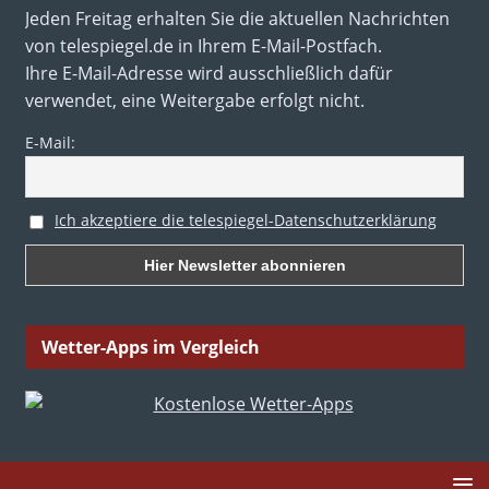
Jeden Freitag erhalten Sie die aktuellen Nachrichten
von telespiegel.de in Ihrem E-Mail-Postfach.
Ihre E-Mail-Adresse wird ausschließlich dafür
verwendet, eine Weitergabe erfolgt nicht.
E-Mail:
Ich akzeptiere die telespiegel-Datenschutzerklärung
Wetter-Apps im Vergleich