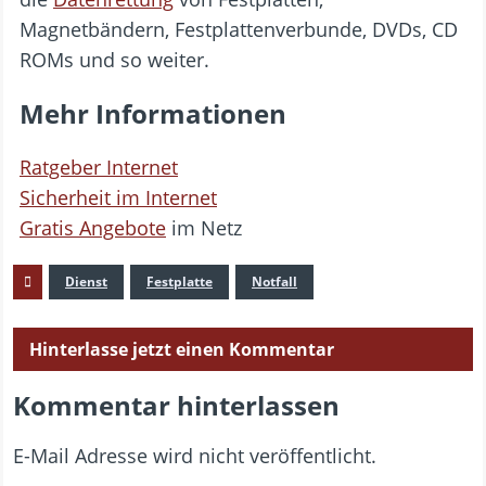
Magnetbändern, Festplattenverbunde, DVDs, CD
ROMs und so weiter.
Mehr Informationen
Ratgeber Internet
Sicherheit im Internet
Gratis Angebote
im Netz
Dienst
Festplatte
Notfall
Hinterlasse jetzt einen Kommentar
Kommentar hinterlassen
E-Mail Adresse wird nicht veröffentlicht.