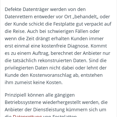
Defekte Datenträger werden von den
Datenrettern entweder vor Ort „behandelt„ oder
der Kunde schickt die Festplatte gut verpackt auf
die Reise. Auch bei schwierigen Fällen oder
wenn die Zeit drängt erhalten Kunden immer
erst einmal eine kostenfreie Diagnose. Kommt
es zu einem Auftrag, berechnet der Anbieter nur
die tatsächlich rekonstruierten Daten. Sind die
privilegierten Daten nicht dabei oder lehnt der
Kunde den Kostenvoranschlag ab, entstehen
ihm zumeist keine Kosten.
Prinzipiell können alle gängigen
Betriebssysteme wiederhergestellt werden, die
Anbieter der Dienstleistung kümmern sich um
die
Datenrettung
von Festplatten,