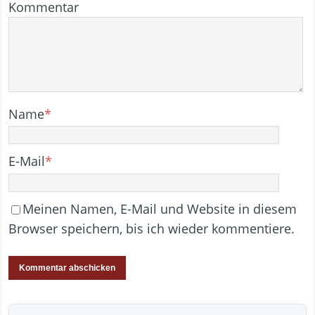
Kommentar
Name
*
E-Mail
*
Meinen Namen, E-Mail und Website in diesem
Browser speichern, bis ich wieder kommentiere.