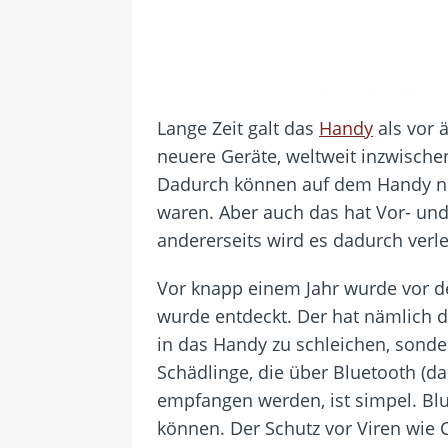
Lange Zeit galt das
Handy
als vor 
neuere Geräte, weltweit inzwische
Dadurch können auf dem Handy nüt
waren. Aber auch das hat Vor- und 
andererseits wird es dadurch verle
Vor knapp einem Jahr wurde vor 
wurde entdeckt. Der hat nämlich die
in das Handy zu schleichen, sonde
Schädlinge, die über Bluetooth (d
empfangen werden, ist simpel. Bl
können. Der Schutz vor Viren wie C