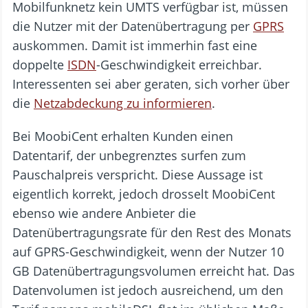
Mobilfunknetz kein UMTS verfügbar ist, müssen
die Nutzer mit der Datenübertragung per
GPRS
auskommen. Damit ist immerhin fast eine
doppelte
ISDN
-Geschwindigkeit erreichbar.
Interessenten sei aber geraten, sich vorher über
die
Netzabdeckung zu informieren
.
Bei MoobiCent erhalten Kunden einen
Datentarif, der unbegrenztes surfen zum
Pauschalpreis verspricht. Diese Aussage ist
eigentlich korrekt, jedoch drosselt MoobiCent
ebenso wie andere Anbieter die
Datenübertragungsrate für den Rest des Monats
auf GPRS-Geschwindigkeit, wenn der Nutzer 10
GB Datenübertragungsvolumen erreicht hat. Das
Datenvolumen ist jedoch ausreichend, um den