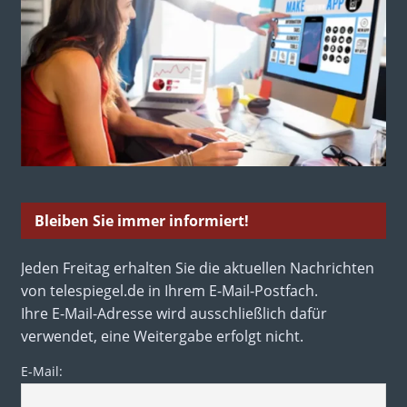
Bleiben Sie immer informiert!
Jeden Freitag erhalten Sie die aktuellen Nachrichten
von telespiegel.de in Ihrem E-Mail-Postfach.
Ihre E-Mail-Adresse wird ausschließlich dafür
verwendet, eine Weitergabe erfolgt nicht.
E-Mail: