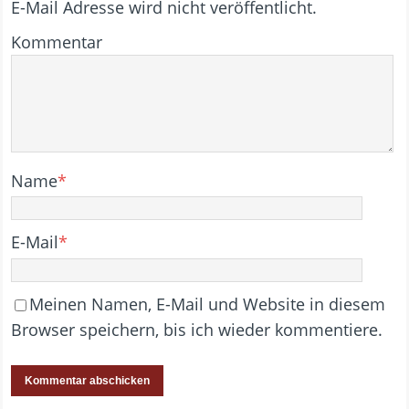
E-Mail Adresse wird nicht veröffentlicht.
Kommentar
Name
*
E-Mail
*
Meinen Namen, E-Mail und Website in diesem
Browser speichern, bis ich wieder kommentiere.