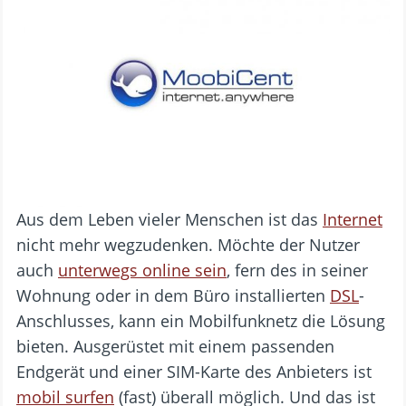
Aus dem Leben vieler Menschen ist das
Internet
nicht mehr wegzudenken. Möchte der Nutzer
auch
unterwegs online sein
, fern des in seiner
Wohnung oder in dem Büro installierten
DSL
-
Anschlusses, kann ein Mobilfunknetz die Lösung
bieten. Ausgerüstet mit einem passenden
Endgerät und einer SIM-Karte des Anbieters ist
mobil surfen
(fast) überall möglich. Und das ist