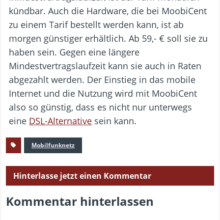
kündbar. Auch die Hardware, die bei MoobiCent
zu einem Tarif bestellt werden kann, ist ab
morgen günstiger erhältlich. Ab 59,- € soll sie zu
haben sein. Gegen eine längere
Mindestvertragslaufzeit kann sie auch in Raten
abgezahlt werden. Der Einstieg in das mobile
Internet und die Nutzung wird mit MoobiCent
also so günstig, dass es nicht nur unterwegs
eine
DSL-Alternative
sein kann.
Mobilfunknetz
Hinterlasse jetzt einen Kommentar
Kommentar hinterlassen