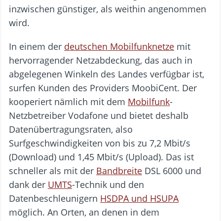
inzwischen günstiger, als weithin angenommen
wird.
In einem der
deutschen Mobilfunknetze
mit
hervorragender Netzabdeckung, das auch in
abgelegenen Winkeln des Landes verfügbar ist,
surfen Kunden des Providers MoobiCent. Der
kooperiert nämlich mit dem
Mobilfunk
-
Netzbetreiber Vodafone und bietet deshalb
Datenübertragungsraten, also
Surfgeschwindigkeiten von bis zu 7,2 Mbit/s
(Download) und 1,45 Mbit/s (Upload). Das ist
schneller als mit der
Bandbreite
DSL 6000 und
dank der
UMTS
-Technik und den
Datenbeschleunigern
HSDPA und HSUPA
möglich. An Orten, an denen in dem