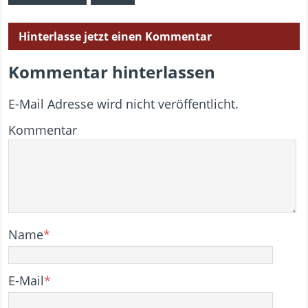
Hinterlasse jetzt einen Kommentar
Kommentar hinterlassen
E-Mail Adresse wird nicht veröffentlicht.
Kommentar
Name
*
E-Mail
*