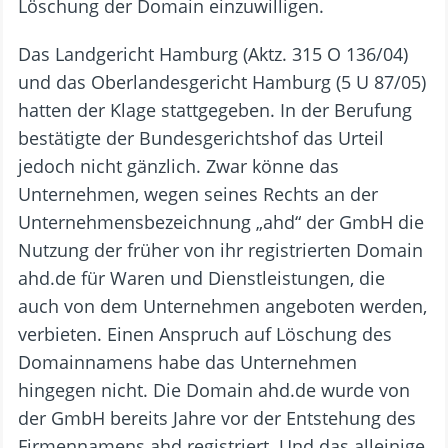
Löschung der Domain einzuwilligen.
Das Landgericht Hamburg (Aktz. 315 O 136/04)
und das Oberlandesgericht Hamburg (5 U 87/05)
hatten der Klage stattgegeben. In der Berufung
bestätigte der Bundesgerichtshof das Urteil
jedoch nicht gänzlich. Zwar könne das
Unternehmen, wegen seines Rechts an der
Unternehmensbezeichnung „ahd“ der GmbH die
Nutzung der früher von ihr registrierten Domain
ahd.de für Waren und Dienstleistungen, die
auch von dem Unternehmen angeboten werden,
verbieten. Einen Anspruch auf Löschung des
Domainnamens habe das Unternehmen
hingegen nicht. Die Domain ahd.de wurde von
der GmbH bereits Jahre vor der Entstehung des
Firmennamens ahd registriert. Und das alleinige