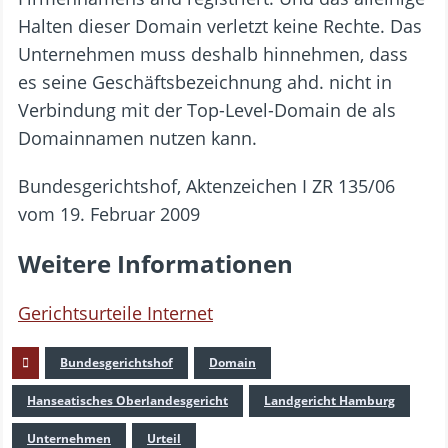
Halten dieser Domain verletzt keine Rechte. Das
Unternehmen muss deshalb hinnehmen, dass
es seine Geschäftsbezeichnung ahd. nicht in
Verbindung mit der Top-Level-Domain de als
Domainnamen nutzen kann.
Bundesgerichtshof, Aktenzeichen I ZR 135/06
vom 19. Februar 2009
Weitere Informationen
Gerichtsurteile Internet
Bundesgerichtshof
Domain
Hanseatisches Oberlandesgericht
Landgericht Hamburg
Unternehmen
Urteil