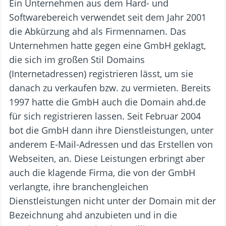
Ein Unternehmen aus dem Hard- und
Softwarebereich verwendet seit dem Jahr 2001
die Abkürzung ahd als Firmennamen. Das
Unternehmen hatte gegen eine GmbH geklagt,
die sich im großen Stil Domains
(Internetadressen) registrieren lässt, um sie
danach zu verkaufen bzw. zu vermieten. Bereits
1997 hatte die GmbH auch die Domain ahd.de
für sich registrieren lassen. Seit Februar 2004
bot die GmbH dann ihre Dienstleistungen, unter
anderem E-Mail-Adressen und das Erstellen von
Webseiten, an. Diese Leistungen erbringt aber
auch die klagende Firma, die von der GmbH
verlangte, ihre branchengleichen
Dienstleistungen nicht unter der Domain mit der
Bezeichnung ahd anzubieten und in die