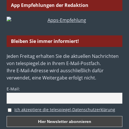
App Empfehlungen der Redaktion
Bleiben Sie immer informiert!
Jeden Freitag erhalten Sie die aktuellen Nachrichten
von telespiegel.de in Ihrem E-Mail-Postfach.
Ihre E-Mail-Adresse wird ausschließlich dafür
verwendet, eine Weitergabe erfolgt nicht.
E-Mail:
Ich akzeptiere die telespiegel-Datenschutzerklärung