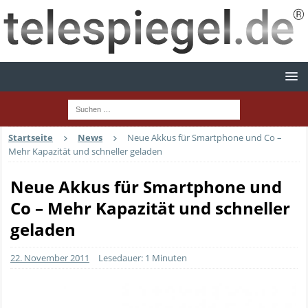
Startseite
News
Neue Akkus für Smartphone und Co –
Mehr Kapazität und schneller geladen
Neue Akkus für Smartphone und
Co – Mehr Kapazität und schneller
geladen
22. November 2011
Lesedauer: 1 Minuten