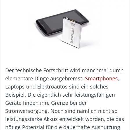
Der technische Fortschritt wird manchmal durch
elementare Dinge ausgebremst.
Smartphones
,
Laptops und Elektroautos sind ein solches
Beispiel. Die eigentlich sehr leistungsfähigen
Geräte finden ihre Grenze bei der
Stromversorgung. Noch sind nämlich nicht so
leistungsstarke Akkus entwickelt worden, die das
nötige Potenzial für die dauerhafte Ausnutzung