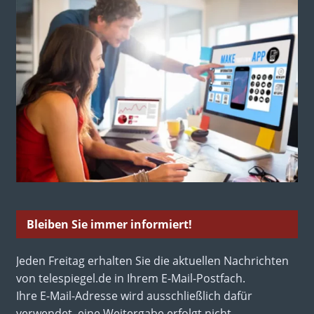
Bleiben Sie immer informiert!
Jeden Freitag erhalten Sie die aktuellen Nachrichten
von telespiegel.de in Ihrem E-Mail-Postfach.
Ihre E-Mail-Adresse wird ausschließlich dafür
verwendet, eine Weitergabe erfolgt nicht.