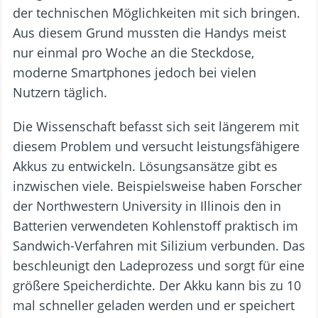
der technischen Möglichkeiten mit sich bringen.
Aus diesem Grund mussten die Handys meist
nur einmal pro Woche an die Steckdose,
moderne Smartphones jedoch bei vielen
Nutzern täglich.
Die Wissenschaft befasst sich seit längerem mit
diesem Problem und versucht leistungsfähigere
Akkus zu entwickeln. Lösungsansätze gibt es
inzwischen viele. Beispielsweise haben Forscher
der Northwestern University in Illinois den in
Batterien verwendeten Kohlenstoff praktisch im
Sandwich-Verfahren mit Silizium verbunden. Das
beschleunigt den Ladeprozess und sorgt für eine
größere Speicherdichte. Der Akku kann bis zu 10
mal schneller geladen werden und er speichert