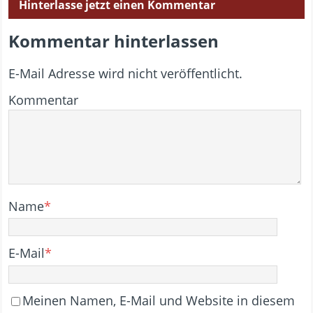
Hinterlasse jetzt einen Kommentar
Kommentar hinterlassen
E-Mail Adresse wird nicht veröffentlicht.
Kommentar
Name
*
E-Mail
*
Meinen Namen, E-Mail und Website in diesem