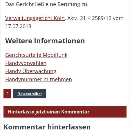
Das Gericht ließ eine Berufung zu.
Verwaltungsgericht Köln
, Aktz. 21 K 2589/12 vom
17.07.2013
Weitere Informationen
Gerichtsurteile Mobilfunk
Handyvorwahlen
Handy Überwachung
Handynummer mitnehmen
Netzbetreiber
Hinterlasse jetzt einen Kommentar
Kommentar hinterlassen