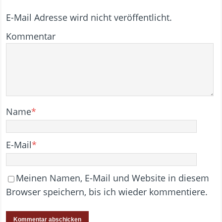
E-Mail Adresse wird nicht veröffentlicht.
Kommentar
Name
*
E-Mail
*
Meinen Namen, E-Mail und Website in diesem
Browser speichern, bis ich wieder kommentiere.