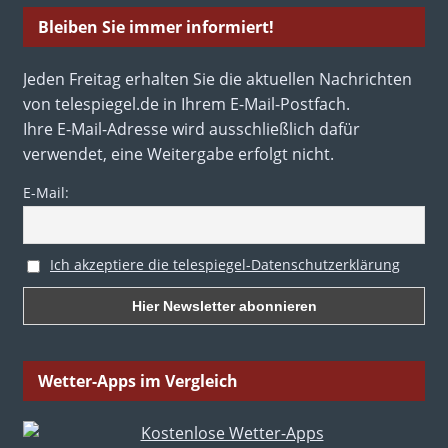
Bleiben Sie immer informiert!
Jeden Freitag erhalten Sie die aktuellen Nachrichten
von telespiegel.de in Ihrem E-Mail-Postfach.
Ihre E-Mail-Adresse wird ausschließlich dafür
verwendet, eine Weitergabe erfolgt nicht.
E-Mail:
Ich akzeptiere die telespiegel-Datenschutzerklärung
Wetter-Apps im Vergleich