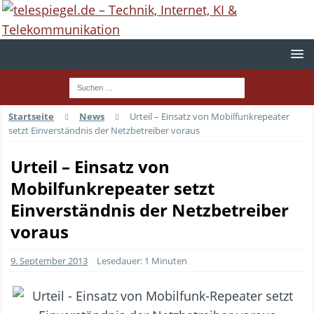
Startseite
News
Urteil – Einsatz von Mobilfunkrepeater
setzt Einverständnis der Netzbetreiber voraus
Urteil – Einsatz von
Mobilfunkrepeater setzt
Einverständnis der Netzbetreiber
voraus
9. September 2013
Lesedauer: 1 Minuten