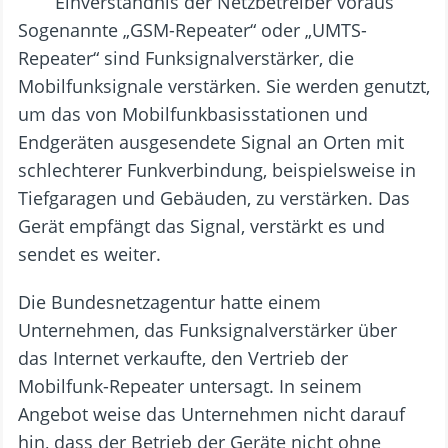
Sogenannte „GSM-Repeater“ oder „UMTS-
Repeater“ sind Funksignalverstärker, die
Mobilfunksignale verstärken. Sie werden genutzt,
um das von Mobilfunkbasisstationen und
Endgeräten ausgesendete Signal an Orten mit
schlechterer Funkverbindung, beispielsweise in
Tiefgaragen und Gebäuden, zu verstärken. Das
Gerät empfängt das Signal, verstärkt es und
sendet es weiter.
Die Bundesnetzagentur hatte einem
Unternehmen, das Funksignalverstärker über
das Internet verkaufte, den Vertrieb der
Mobilfunk-Repeater untersagt. In seinem
Angebot weise das Unternehmen nicht darauf
hin, dass der Betrieb der Geräte nicht ohne