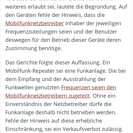
weiteres erlaubt sei, lautete die Begründung. Auf
den Geräten fehle der Hinweis, dass die
Mobilfunknetzbetreiber
Inhaber der jeweiligen
Frequenzzuteilungen seien und der Benutzer
deswegen für den Betrieb dieser Geräte deren
Zustimmung benötige.
Das Gerichte folgte dieser Auffassung. Ein
Mobilfunk-Repeater sei eine Funkanlage. Die bei
dem Empfang und der Ausstrahlung der
Funkwellen genutzten
Frequenzen seien den
Mobilfunknetzbetreibern zugeteilt
. Ohne ein
Einverständnis der Netzbetreiber dürfe die
Funkanlage deshalb nicht betrieben werden.
Fehle der Hinweis auf diese erhebliche
Einschränkung, sei ein Verkaufsverbot zulässig.