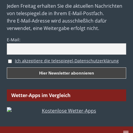
Jeden Freitag erhalten Sie die aktuellen Nachrichten
von telespiegel.de in Ihrem E-Mail-Postfach.
Ihre E-Mail-Adresse wird ausschließlich dafür
verwendet, eine Weitergabe erfolgt nicht.
E-Mail:
Ich akzeptiere die telespiegel-Datenschutzerklärung
Wetter-Apps im Vergleich