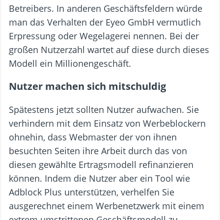
Betreibers. In anderen Geschäftsfeldern würde
man das Verhalten der Eyeo GmbH vermutlich
Erpressung oder Wegelagerei nennen. Bei der
großen Nutzerzahl wartet auf diese durch dieses
Modell ein Millionengeschäft.
Nutzer machen sich mitschuldig
Spätestens jetzt sollten Nutzer aufwachen. Sie
verhindern mit dem Einsatz von Werbeblockern
ohnehin, dass Webmaster der von ihnen
besuchten Seiten ihre Arbeit durch das von
diesen gewählte Ertragsmodell refinanzieren
können. Indem die Nutzer aber ein Tool wie
Adblock Plus unterstützen, verhelfen Sie
ausgerechnet einem Werbenetzwerk mit einem
extrem umstrittenen Geschäftsmodell zu