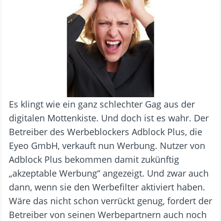
Es klingt wie ein ganz schlechter Gag aus der
digitalen Mottenkiste. Und doch ist es wahr. Der
Betreiber des Werbeblockers Adblock Plus, die
Eyeo GmbH, verkauft nun Werbung. Nutzer von
Adblock Plus bekommen damit zukünftig
„akzeptable Werbung“ angezeigt. Und zwar auch
dann, wenn sie den Werbefilter aktiviert haben.
Wäre das nicht schon verrückt genug, fordert der
Betreiber von seinen Werbepartnern auch noch