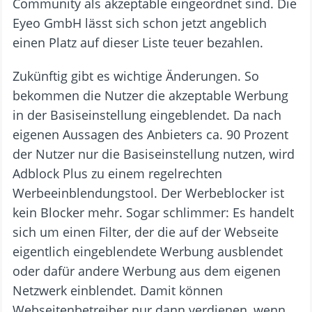
Community als akzeptable eingeordnet sind. Die
Eyeo GmbH lässt sich schon jetzt angeblich
einen Platz auf dieser Liste teuer bezahlen.
Zukünftig gibt es wichtige Änderungen. So
bekommen die Nutzer die akzeptable Werbung
in der Basiseinstellung eingeblendet. Da nach
eigenen Aussagen des Anbieters ca. 90 Prozent
der Nutzer nur die Basiseinstellung nutzen, wird
Adblock Plus zu einem regelrechten
Werbeeinblendungstool. Der Werbeblocker ist
kein Blocker mehr. Sogar schlimmer: Es handelt
sich um einen Filter, der die auf der Webseite
eigentlich eingeblendete Werbung ausblendet
oder dafür andere Werbung aus dem eigenen
Netzwerk einblendet. Damit können
Webseitenbetreiber nur dann verdienen, wenn