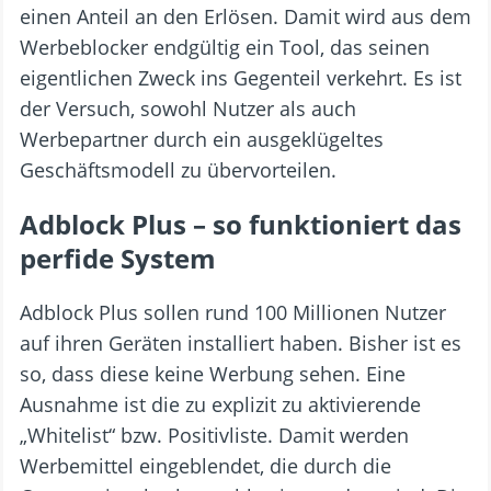
einen Anteil an den Erlösen. Damit wird aus dem
Werbeblocker endgültig ein Tool, das seinen
eigentlichen Zweck ins Gegenteil verkehrt. Es ist
der Versuch, sowohl Nutzer als auch
Werbepartner durch ein ausgeklügeltes
Geschäftsmodell zu übervorteilen.
Adblock Plus – so funktioniert das
perfide System
Adblock Plus sollen rund 100 Millionen Nutzer
auf ihren Geräten installiert haben. Bisher ist es
so, dass diese keine Werbung sehen. Eine
Ausnahme ist die zu explizit zu aktivierende
„Whitelist“ bzw. Positivliste. Damit werden
Werbemittel eingeblendet, die durch die