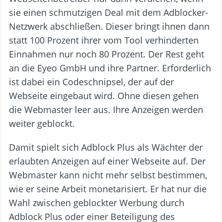
sie einen schmutzigen Deal mit dem Adblocker-
Netzwerk abschließen. Dieser bringt ihnen dann
statt 100 Prozent ihrer vom Tool verhinderten
Einnahmen nur noch 80 Prozent. Der Rest geht
an die Eyeo GmbH und ihre Partner. Erforderlich
ist dabei ein Codeschnipsel, der auf der
Webseite eingebaut wird. Ohne diesen gehen
die Webmaster leer aus. Ihre Anzeigen werden
weiter geblockt.
Damit spielt sich Adblock Plus als Wächter der
erlaubten Anzeigen auf einer Webseite auf. Der
Webmaster kann nicht mehr selbst bestimmen,
wie er seine Arbeit monetarisiert. Er hat nur die
Wahl zwischen geblockter Werbung durch
Adblock Plus oder einer Beteiligung des