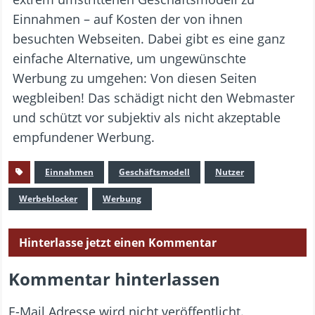
Einnahmen – auf Kosten der von ihnen
besuchten Webseiten. Dabei gibt es eine ganz
einfache Alternative, um ungewünschte
Werbung zu umgehen: Von diesen Seiten
wegbleiben! Das schädigt nicht den Webmaster
und schützt vor subjektiv als nicht akzeptable
empfundener Werbung.
Einnahmen
Geschäftsmodell
Nutzer
Werbeblocker
Werbung
Hinterlasse jetzt einen Kommentar
Kommentar hinterlassen
E-Mail Adresse wird nicht veröffentlicht.