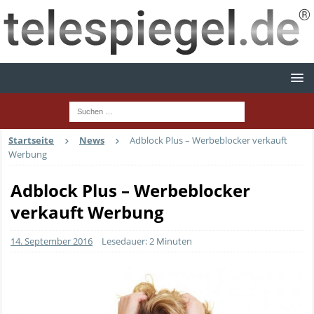
Startseite
News
Adblock Plus – Werbeblocker verkauft
Werbung
Adblock Plus – Werbeblocker
verkauft Werbung
14. September 2016
Lesedauer: 2 Minuten