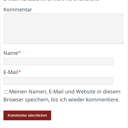
Kommentar
Name
*
E-Mail
*
Meinen Namen, E-Mail und Website in diesem
Browser speichern, bis ich wieder kommentiere.