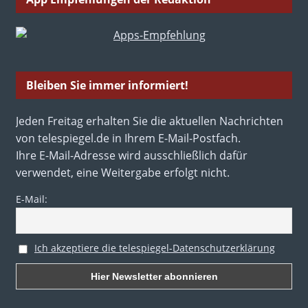
Bleiben Sie immer informiert!
Jeden Freitag erhalten Sie die aktuellen Nachrichten
von telespiegel.de in Ihrem E-Mail-Postfach.
Ihre E-Mail-Adresse wird ausschließlich dafür
verwendet, eine Weitergabe erfolgt nicht.
E-Mail:
Ich akzeptiere die telespiegel-Datenschutzerklärung