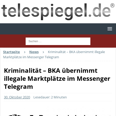
Startseite
News
Kriminalität – BKA übernimmt illegale
Marktplätze im Messenger Telegram
Kriminalität – BKA übernimmt
illegale Marktplätze im Messenger
Telegram
30. Oktober 2020
Lesedauer: 2 Minuten