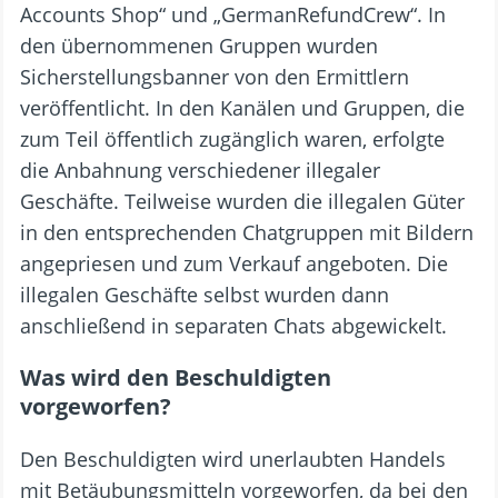
Accounts Shop“ und „GermanRefundCrew“. In
den übernommenen Gruppen wurden
Sicherstellungsbanner von den Ermittlern
veröffentlicht. In den Kanälen und Gruppen, die
zum Teil öffentlich zugänglich waren, erfolgte
die Anbahnung verschiedener illegaler
Geschäfte. Teilweise wurden die illegalen Güter
in den entsprechenden Chatgruppen mit Bildern
angepriesen und zum Verkauf angeboten. Die
illegalen Geschäfte selbst wurden dann
anschließend in separaten Chats abgewickelt.
Was wird den Beschuldigten
vorgeworfen?
Den Beschuldigten wird unerlaubten Handels
mit Betäubungsmitteln vorgeworfen, da bei den