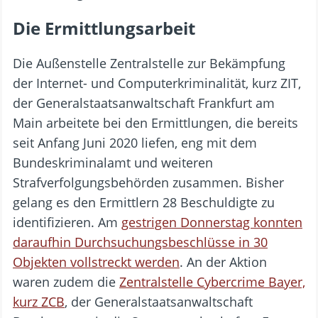
Die Ermittlungsarbeit
Die Außenstelle Zentralstelle zur Bekämpfung
der Internet- und Computerkriminalität, kurz ZIT,
der Generalstaatsanwaltschaft Frankfurt am
Main arbeitete bei den Ermittlungen, die bereits
seit Anfang Juni 2020 liefen, eng mit dem
Bundeskriminalamt und weiteren
Strafverfolgungsbehörden zusammen. Bisher
gelang es den Ermittlern 28 Beschuldigte zu
identifizieren. Am
gestrigen Donnerstag konnten
daraufhin Durchsuchungsbeschlüsse in 30
Objekten vollstreckt werden
. An der Aktion
waren zudem die
Zentralstelle Cybercrime Bayer,
kurz ZCB
, der Generalstaatsanwaltschaft