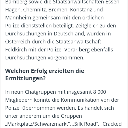
Bamberg sowie die Staatsanwaltschaften Essen,
Hagen, Chemnitz, Bremen, Konstanz und
Mannheim gemeinsam mit den örtlichen
Polizeidienststellen beteiligt. Zeitgleich zu den
Durchsuchungen in Deutschland, wurden in
Österreich durch die Staatsanwaltschaft
Feldkirch mit der Polizei Vorarlberg ebenfalls
Durchsuchungen vorgenommen.
Welchen Erfolg erzielten die
Ermittlungen?
In neun Chatgruppen mit insgesamt 8 000
Mitgliedern konnte die Kommunikation von der
Polizei übernommen werden. Es handelt sich
unter anderem um die Gruppen
„Marktplatz/Schwarzmarkt“, „Silk Road“, „Cracked