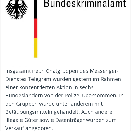
Insgesamt neun Chatgruppen des Messenger-
Dienstes Telegram wurden gestern im Rahmen
einer konzentrierten Aktion in sechs
Bundesländern von der Polizei übernommen. In
den Gruppen wurde unter anderem mit
Betäubungsmitteln gehandelt. Auch andere
illegale Güter sowie Datenträger wurden zum
Verkauf angeboten.