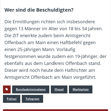
Wer sind die Beschuldigten?
Die Ermittlungen richten sich insbesondere
gegen 13 Männer im Alter von 18 bis 54 Jahren.
Die ZIT erwirkte zudem beim Amtsgericht
Offenbach am Main einen Haftbefehl gegen
einen 25-jährigen Mann. Vorläufig
festgenommen wurde zudem ein 19-Jähriger, der
ebenfalls aus dem Landkreis Offenbach stand.
Dieser wird noch heute dem Haftrichter am
Amtsgericht Offenbach am Main vorgeführt.
Bundeskriminalamt
Illegal
Marktplatz
Polizei
Telegram