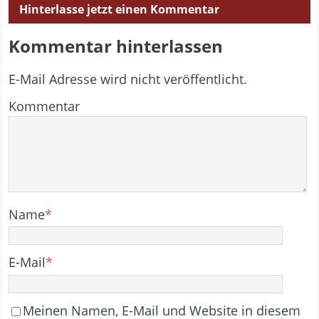
Hinterlasse jetzt einen Kommentar
Kommentar hinterlassen
E-Mail Adresse wird nicht veröffentlicht.
Kommentar
Name
*
E-Mail
*
Meinen Namen, E-Mail und Website in diesem