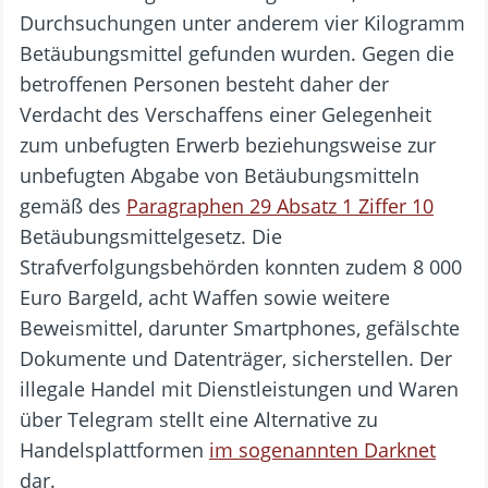
Durchsuchungen unter anderem vier Kilogramm
Betäubungsmittel gefunden wurden. Gegen die
betroffenen Personen besteht daher der
Verdacht des Verschaffens einer Gelegenheit
zum unbefugten Erwerb beziehungsweise zur
unbefugten Abgabe von Betäubungsmitteln
gemäß des
Paragraphen 29 Absatz 1 Ziffer 10
Betäubungsmittelgesetz. Die
Strafverfolgungsbehörden konnten zudem 8 000
Euro Bargeld, acht Waffen sowie weitere
Beweismittel, darunter Smartphones, gefälschte
Dokumente und Datenträger, sicherstellen. Der
illegale Handel mit Dienstleistungen und Waren
über Telegram stellt eine Alternative zu
Handelsplattformen
im sogenannten Darknet
dar.