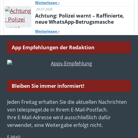
Weiterlesen
›
29.07.2026
Achtung: Polizei warnt – Raffinierte,
neue WhatsApp-Betrugsmasche
Weiterlesen
›
App Empfehlungen der Redaktion
Bleiben Sie immer informiert!
Jeden Freitag erhalten Sie die aktuellen Nachrichten
von telespiegel.de in Ihrem E-Mail-Postfach.
Ihre E-Mail-Adresse wird ausschließlich dafür
verwendet, eine Weitergabe erfolgt nicht.
E-Mail: