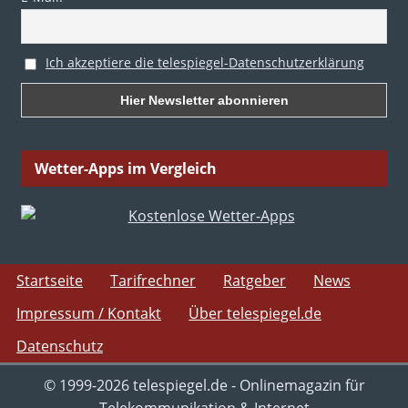
Ich akzeptiere die telespiegel-Datenschutzerklärung
Wetter-Apps im Vergleich
Startseite
Tarifrechner
Ratgeber
News
Impressum / Kontakt
Über telespiegel.de
Datenschutz
© 1999-2026 telespiegel.de - Onlinemagazin für