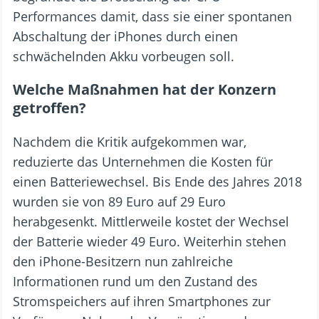
Performances damit, dass sie einer spontanen
Abschaltung der iPhones durch einen
schwächelnden Akku vorbeugen soll.
Welche Maßnahmen hat der Konzern
getroffen?
Nachdem die Kritik aufgekommen war,
reduzierte das Unternehmen die Kosten für
einen Batteriewechsel. Bis Ende des Jahres 2018
wurden sie von 89 Euro auf 29 Euro
herabgesenkt. Mittlerweile kostet der Wechsel
der Batterie wieder 49 Euro. Weiterhin stehen
den iPhone-Besitzern nun zahlreiche
Informationen rund um den Zustand des
Stromspeichers auf ihren Smartphones zur