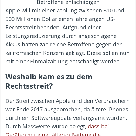
Apple will mit einer Zahlung zwischen 310 und
500 Millionen Dollar einen jahrelangen US-
Rechtsstreit beenden. Aufgrund einer
Leistungsreduzierung durch angeschlagene
Akkus hatten zahlreiche Betroffene gegen den
kalifornischen Konzern geklagt. Diese sollen nun
mit einer Einmalzahlung entschädigt werden.
Weshalb kam es zu dem
Rechtsstreit?
Der Streit zwischen Apple und den Verbrauchern
war Ende 2017 ausgebrochen, da ältere iPhones
durch ein Softwareupdate verlangsamt wurden.
Durch Messwerte wurde belegt,
dass bei
Geräten mit einer älteren Batterie die