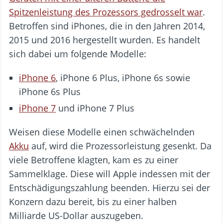
Spitzenleistung des Prozessors gedrosselt war
.
Betroffen sind iPhones, die in den Jahren 2014,
2015 und 2016 hergestellt wurden. Es handelt
sich dabei um folgende Modelle:
iPhone 6
, iPhone 6 Plus, iPhone 6s sowie
iPhone 6s Plus
iPhone 7
und iPhone 7 Plus
Weisen diese Modelle einen schwächelnden
Akku
auf, wird die Prozessorleistung gesenkt. Da
viele Betroffene klagten, kam es zu einer
Sammelklage. Diese will Apple indessen mit der
Entschädigungszahlung beenden. Hierzu sei der
Konzern dazu bereit, bis zu einer halben
Milliarde US-Dollar auszugeben.