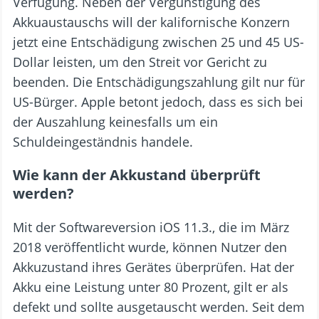
Verfügung. Neben der Vergünstigung des
Akkuaustauschs will der kalifornische Konzern
jetzt eine Entschädigung zwischen 25 und 45 US-
Dollar leisten, um den Streit vor Gericht zu
beenden. Die Entschädigungszahlung gilt nur für
US-Bürger. Apple betont jedoch, dass es sich bei
der Auszahlung keinesfalls um ein
Schuldeingeständnis handele.
Wie kann der Akkustand überprüft
werden?
Mit der Softwareversion iOS 11.3., die im März
2018 veröffentlicht wurde, können Nutzer den
Akkuzustand ihres Gerätes überprüfen. Hat der
Akku eine Leistung unter 80 Prozent, gilt er als
defekt und sollte ausgetauscht werden. Seit dem