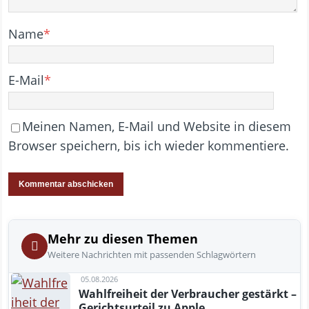
Name
*
E-Mail
*
Meinen Namen, E-Mail und Website in diesem
Browser speichern, bis ich wieder kommentiere.
Mehr zu diesen Themen
Weitere Nachrichten mit passenden Schlagwörtern
05.08.2026
Wahlfreiheit der Verbraucher gestärkt –
Gerichtsurteil zu Apple