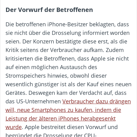
Der Vorwurf der Betroffenen
Die betroffenen iPhone-Besitzer beklagten, dass
sie nicht über die Drosselung informiert worden
seien. Der Konzern bestätigte diese erst, als die
Kritik seitens der Verbraucher aufkam. Zudem
kritisierten die Betroffenen, dass Apple sie nicht
auf einen möglichen Austausch des
Stromspeichers hinwies, obwohl dieser
wesentlich günstiger ist als der Kauf eines neuen
Gerätes. Deswegen kam der Verdacht auf, dass
das US-Unternehmen
Verbraucher dazu drängen
will, neue Smartphones zu kaufen, indem die
Leistung der älteren iPhones herabgesenkt
wurde
. Apple bestreitet diesen Vorwurf und
begründet die Drosselung der CPU-