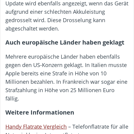
Update wird ebenfalls angezeigt, wenn das Gerät
aufgrund einer schlechten Akkuleistung
gedrosselt wird. Diese Drosselung kann
abgeschaltet werden.
Auch europäische Länder haben geklagt
Mehrere europäische Länder haben ebenfalls
gegen den US-Konzern geklagt. In Italien musste
Apple bereits eine Strafe in Höhe von 10
Millionen bezahlen. In Frankreich war sogar eine
Strafzahlung in Höhe von 25 Millionen Euro
fällig.
Weitere Informationen
Handy Flatrate Vergleich
– Telefonflatrate für alle