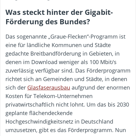
Was steckt hinter der Gigabit-
Förderung des Bundes?
Das sogenannte „Graue-Flecken“-Programm ist
eine für ländliche Kommunen und Städte
gedachte Breitbandförderung in Gebieten, in
denen im Download weniger als 100 Mbit/s
zuverlässig verfügbar sind. Das Förderprogramm
richtet sich an Gemeinden und Städte, in denen
sich der
Glasfaserausbau
aufgrund der enormen
Kosten für Telekom-Unternehmen
privatwirtschaftlich nicht lohnt. Um das bis 2030
geplante flächendeckende
Hochgeschwindigkeitsnetz in Deutschland
umzusetzen, gibt es das Förderprogramm. Nun