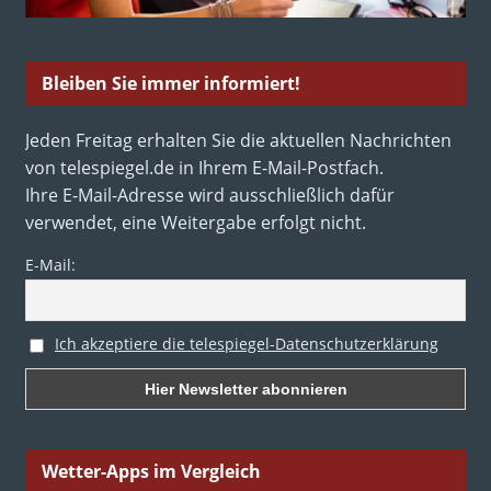
Bleiben Sie immer informiert!
Jeden Freitag erhalten Sie die aktuellen Nachrichten
von telespiegel.de in Ihrem E-Mail-Postfach.
Ihre E-Mail-Adresse wird ausschließlich dafür
verwendet, eine Weitergabe erfolgt nicht.
E-Mail:
Ich akzeptiere die telespiegel-Datenschutzerklärung
Wetter-Apps im Vergleich