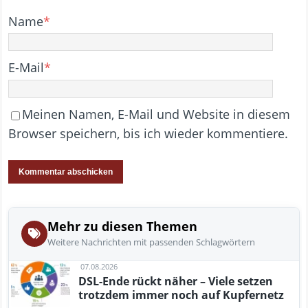
Name
*
E-Mail
*
Meinen Namen, E-Mail und Website in diesem
Browser speichern, bis ich wieder kommentiere.
Mehr zu diesen Themen
Weitere Nachrichten mit passenden Schlagwörtern
07.08.2026
DSL-Ende rückt näher – Viele setzen
trotzdem immer noch auf Kupfernetz