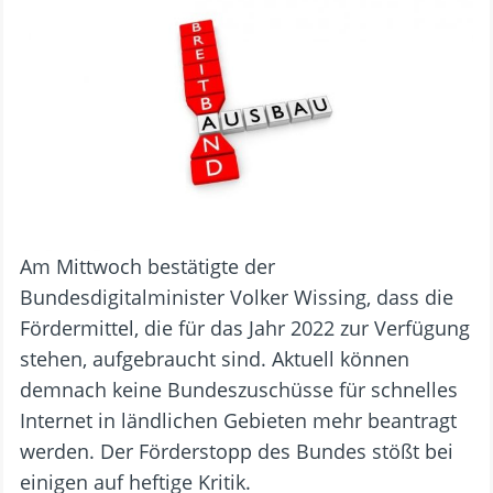
Am Mittwoch bestätigte der
Bundesdigitalminister Volker Wissing, dass die
Fördermittel, die für das Jahr 2022 zur Verfügung
stehen, aufgebraucht sind. Aktuell können
demnach keine Bundeszuschüsse für schnelles
Internet in ländlichen Gebieten mehr beantragt
werden. Der Förderstopp des Bundes stößt bei
einigen auf heftige Kritik.