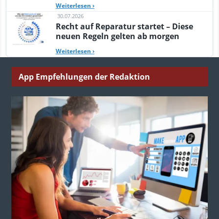
Weiterlesen
›
30.07.2026
Recht auf Reparatur startet – Diese
neuen Regeln gelten ab morgen
Weiterlesen
›
App Empfehlungen der Redaktion