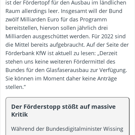
ist der Fördertopf für den Ausbau im ländlichen
Raum allerdings leer. Insgesamt will der Bund
zwölf Milliarden Euro für das Programm
bereitstellen, hiervon sollen jährlich drei
Milliarden ausgeschüttet werden. Für 2022 sind
die Mittel bereits aufgebraucht. Auf der Seite der
Förderbank KfW ist aktuell zu lesen: „Derzeit
stehen uns keine weiteren Fördermittel des
Bundes für den Glasfaserausbau zur Verfügung.
Sie können im Moment daher keine Anträge
stellen.“
Der Förderstopp stößt auf massive
Kritik
Während der Bundesdigitalminister Wissing