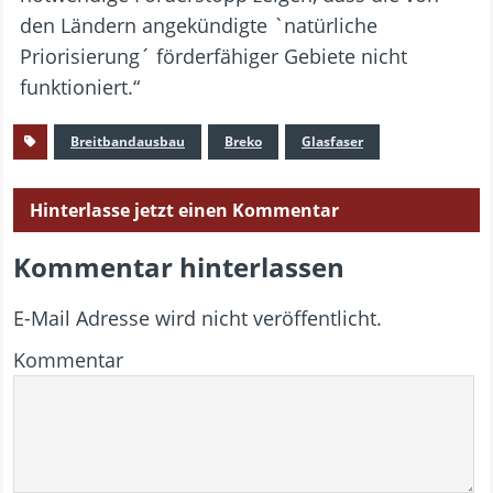
den Ländern angekündigte `natürliche
Priorisierung´ förderfähiger Gebiete nicht
funktioniert.“
Breitbandausbau
Breko
Glasfaser
Hinterlasse jetzt einen Kommentar
Kommentar hinterlassen
E-Mail Adresse wird nicht veröffentlicht.
Kommentar