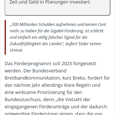
Zeit und Geld in Planungen investiert.
„300 Milliarden Schulden aufnehmen und keinen Cent
mehr zu haben für die Gigabit-Förderung, ist schlicht
und einfach ein völlig falsches Signal für die
Zukunftsfähigkeit des Landes“, äußert Söder seinen
Unmut.
Das Förderprogramm soll 2023 fortgesetzt
werden. Der Bundesverband
Breitbandkommunikation, kurz Breko, fordert für
das nächste Jahr allerdings klare Regeln und
eine wirksame Priorisierung für den
Bundeszuschuss, denn „die Vielzahl der
eingegangenen Förderanträge und der dadurch
notwendige Förderstopp zeigen, dass die von