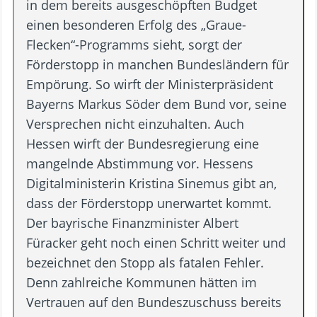
in dem bereits ausgeschöpften Budget
einen besonderen Erfolg des „Graue-
Flecken“-Programms sieht, sorgt der
Förderstopp in manchen Bundesländern für
Empörung. So wirft der Ministerpräsident
Bayerns Markus Söder dem Bund vor, seine
Versprechen nicht einzuhalten. Auch
Hessen wirft der Bundesregierung eine
mangelnde Abstimmung vor. Hessens
Digitalministerin Kristina Sinemus gibt an,
dass der Förderstopp unerwartet kommt.
Der bayrische Finanzminister Albert
Füracker geht noch einen Schritt weiter und
bezeichnet den Stopp als fatalen Fehler.
Denn zahlreiche Kommunen hätten im
Vertrauen auf den Bundeszuschuss bereits