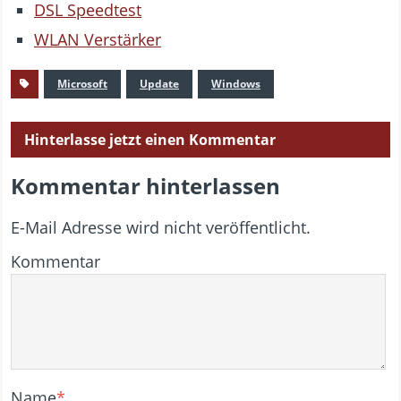
DSL Speedtest
WLAN Verstärker
Microsoft
Update
Windows
Hinterlasse jetzt einen Kommentar
Kommentar hinterlassen
E-Mail Adresse wird nicht veröffentlicht.
Kommentar
Name
*