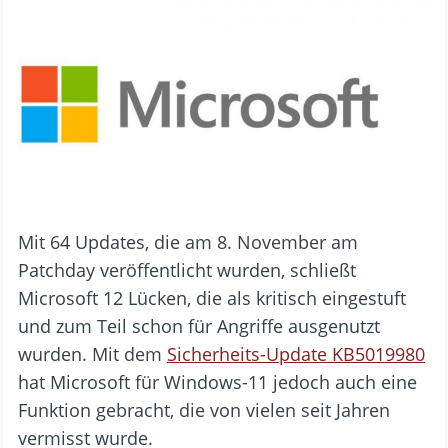
Mit 64 Updates, die am 8. November am
Patchday veröffentlicht wurden, schließt
Microsoft 12 Lücken, die als kritisch eingestuft
und zum Teil schon für Angriffe ausgenutzt
wurden. Mit dem
Sicherheits-Update KB5019980
hat Microsoft für Windows-11 jedoch auch eine
Funktion gebracht, die von vielen seit Jahren
vermisst wurde.