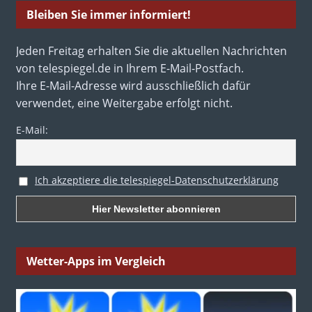
Bleiben Sie immer informiert!
Jeden Freitag erhalten Sie die aktuellen Nachrichten
von telespiegel.de in Ihrem E-Mail-Postfach.
Ihre E-Mail-Adresse wird ausschließlich dafür
verwendet, eine Weitergabe erfolgt nicht.
E-Mail:
Ich akzeptiere die telespiegel-Datenschutzerklärung
Wetter-Apps im Vergleich