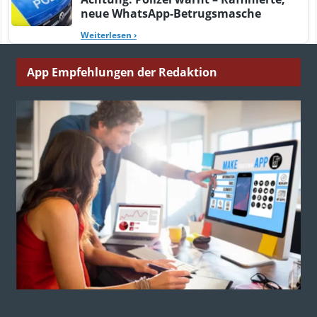
neue WhatsApp-Betrugsmasche
Weiterlesen
›
App Empfehlungen der Redaktion