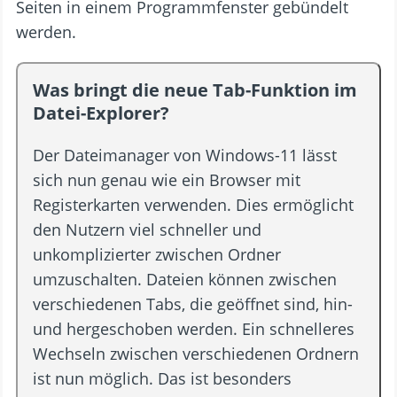
Seiten in einem Programmfenster gebündelt
werden.
Was bringt die neue Tab-Funktion im
Datei-Explorer?
Der Dateimanager von Windows-11 lässt
sich nun genau wie ein Browser mit
Registerkarten verwenden. Dies ermöglicht
den Nutzern viel schneller und
unkomplizierter zwischen Ordner
umzuschalten. Dateien können zwischen
verschiedenen Tabs, die geöffnet sind, hin-
und hergeschoben werden. Ein schnelleres
Wechseln zwischen verschiedenen Ordnern
ist nun möglich. Das ist besonders