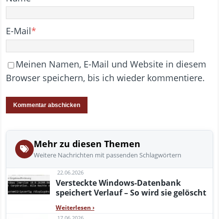
E-Mail
*
Meinen Namen, E-Mail und Website in diesem
Browser speichern, bis ich wieder kommentiere.
Mehr zu diesen Themen
Weitere Nachrichten mit passenden Schlagwörtern
22.06.2026
Versteckte Windows-Datenbank
speichert Verlauf – So wird sie gelöscht
Weiterlesen
›
17.06.2026