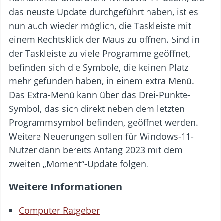
das neuste Update durchgeführt haben, ist es
nun auch wieder möglich, die Taskleiste mit
einem Rechtsklick der Maus zu öffnen. Sind in
der Taskleiste zu viele Programme geöffnet,
befinden sich die Symbole, die keinen Platz
mehr gefunden haben, in einem extra Menü.
Das Extra-Menü kann über das Drei-Punkte-
Symbol, das sich direkt neben dem letzten
Programmsymbol befinden, geöffnet werden.
Weitere Neuerungen sollen für Windows-11-
Nutzer dann bereits Anfang 2023 mit dem
zweiten „Moment“-Update folgen.
Weitere Informationen
Computer Ratgeber