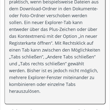
praktisch, wenn beispielsweise Dateien aus
dem Download-Ordner in den Dokumente-
oder Foto-Ordner verschoben werden
sollen. Ein neuer Explorer-Tab kann
entweder über das Plus-Zeichen oder über
das Kontextmenü mit der Option „in neuer
Registerkarte öffnen“. Mit Rechtsklick auf
einen Tab kann zwischen den Möglichkeiten
„Tabs schließen“, „Andere Tabs schließen“
und „Tabs rechts schließen“ gewählt
werden. Bisher ist es jedoch nicht möglich,
mehrere Explorer-Fenster miteinander zu
kombinieren oder einzelne Tabs
herauszulösen.