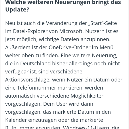
Welche weiteren Neuerungen bringt das
Update?
Neu ist auch die Veränderung der „Start“-Seite
im Datei-Explorer von Microsoft. Nutzern ist es
jetzt möglich, wichtige Dateien anzupinnen.
Außerdem ist der OneDrive-Ordner im Menü
weiter oben zu finden. Eine weitere Neuerung,
die in Deutschland bisher allerdings noch nicht
verfügbar ist, sind verschiedene
Aktionsvorschläge: wenn Nutzer ein Datum oder
eine Telefonnummer markieren, werden
automatisch verschiedene Möglichkeiten
vorgeschlagen. Dem User wird dann
vorgeschlagen, das markierte Datum in den
Kalender einzutragen oder die markierte
Rufnummer anzurufen. Windows-11-Usern, die