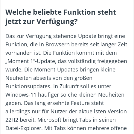
Welche beliebte Funktion steht
jetzt zur Verfügung?
Das zur Verfügung stehende Update bringt eine
Funktion, die in Browsern bereits seit langer Zeit
vorhanden ist. Die Funktion kommt mit dem
„Moment 1“-Update, das vollständig freigegeben
wurde. Die Moment-Updates bringen kleine
Neuheiten abseits von den großen
Funktionsupdates. In Zukunft soll es unter
Windows-11 häufiger solche kleinen Neuheiten
geben. Das lang ersehnte Feature steht
allerdings nur für Nutzer der aktuellsten Version
22H2 bereit: Microsoft bringt Tabs in seinen
Datei-Explorer. Mit Tabs können mehrere offene