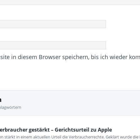
te in diesem Browser speichern, bis ich wieder ko
n
hlagwörtern
erbraucher gestärkt – Gerichtsurteil zu Apple
 stärkt in einem aktuellen Urteil die Verbraucherrechte. Geklärt wurde die