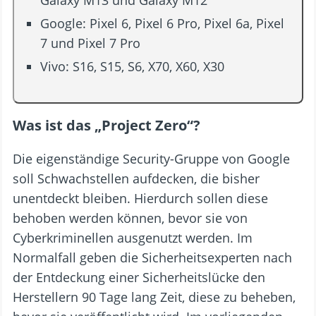
Galaxy M13 und Galaxy M12
Google: Pixel 6, Pixel 6 Pro, Pixel 6a, Pixel
7 und Pixel 7 Pro
Vivo: S16, S15, S6, X70, X60, X30
Was ist das „Project Zero“?
Die eigenständige Security-Gruppe von Google
soll Schwachstellen aufdecken, die bisher
unentdeckt bleiben. Hierdurch sollen diese
behoben werden können, bevor sie von
Cyberkriminellen ausgenutzt werden. Im
Normalfall geben die Sicherheitsexperten nach
der Entdeckung einer Sicherheitslücke den
Herstellern 90 Tage lang Zeit, diese zu beheben,