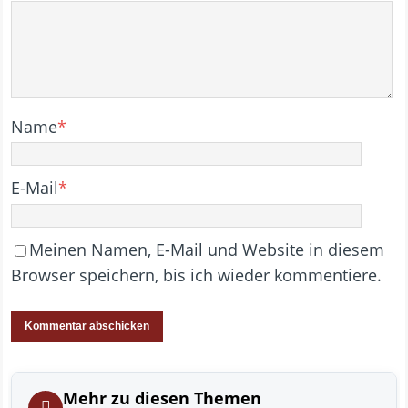
Name
*
E-Mail
*
Meinen Namen, E-Mail und Website in diesem
Browser speichern, bis ich wieder kommentiere.
Mehr zu diesen Themen