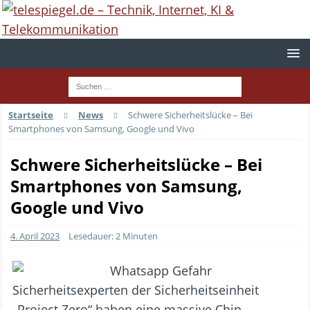
Startseite
News
Schwere Sicherheitslücke – Bei
Smartphones von Samsung, Google und Vivo
Schwere Sicherheitslücke – Bei
Smartphones von Samsung,
Google und Vivo
4. April 2023
Lesedauer: 2 Minuten
Sicherheitsexperten der Sicherheitseinheit
„Project Zero“ haben eine massive Chip-