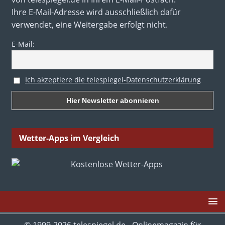
Ihre E-Mail-Adresse wird ausschließlich dafür
verwendet, eine Weitergabe erfolgt nicht.
E-Mail:
Ich akzeptiere die telespiegel-Datenschutzerklärung
Wetter-Apps im Vergleich