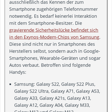
ausschließlich das Kennen der zum
Smartphone zugehörigen Telefonnummer
notwendig. Es bedarf keinerlei Interaktion
mit dem Smartphone-Besitzer. Die
gravierende Sicherheitslücke befindet sich
in den Exynos-Modem-Chips von Samsung
.
Diese sind nicht nur in Smartphones des
Herstellers selbst, sondern auch in Google-
Smartphones, Wearable-Geräten und sogar
Autos verbaut. Betroffen sind folgende
Handys:
Samsung: Galaxy S22, Galaxy S22 Plus,
Galaxy S22 Ultra, Galaxy A71, Galaxy A53,
Galaxy A33, Galaxy A21s, Galaxy A13,
Galaxy A12, Galaxy A04, Galaxy M33,