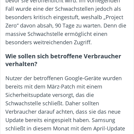
bevor sie veröffentlicht wird. Im vorliegenden
Fall wurde eine der Schwachstellen jedoch als
besonders kritisch eingestuft, weshalb „Project
Zero“ davon absah, 90 Tage zu warten. Denn die
massive Schwachstelle ermöglicht einen
besonders weitreichenden Zugriff.
Wie sollen sich betroffene Verbraucher
verhalten?
Nutzer der betroffenen Google-Geräte wurden
bereits mit dem März-Patch mit einem
Sicherheitsupdate versorgt, das die
Schwachstelle schließt. Daher sollten
Verbraucher darauf achten, dass sie das neue
Update bereits eingespielt haben. Samsung
schließt in diesem Monat mit dem April-Update