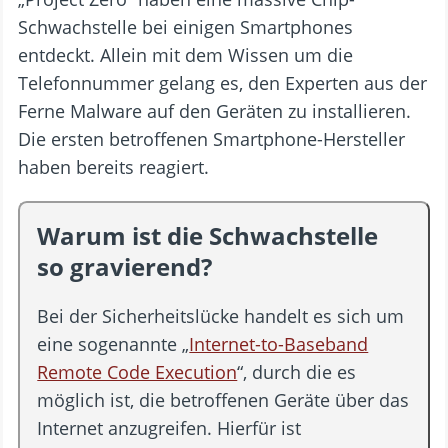
Schwachstelle bei einigen Smartphones
entdeckt. Allein mit dem Wissen um die
Telefonnummer gelang es, den Experten aus der
Ferne Malware auf den Geräten zu installieren.
Die ersten betroffenen Smartphone-Hersteller
haben bereits reagiert.
Warum ist die Schwachstelle
so gravierend?
Bei der Sicherheitslücke handelt es sich um
eine sogenannte „
Internet-to-Baseband
Remote Code Execution
“, durch die es
möglich ist, die betroffenen Geräte über das
Internet anzugreifen. Hierfür ist