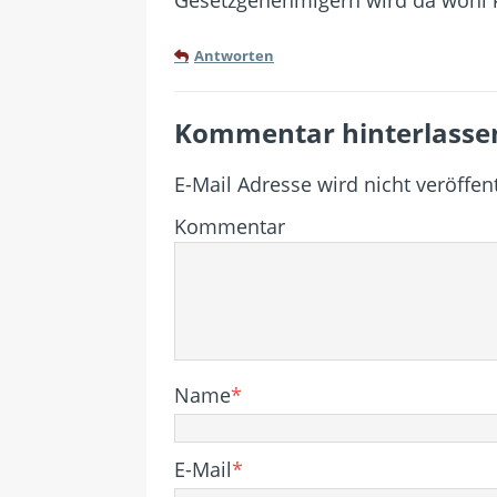
Antworten
Kommentar hinterlasse
E-Mail Adresse wird nicht veröffent
Kommentar
Name
*
E-Mail
*