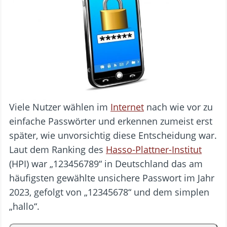
Viele Nutzer wählen im
Internet
nach wie vor zu
einfache Passwörter und erkennen zumeist erst
später, wie unvorsichtig diese Entscheidung war.
Laut dem Ranking des
Hasso-Plattner-Institut
(HPI) war „123456789“ in Deutschland das am
häufigsten gewählte unsichere Passwort im Jahr
2023, gefolgt von „12345678“ und dem simplen
„hallo“.