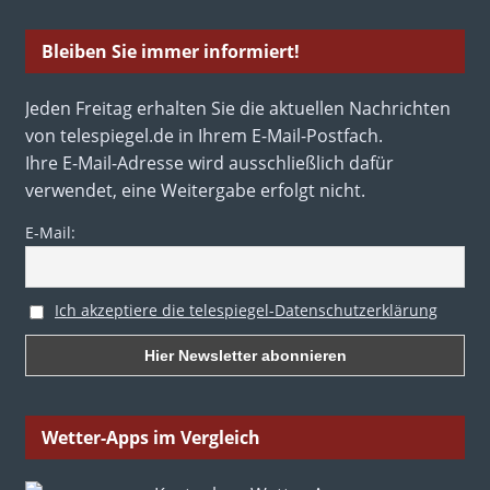
Bleiben Sie immer informiert!
Jeden Freitag erhalten Sie die aktuellen Nachrichten
von telespiegel.de in Ihrem E-Mail-Postfach.
Ihre E-Mail-Adresse wird ausschließlich dafür
verwendet, eine Weitergabe erfolgt nicht.
E-Mail:
Ich akzeptiere die telespiegel-Datenschutzerklärung
Wetter-Apps im Vergleich