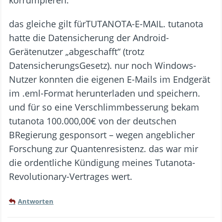
korrumpieren.
das gleiche gilt fürTUTANOTA-E-MAIL. tutanota
hatte die Datensicherung der Android-
Gerätenutzer „abgeschafft“ (trotz
DatensicherungsGesetz). nur noch Windows-
Nutzer konnten die eigenen E-Mails im Endgerät
im .eml-Format herunterladen und speichern.
und für so eine Verschlimmbesserung bekam
tutanota 100.000,00€ von der deutschen
BRegierung gesponsort – wegen angeblicher
Forschung zur Quantenresistenz. das war mir
die ordentliche Kündigung meines Tutanota-
Revolutionary-Vertrages wert.
Antworten