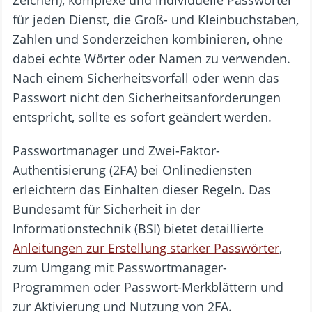
Zeichen), komplexe und individuelle Passwörter
für jeden Dienst, die Groß- und Kleinbuchstaben,
Zahlen und Sonderzeichen kombinieren, ohne
dabei echte Wörter oder Namen zu verwenden.
Nach einem Sicherheitsvorfall oder wenn das
Passwort nicht den Sicherheitsanforderungen
entspricht, sollte es sofort geändert werden.
Passwortmanager und Zwei-Faktor-
Authentisierung (2FA) bei Onlinediensten
erleichtern das Einhalten dieser Regeln. Das
Bundesamt für Sicherheit in der
Informationstechnik (BSI) bietet detaillierte
Anleitungen zur Erstellung starker Passwörter
,
zum Umgang mit Passwortmanager-
Programmen oder Passwort-Merkblättern und
zur Aktivierung und Nutzung von 2FA.