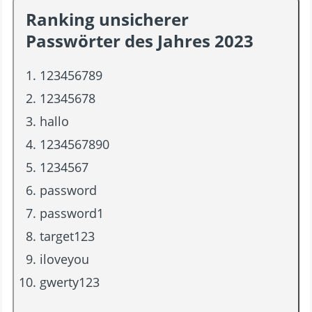
Ranking unsicherer
Passwörter des Jahres 2023
123456789
12345678
hallo
1234567890
1234567
password
password1
target123
iloveyou
gwerty123