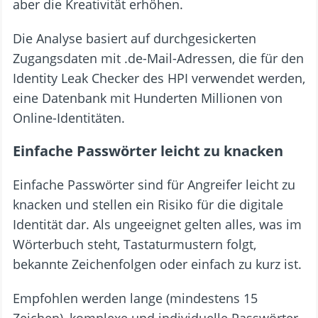
aber die Kreativität erhöhen.
Die Analyse basiert auf durchgesickerten
Zugangsdaten mit .de-Mail-Adressen, die für den
Identity Leak Checker des HPI verwendet werden,
eine Datenbank mit Hunderten Millionen von
Online-Identitäten.
Einfache Passwörter leicht zu knacken
Einfache Passwörter sind für Angreifer leicht zu
knacken und stellen ein Risiko für die digitale
Identität dar. Als ungeeignet gelten alles, was im
Wörterbuch steht, Tastaturmustern folgt,
bekannte Zeichenfolgen oder einfach zu kurz ist.
Empfohlen werden lange (mindestens 15