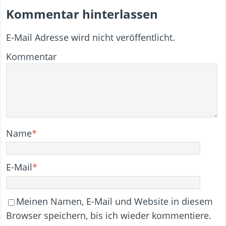
Kommentar hinterlassen
E-Mail Adresse wird nicht veröffentlicht.
Kommentar
Name
*
E-Mail
*
Meinen Namen, E-Mail und Website in diesem
Browser speichern, bis ich wieder kommentiere.