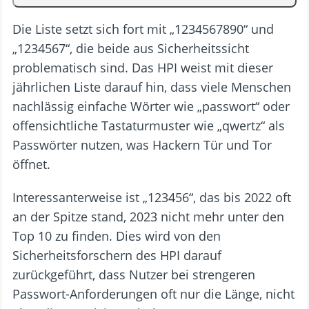
Die Liste setzt sich fort mit „1234567890“ und
„1234567“, die beide aus Sicherheitssicht
problematisch sind. Das HPI weist mit dieser
jährlichen Liste darauf hin, dass viele Menschen
nachlässig einfache Wörter wie „passwort“ oder
offensichtliche Tastaturmuster wie „qwertz“ als
Passwörter nutzen, was Hackern Tür und Tor
öffnet.
Interessanterweise ist „123456“, das bis 2022 oft
an der Spitze stand, 2023 nicht mehr unter den
Top 10 zu finden. Dies wird von den
Sicherheitsforschern des HPI darauf
zurückgeführt, dass Nutzer bei strengeren
Passwort-Anforderungen oft nur die Länge, nicht