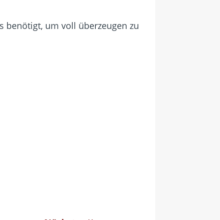
es benötigt, um voll überzeugen zu