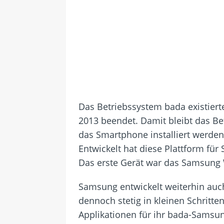
Das Betriebssystem bada existier
2013 beendet. Damit bleibt das Be
das Smartphone installiert werden
Entwickelt hat diese Plattform fü
Das erste Gerät war das Samsung
Samsung entwickelt weiterhin auc
dennoch stetig in kleinen Schritte
Applikationen für ihr bada-Samsu