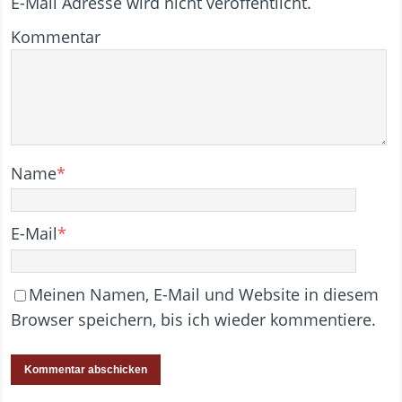
E-Mail Adresse wird nicht veröffentlicht.
Kommentar
Name
*
E-Mail
*
Meinen Namen, E-Mail und Website in diesem
Browser speichern, bis ich wieder kommentiere.