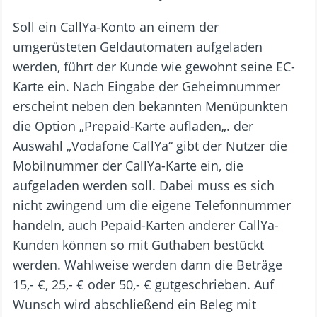
Soll ein CallYa-Konto an einem der
umgerüsteten Geldautomaten aufgeladen
werden, führt der Kunde wie gewohnt seine EC-
Karte ein. Nach Eingabe der Geheimnummer
erscheint neben den bekannten Menüpunkten
die Option „Prepaid-Karte aufladen„. der
Auswahl „Vodafone CallYa“ gibt der Nutzer die
Mobilnummer der CallYa-Karte ein, die
aufgeladen werden soll. Dabei muss es sich
nicht zwingend um die eigene Telefonnummer
handeln, auch Pepaid-Karten anderer CallYa-
Kunden können so mit Guthaben bestückt
werden. Wahlweise werden dann die Beträge
15,- €, 25,- € oder 50,- € gutgeschrieben. Auf
Wunsch wird abschließend ein Beleg mit