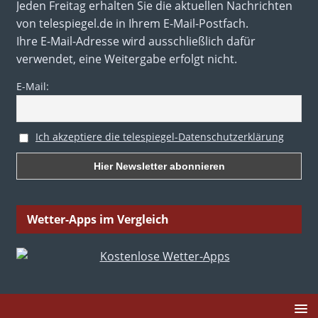
Jeden Freitag erhalten Sie die aktuellen Nachrichten
von telespiegel.de in Ihrem E-Mail-Postfach.
Ihre E-Mail-Adresse wird ausschließlich dafür
verwendet, eine Weitergabe erfolgt nicht.
E-Mail:
Ich akzeptiere die telespiegel-Datenschutzerklärung
Wetter-Apps im Vergleich