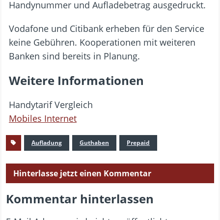
Handynummer und Aufladebetrag ausgedruckt.
Vodafone und Citibank erheben für den Service
keine Gebühren. Kooperationen mit weiteren
Banken sind bereits in Planung.
Weitere Informationen
Handytarif Vergleich
Mobiles Internet
Aufladung
Guthaben
Prepaid
Hinterlasse jetzt einen Kommentar
Kommentar hinterlassen