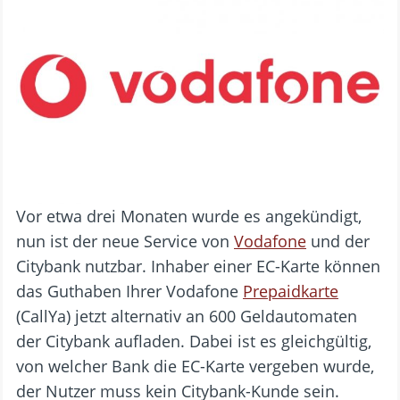
Vor etwa drei Monaten wurde es angekündigt,
nun ist der neue Service von
Vodafone
und der
Citybank nutzbar. Inhaber einer EC-Karte können
das Guthaben Ihrer Vodafone
Prepaidkarte
(CallYa) jetzt alternativ an 600 Geldautomaten
der Citybank aufladen. Dabei ist es gleichgültig,
von welcher Bank die EC-Karte vergeben wurde,
der Nutzer muss kein Citybank-Kunde sein.