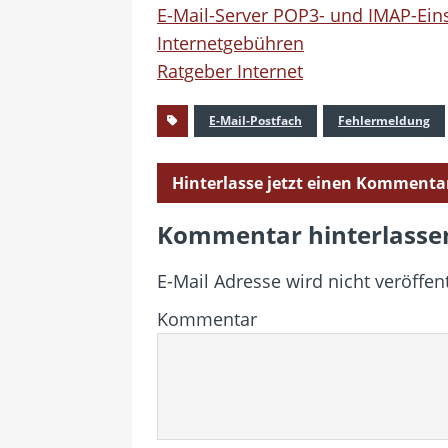
E-Mail-Server POP3- und IMAP-Ein
Internetgebühren
Ratgeber Internet
E-Mail-Postfach
Fehlermeldung
Hinterlasse jetzt einen Kommenta
Kommentar hinterlasse
E-Mail Adresse wird nicht veröffent
Kommentar