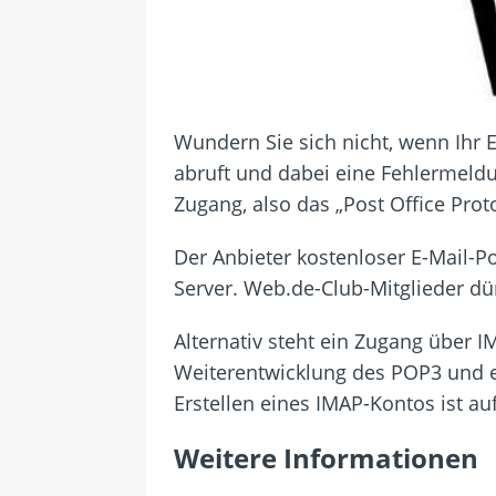
Wundern Sie sich nicht, wenn Ihr
abruft und dabei eine Fehlermeldu
Zugang, also das „Post Office Pro
Der Anbieter kostenloser E-Mail-P
Server. Web.de-Club-Mitglieder dü
Alternativ steht ein Zugang über I
Weiterentwicklung des POP3 und e
Erstellen eines IMAP-Kontos ist au
Weitere Informationen