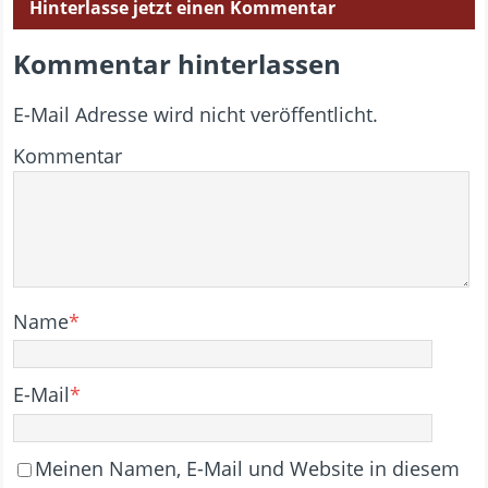
Hinterlasse jetzt einen Kommentar
Kommentar hinterlassen
E-Mail Adresse wird nicht veröffentlicht.
Kommentar
Name
*
E-Mail
*
Meinen Namen, E-Mail und Website in diesem