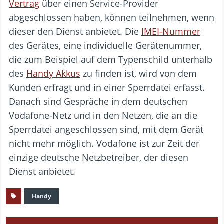
Vertrag
über einen Service-Provider
abgeschlossen haben, können teilnehmen, wenn
dieser den Dienst anbietet. Die
IMEI-Nummer
des Gerätes, eine individuelle Gerätenummer,
die zum Beispiel auf dem Typenschild unterhalb
des
Handy Akkus
zu finden ist, wird von dem
Kunden erfragt und in einer Sperrdatei erfasst.
Danach sind Gespräche in dem deutschen
Vodafone-Netz und in den Netzen, die an die
Sperrdatei angeschlossen sind, mit dem Gerät
nicht mehr möglich. Vodafone ist zur Zeit der
einzige deutsche Netzbetreiber, der diesen
Dienst anbietet.
Handy