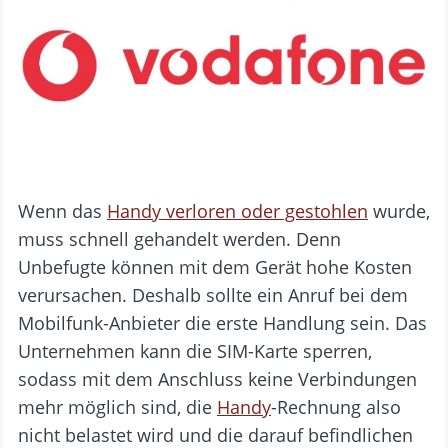
Wenn das
Handy verloren oder gestohlen
wurde,
muss schnell gehandelt werden. Denn
Unbefugte können mit dem Gerät hohe Kosten
verursachen. Deshalb sollte ein Anruf bei dem
Mobilfunk-Anbieter die erste Handlung sein. Das
Unternehmen kann die SIM-Karte sperren,
sodass mit dem Anschluss keine Verbindungen
mehr möglich sind, die
Handy
-Rechnung also
nicht belastet wird und die darauf befindlichen