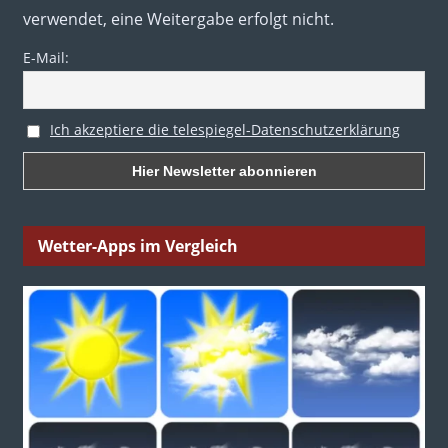
verwendet, eine Weitergabe erfolgt nicht.
E-Mail:
Ich akzeptiere die telespiegel-Datenschutzerklärung
Wetter-Apps im Vergleich