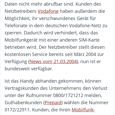
Daten nicht mehr abrufbar sind. Kunden des
Netzbetreibers
Vodafone
haben außerdem die
Möglichkeit, ihr verschwundenes Gerät für
Telefonate in dem deutschen Vodafone-Netz zu
sperren. Dadurch wird verhindert, dass das
Mobilfunkgerät mit einer anderen SIM-Karte
betrieben wird. Der Netzbetreiber stellt diesen
kostenlosen Service bereits seit März 2004 zur
Verfügung (
News vom 21.03.2004
), nun ist er
bundesweit verfügbar.
Ist das Handy abhanden gekommen, können
Vertragskunden des Unternehmens den Verlust
unter der Rufnummer 0800/1721212 melden,
Guthabenkunden (
Prepaid
) wählen die Nummer
0172/22911. Kunden, die ihren
Mobilfunk-