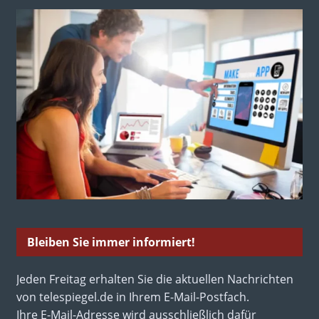
Bleiben Sie immer informiert!
Jeden Freitag erhalten Sie die aktuellen Nachrichten
von telespiegel.de in Ihrem E-Mail-Postfach.
Ihre E-Mail-Adresse wird ausschließlich dafür