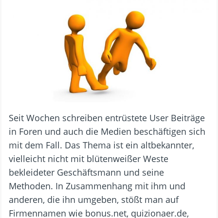
Seit Wochen schreiben entrüstete User Beiträge
in Foren und auch die Medien beschäftigen sich
mit dem Fall. Das Thema ist ein altbekannter,
vielleicht nicht mit blütenweißer Weste
bekleideter Geschäftsmann und seine
Methoden. In Zusammenhang mit ihm und
anderen, die ihn umgeben, stößt man auf
Firmennamen wie bonus.net, quizionaer.de,