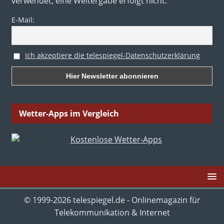
verwendet, eine Weitergabe erfolgt nicht.
E-Mail:
Ich akzeptiere die telespiegel-Datenschutzerklärung
Wetter-Apps im Vergleich
© 1999-2026 telespiegel.de - Onlinemagazin für
Telekommunikation & Internet