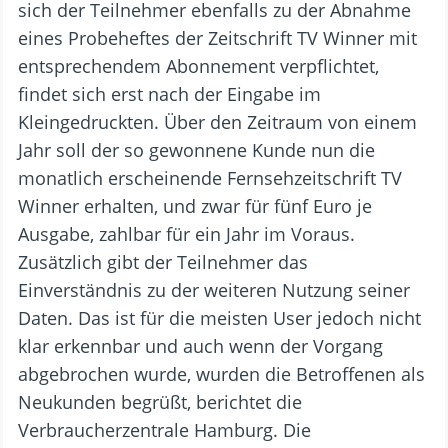
sich der Teilnehmer ebenfalls zu der Abnahme
eines Probeheftes der Zeitschrift TV Winner mit
entsprechendem Abonnement verpflichtet,
findet sich erst nach der Eingabe im
Kleingedruckten. Über den Zeitraum von einem
Jahr soll der so gewonnene Kunde nun die
monatlich erscheinende Fernsehzeitschrift TV
Winner erhalten, und zwar für fünf Euro je
Ausgabe, zahlbar für ein Jahr im Voraus.
Zusätzlich gibt der Teilnehmer das
Einverständnis zu der weiteren Nutzung seiner
Daten. Das ist für die meisten User jedoch nicht
klar erkennbar und auch wenn der Vorgang
abgebrochen wurde, wurden die Betroffenen als
Neukunden begrüßt, berichtet die
Verbraucherzentrale Hamburg. Die