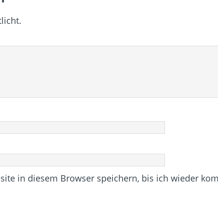
licht.
te in diesem Browser speichern, bis ich wieder ko