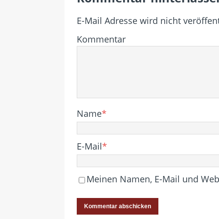
E-Mail Adresse wird nicht veröffent
Kommentar
Name
*
E-Mail
*
Meinen Namen, E-Mail und Websi