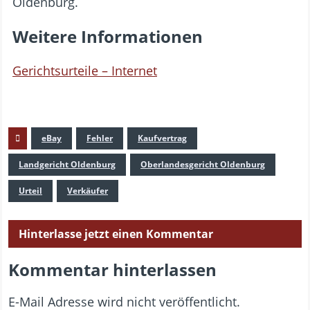
Oldenburg.
Weitere Informationen
Gerichtsurteile – Internet
eBay
Fehler
Kaufvertrag
Landgericht Oldenburg
Oberlandesgericht Oldenburg
Urteil
Verkäufer
Hinterlasse jetzt einen Kommentar
Kommentar hinterlassen
E-Mail Adresse wird nicht veröffentlicht.