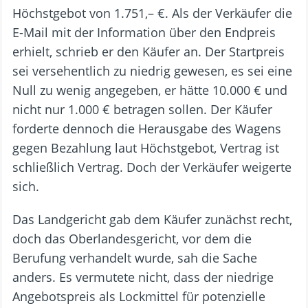
Höchstgebot von 1.751,– €. Als der Verkäufer die
E-Mail mit der Information über den Endpreis
erhielt, schrieb er den Käufer an. Der Startpreis
sei versehentlich zu niedrig gewesen, es sei eine
Null zu wenig angegeben, er hätte 10.000 € und
nicht nur 1.000 € betragen sollen. Der Käufer
forderte dennoch die Herausgabe des Wagens
gegen Bezahlung laut Höchstgebot, Vertrag ist
schließlich Vertrag. Doch der Verkäufer weigerte
sich.
Das Landgericht gab dem Käufer zunächst recht,
doch das Oberlandesgericht, vor dem die
Berufung verhandelt wurde, sah die Sache
anders. Es vermutete nicht, dass der niedrige
Angebotspreis als Lockmittel für potenzielle