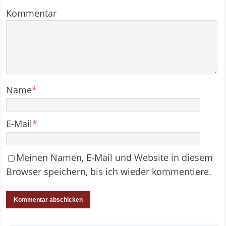
Kommentar
Name
*
E-Mail
*
Meinen Namen, E-Mail und Website in diesem
Browser speichern, bis ich wieder kommentiere.