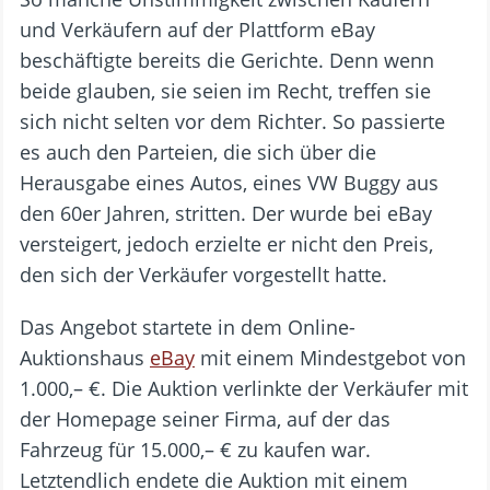
und Verkäufern auf der Plattform eBay
beschäftigte bereits die Gerichte. Denn wenn
beide glauben, sie seien im Recht, treffen sie
sich nicht selten vor dem Richter. So passierte
es auch den Parteien, die sich über die
Herausgabe eines Autos, eines VW Buggy aus
den 60er Jahren, stritten. Der wurde bei eBay
versteigert, jedoch erzielte er nicht den Preis,
den sich der Verkäufer vorgestellt hatte.
Das Angebot startete in dem Online-
Auktionshaus
eBay
mit einem Mindestgebot von
1.000,– €. Die Auktion verlinkte der Verkäufer mit
der Homepage seiner Firma, auf der das
Fahrzeug für 15.000,– € zu kaufen war.
Letztendlich endete die Auktion mit einem