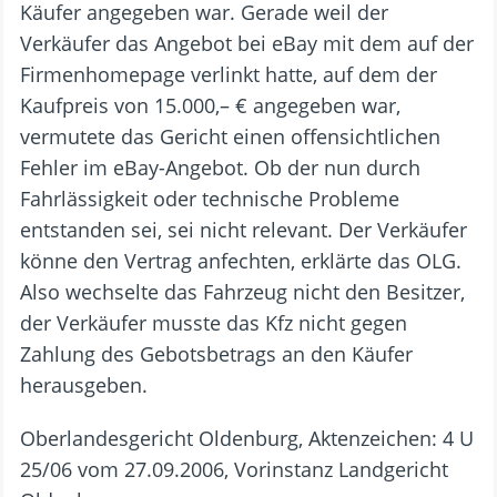
Käufer angegeben war. Gerade weil der
Verkäufer das Angebot bei eBay mit dem auf der
Firmenhomepage verlinkt hatte, auf dem der
Kaufpreis von 15.000,– € angegeben war,
vermutete das Gericht einen offensichtlichen
Fehler im eBay-Angebot. Ob der nun durch
Fahrlässigkeit oder technische Probleme
entstanden sei, sei nicht relevant. Der Verkäufer
könne den Vertrag anfechten, erklärte das OLG.
Also wechselte das Fahrzeug nicht den Besitzer,
der Verkäufer musste das Kfz nicht gegen
Zahlung des Gebotsbetrags an den Käufer
herausgeben.
Oberlandesgericht Oldenburg, Aktenzeichen: 4 U
25/06 vom 27.09.2006, Vorinstanz Landgericht