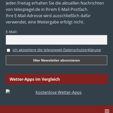
Jeden Freitag erhalten Sie die aktuellen Nachrichten
von telespiegel.de in Ihrem E-Mail-Postfach.
Ihre E-Mail-Adresse wird ausschließlich dafür
verwendet, eine Weitergabe erfolgt nicht.
E-Mail:
Ich akzeptiere die telespiegel-Datenschutzerklärung
Wetter-Apps im Vergleich