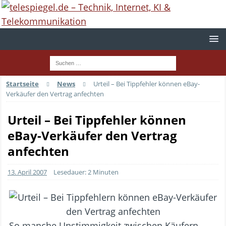
Startseite
News
Urteil – Bei Tippfehler können eBay-
Verkäufer den Vertrag anfechten
Urteil – Bei Tippfehler können
eBay-Verkäufer den Vertrag
anfechten
13. April 2007
Lesedauer: 2 Minuten
So manche Unstimmigkeit zwischen Käufern