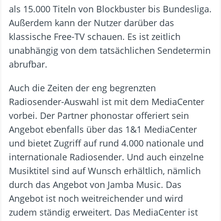
als 15.000 Titeln von Blockbuster bis Bundesliga.
Außerdem kann der Nutzer darüber das
klassische Free-TV schauen. Es ist zeitlich
unabhängig von dem tatsächlichen Sendetermin
abrufbar.
Auch die Zeiten der eng begrenzten
Radiosender-Auswahl ist mit dem MediaCenter
vorbei. Der Partner phonostar offeriert sein
Angebot ebenfalls über das 1&1 MediaCenter
und bietet Zugriff auf rund 4.000 nationale und
internationale Radiosender. Und auch einzelne
Musiktitel sind auf Wunsch erhältlich, nämlich
durch das Angebot von Jamba Music. Das
Angebot ist noch weitreichender und wird
zudem ständig erweitert. Das MediaCenter ist