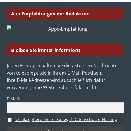
App Empfehlungen der Redaktion
Bleiben Sie immer informiert!
Jeden Freitag erhalten Sie die aktuellen Nachrichten
von telespiegel.de in Ihrem E-Mail-Postfach.
Ihre E-Mail-Adresse wird ausschließlich dafür
verwendet, eine Weitergabe erfolgt nicht.
E-Mail:
Ich akzeptiere die telespiegel-Datenschutzerklärung