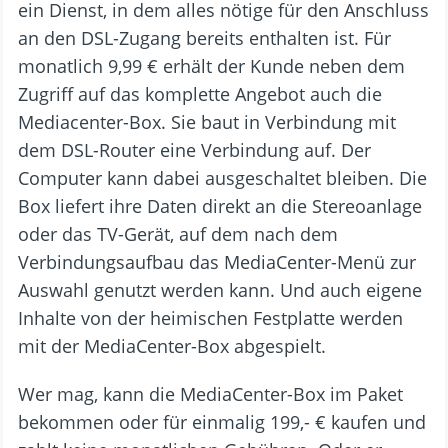
ein Dienst, in dem alles nötige für den Anschluss
an den DSL-Zugang bereits enthalten ist. Für
monatlich 9,99 € erhält der Kunde neben dem
Zugriff auf das komplette Angebot auch die
Mediacenter-Box. Sie baut in Verbindung mit
dem DSL-Router eine Verbindung auf. Der
Computer kann dabei ausgeschaltet bleiben. Die
Box liefert ihre Daten direkt an die Stereoanlage
oder das TV-Gerät, auf dem nach dem
Verbindungsaufbau das MediaCenter-Menü zur
Auswahl genutzt werden kann. Und auch eigene
Inhalte von der heimischen Festplatte werden
mit der MediaCenter-Box abgespielt.
Wer mag, kann die MediaCenter-Box im Paket
bekommen oder für einmalig 199,- € kaufen und