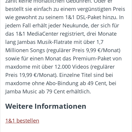
zahlt keine monatlichen Gebühren. Oder er
bestellt sie einfach zu einem vergünstigten Preis
wie gewohnt zu seinem 1&1 DSL-Paket hinzu. In
jedem Fall erhält jeder Neukunde, der sich für
das 1&1 MediaCenter registriert, drei Monate
lang Jambas Musik-Flatrate mit über 1,7
Millionen Songs (regulärer Preis 9,99 €/Monat)
sowie für einen Monat das Premium-Paket von
maxdome mit über 12.000 Videos (regulärer
Preis 19,99 €/Monat). Einzelne Titel sind bei
maxdome ohne Abo-Bindung ab 49 Cent, bei
Jamba Music ab 79 Cent erhältlich.
Weitere Informationen
1&1 bestellen