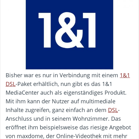
Bisher war es nur in Verbindung mit einem
1&1
DSL
-Paket erhältlich, nun gibt es das 1&1
MediaCenter auch als eigenständiges Produkt.
Mit ihm kann der Nutzer auf multimediale
Inhalte zugreifen, ganz einfach an dem
DSL
-
Anschluss und in seinem Wohnzimmer. Das
eröffnet ihm beispielsweise das riesige Angebot
von maxdome, der Online-Videothek mit mehr