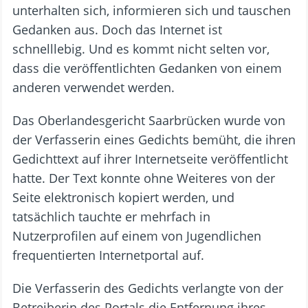
unterhalten sich, informieren sich und tauschen
Gedanken aus. Doch das Internet ist
schnelllebig. Und es kommt nicht selten vor,
dass die veröffentlichten Gedanken von einem
anderen verwendet werden.
Das Oberlandesgericht Saarbrücken wurde von
der Verfasserin eines Gedichts bemüht, die ihren
Gedichttext auf ihrer Internetseite veröffentlicht
hatte. Der Text konnte ohne Weiteres von der
Seite elektronisch kopiert werden, und
tatsächlich tauchte er mehrfach in
Nutzerprofilen auf einem von Jugendlichen
frequentierten Internetportal auf.
Die Verfasserin des Gedichts verlangte von der
Betreiberin des Portals die Entfernung ihres