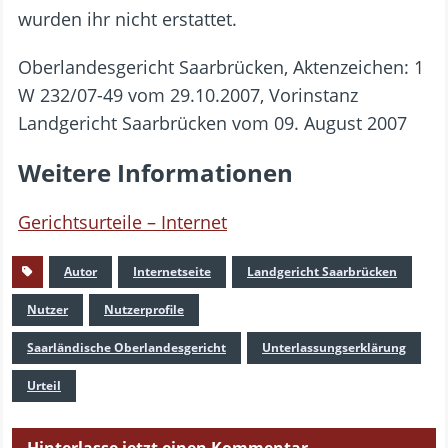
wurden ihr nicht erstattet.
Oberlandesgericht Saarbrücken, Aktenzeichen: 1
W 232/07-49 vom 29.10.2007, Vorinstanz
Landgericht Saarbrücken vom 09. August 2007
Weitere Informationen
Gerichtsurteile – Internet
Autor
Internetseite
Landgericht Saarbrücken
Nutzer
Nutzerprofile
Saarländische Oberlandesgericht
Unterlassungserklärung
Urteil