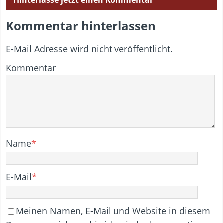
Hinterlasse jetzt einen Kommentar
Kommentar hinterlassen
E-Mail Adresse wird nicht veröffentlicht.
Kommentar
Name
*
E-Mail
*
Meinen Namen, E-Mail und Website in diesem