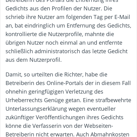
Gedichts aus den Profilen der Nutzer. Die
schrieb ihre Nutzer am folgenden Tag per E-Mail
an, bat eindringlich um Entfernung des Gedichts,
kontrollierte die Nutzerprofile, mahnte die
übrigen Nutzer noch einmal an und entfernte
schließlich administratorisch das letzte Gedicht
aus dem Nutzerprofil.
Damit, so urteilten die Richter, habe die
Betreiberin des Online-Portals der in diesem Fall
ohnehin geringfügigen Verletzung des
Urheberrechts Genüge getan. Eine strafbewehrte
Unterlassungserklärung wegen eventueller
zukünftiger Veröffentlichungen ihres Gedichts
könne die Verfasserin von der Webseiten-
Betreiberin nicht erwarten. Auch Abmahnkosten