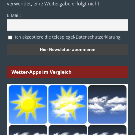
verwendet, eine Weitergabe erfolgt nicht.
E-Mail:
Ich akzeptiere die telespiegel-Datenschutzerklärung
Wetter-Apps im Vergleich