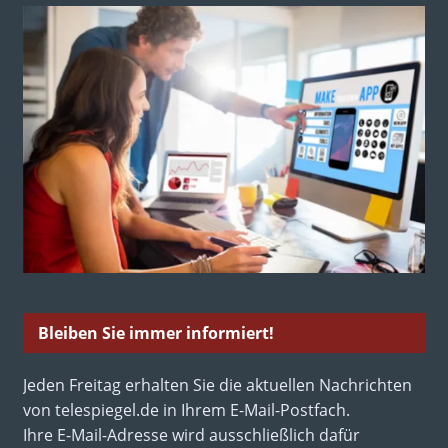
Bleiben Sie immer informiert!
Jeden Freitag erhalten Sie die aktuellen Nachrichten
von telespiegel.de in Ihrem E-Mail-Postfach.
Ihre E-Mail-Adresse wird ausschließlich dafür