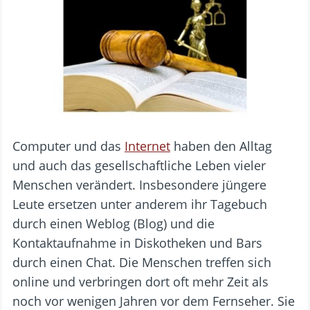
Computer und das
Internet
haben den Alltag
und auch das gesellschaftliche Leben vieler
Menschen verändert. Insbesondere jüngere
Leute ersetzen unter anderem ihr Tagebuch
durch einen Weblog (Blog) und die
Kontaktaufnahme in Diskotheken und Bars
durch einen Chat. Die Menschen treffen sich
online und verbringen dort oft mehr Zeit als
noch vor wenigen Jahren vor dem Fernseher. Sie