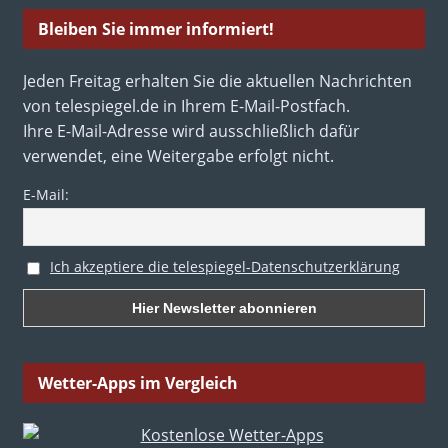
Bleiben Sie immer informiert!
Jeden Freitag erhalten Sie die aktuellen Nachrichten
von telespiegel.de in Ihrem E-Mail-Postfach.
Ihre E-Mail-Adresse wird ausschließlich dafür
verwendet, eine Weitergabe erfolgt nicht.
E-Mail:
Ich akzeptiere die telespiegel-Datenschutzerklärung
Wetter-Apps im Vergleich