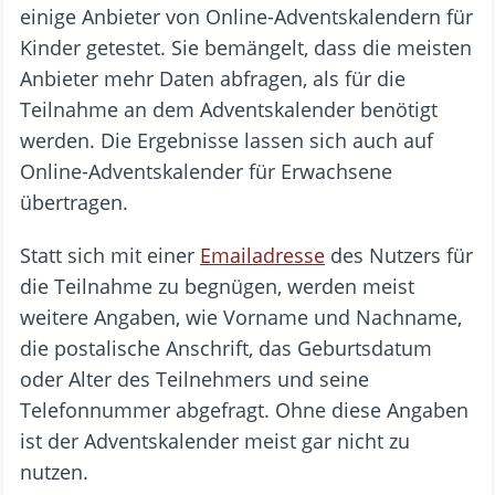
einige Anbieter von Online-Adventskalendern für
Kinder getestet. Sie bemängelt, dass die meisten
Anbieter mehr Daten abfragen, als für die
Teilnahme an dem Adventskalender benötigt
werden. Die Ergebnisse lassen sich auch auf
Online-Adventskalender für Erwachsene
übertragen.
Statt sich mit einer
Emailadresse
des Nutzers für
die Teilnahme zu begnügen, werden meist
weitere Angaben, wie Vorname und Nachname,
die postalische Anschrift, das Geburtsdatum
oder Alter des Teilnehmers und seine
Telefonnummer abgefragt. Ohne diese Angaben
ist der Adventskalender meist gar nicht zu
nutzen.