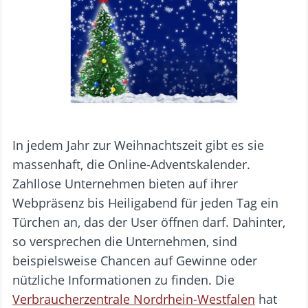
In jedem Jahr zur Weihnachtszeit gibt es sie
massenhaft, die Online-Adventskalender.
Zahllose Unternehmen bieten auf ihrer
Webpräsenz bis Heiligabend für jeden Tag ein
Türchen an, das der User öffnen darf. Dahinter,
so versprechen die Unternehmen, sind
beispielsweise Chancen auf Gewinne oder
nützliche Informationen zu finden. Die
Verbraucherzentrale Nordrhein-Westfalen
hat