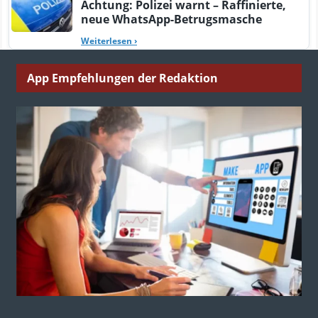
Achtung: Polizei warnt – Raffinierte,
neue WhatsApp-Betrugsmasche
Weiterlesen
›
App Empfehlungen der Redaktion