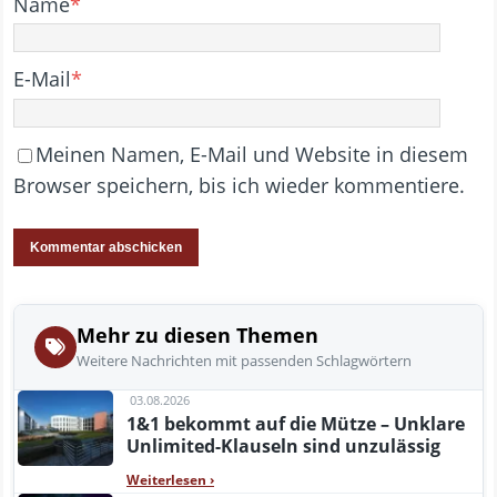
Name
*
E-Mail
*
Meinen Namen, E-Mail und Website in diesem
Browser speichern, bis ich wieder kommentiere.
Mehr zu diesen Themen
Weitere Nachrichten mit passenden Schlagwörtern
03.08.2026
1&1 bekommt auf die Mütze – Unklare
Unlimited-Klauseln sind unzulässig
Weiterlesen
›