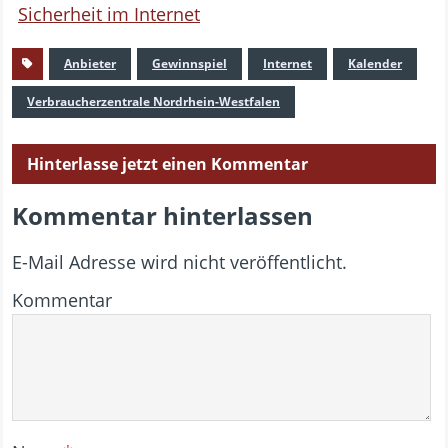
Sicherheit im Internet
Anbieter
Gewinnspiel
Internet
Kalender
Verbraucherzentrale Nordrhein-Westfalen
Hinterlasse jetzt einen Kommentar
Kommentar hinterlassen
E-Mail Adresse wird nicht veröffentlicht.
Kommentar