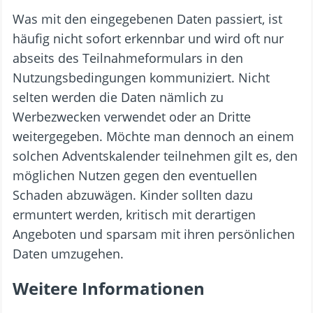
Was mit den eingegebenen Daten passiert, ist
häufig nicht sofort erkennbar und wird oft nur
abseits des Teilnahmeformulars in den
Nutzungsbedingungen kommuniziert. Nicht
selten werden die Daten nämlich zu
Werbezwecken verwendet oder an Dritte
weitergegeben. Möchte man dennoch an einem
solchen Adventskalender teilnehmen gilt es, den
möglichen Nutzen gegen den eventuellen
Schaden abzuwägen. Kinder sollten dazu
ermuntert werden, kritisch mit derartigen
Angeboten und sparsam mit ihren persönlichen
Daten umzugehen.
Weitere Informationen