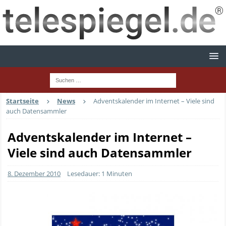
Startseite
News
Adventskalender im Internet – Viele sind
auch Datensammler
Adventskalender im Internet –
Viele sind auch Datensammler
8. Dezember 2010
Lesedauer: 1 Minuten