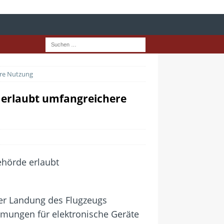
ere Nutzung
 erlaubt umfangreichere
er Landung des Flugzeugs
mungen für elektronische Geräte