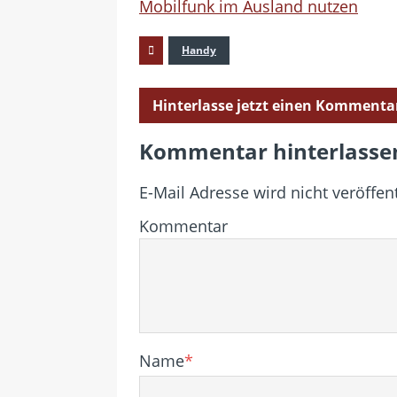
Mobilfunk im Ausland nutzen
Handy
Hinterlasse jetzt einen Kommenta
Kommentar hinterlasse
E-Mail Adresse wird nicht veröffent
Kommentar
Name
*