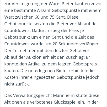
zur Versteigerung der Ware. Bieter kauften zuvor
eine bestimmte Anzahl Gebotspunkte mit einem
Wert zwischen 60 und 75 Cent. Diese
Gebotspunkte setzten die Bieter vor Ablauf des
Countdowns. Dadurch stieg der Preis je
Gebotspunkt um einen Cent und die Zeit des
Countdowns wurde um 20 Sekunden verlängert.
Der Teilnehmer mit dem letzten Gebot vor
Ablauf der Auktion erhielt den Zuschlag. Er
konnte den Artikel zu dem letzten Gebotspreis
kaufen. Die unterlegenen Bieter erhielten die
Kosten ihrer eingesetzten Gebotspunkte jedoch
nicht zurück.
Das Verwaltungsgericht Mannheim stufte diese
Aktionen als verbotenes Glücksspiel ein. In der