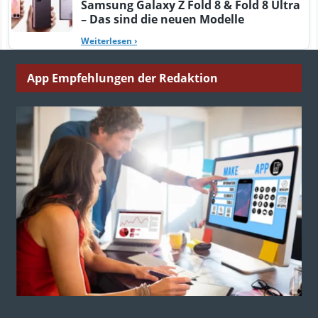
Samsung Galaxy Z Fold 8 & Fold 8 Ultra
– Das sind die neuen Modelle
Weiterlesen
›
App Empfehlungen der Redaktion