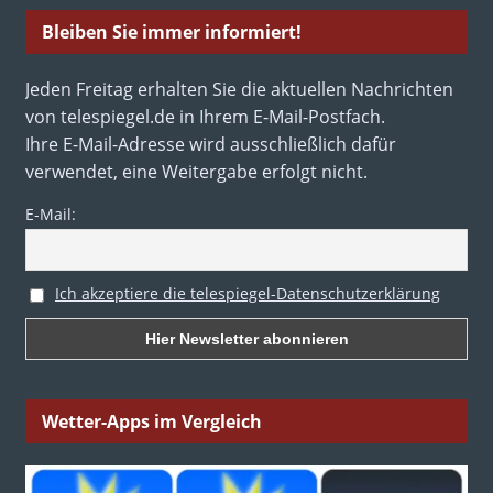
Bleiben Sie immer informiert!
Jeden Freitag erhalten Sie die aktuellen Nachrichten
von telespiegel.de in Ihrem E-Mail-Postfach.
Ihre E-Mail-Adresse wird ausschließlich dafür
verwendet, eine Weitergabe erfolgt nicht.
E-Mail:
Ich akzeptiere die telespiegel-Datenschutzerklärung
Wetter-Apps im Vergleich