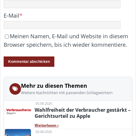
E-Mail
*
Meinen Namen, E-Mail und Website in diesem
Browser speichern, bis ich wieder kommentiere.
Mehr zu diesen Themen
Weitere Nachrichten mit passenden Schlagwörtern
05.08.2026
Wahlfreiheit der Verbraucher gestärkt –
Gerichtsurteil zu Apple
Weiterlesen
›
03.08.2026