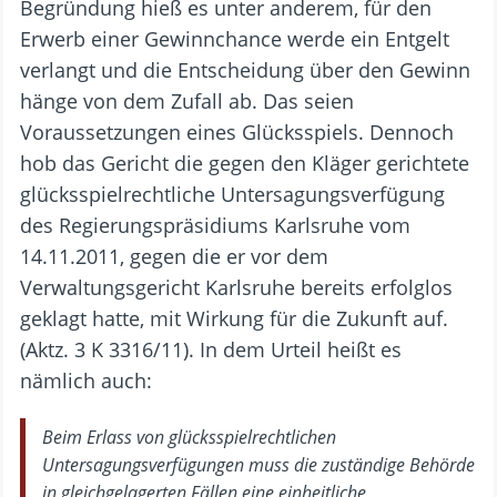
Begründung hieß es unter anderem, für den
Erwerb einer Gewinnchance werde ein Entgelt
verlangt und die Entscheidung über den Gewinn
hänge von dem Zufall ab. Das seien
Voraussetzungen eines Glücksspiels. Dennoch
hob das Gericht die gegen den Kläger gerichtete
glücksspielrechtliche Untersagungsverfügung
des Regierungspräsidiums Karlsruhe vom
14.11.2011, gegen die er vor dem
Verwaltungsgericht Karlsruhe bereits erfolglos
geklagt hatte, mit Wirkung für die Zukunft auf.
(Aktz. 3 K 3316/11). In dem Urteil heißt es
nämlich auch:
Beim Erlass von glücksspielrechtlichen
Untersagungsverfügungen muss die zuständige Behörde
in gleichgelagerten Fällen eine einheitliche