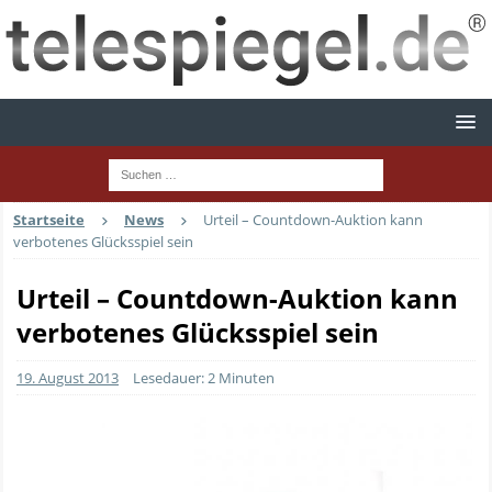
Startseite
News
Urteil – Countdown-Auktion kann
verbotenes Glücksspiel sein
Urteil – Countdown-Auktion kann
verbotenes Glücksspiel sein
19. August 2013
Lesedauer: 2 Minuten