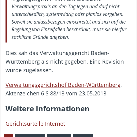
Verwaltungspraxis an den Tag legen und darf nicht
unterschiedlich, systemwidrig oder planlos vorgehen.
Soweit sie anlassbezogen einschreitet und sich auf die
Regelung von Einzelfällen beschränkt, muss sie hierfür
sachliche Gründe angeben.
Dies sah das Verwaltungsgericht Baden-
Württemberg als nicht gegeben. Eine Revision
wurde zugelassen.
Verwaltungsgerichtshof Baden-Württemberg
,
Aktenzeichen 6 S 88/13 vom 23.05.2013
Weitere Informationen
Gerichtsurteile Internet