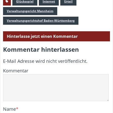
Glücksspiel
Internet
Urteil
Verwaltungsgericht Mannheim
Verwaltungsgerichtshof Baden-Württemberg
Hinterlasse jetzt einen Kommentar
Kommentar hinterlassen
E-Mail Adresse wird nicht veröffentlicht.
Kommentar
Name
*