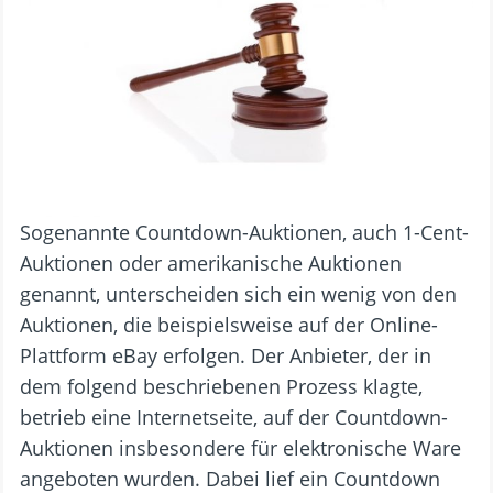
Sogenannte Countdown-Auktionen, auch 1-Cent-
Auktionen oder amerikanische Auktionen
genannt, unterscheiden sich ein wenig von den
Auktionen, die beispielsweise auf der Online-
Plattform eBay erfolgen. Der Anbieter, der in
dem folgend beschriebenen Prozess klagte,
betrieb eine Internetseite, auf der Countdown-
Auktionen insbesondere für elektronische Ware
angeboten wurden. Dabei lief ein Countdown