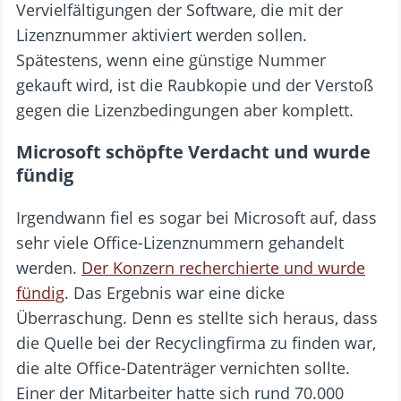
Vervielfältigungen der Software, die mit der
Lizenznummer aktiviert werden sollen.
Spätestens, wenn eine günstige Nummer
gekauft wird, ist die Raubkopie und der Verstoß
gegen die Lizenzbedingungen aber komplett.
Microsoft schöpfte Verdacht und wurde
fündig
Irgendwann fiel es sogar bei Microsoft auf, dass
sehr viele Office-Lizenznummern gehandelt
werden.
Der Konzern recherchierte und wurde
fündig
. Das Ergebnis war eine dicke
Überraschung. Denn es stellte sich heraus, dass
die Quelle bei der Recyclingfirma zu finden war,
die alte Office-Datenträger vernichten sollte.
Einer der Mitarbeiter hatte sich rund 70.000