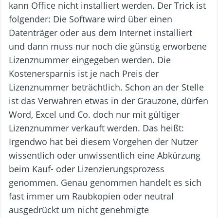
kann Office nicht installiert werden. Der Trick ist
folgender: Die Software wird über einen
Datenträger oder aus dem Internet installiert
und dann muss nur noch die günstig erworbene
Lizenznummer eingegeben werden. Die
Kostenersparnis ist je nach Preis der
Lizenznummer beträchtlich. Schon an der Stelle
ist das Verwahren etwas in der Grauzone, dürfen
Word, Excel und Co. doch nur mit gültiger
Lizenznummer verkauft werden. Das heißt:
Irgendwo hat bei diesem Vorgehen der Nutzer
wissentlich oder unwissentlich eine Abkürzung
beim Kauf- oder Lizenzierungsprozess
genommen. Genau genommen handelt es sich
fast immer um Raubkopien oder neutral
ausgedrückt um nicht genehmigte