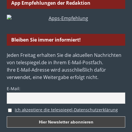
App Empfehlungen der Redaktion
Bleiben Sie immer informiert!
Jeden Freitag erhalten Sie die aktuellen Nachrichten
von telespiegel.de in Ihrem E-Mail-Postfach.
Ihre E-Mail-Adresse wird ausschließlich dafür
verwendet, eine Weitergabe erfolgt nicht.
E-Mail:
Ich akzeptiere die telespiegel-Datenschutzerklärung