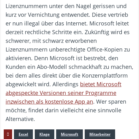
Lizenznummern unter den Nagel gerissen und
kurz vor Vernichtung entwendet. Diese vertrieb
er nun illegal über das Internet. Microsoft leitet
derzeit rechtliche Schritte ein. Zukünftig wird es
schwerer, mit schwarz erworbenen
Lizenznummern unberechtigte Office-Kopien zu
aktivieren. Denn Microsoft ist bestrebt, den
Kunden ein Abo-Modell schmackhaft zu machen,
bei dem alles direkt über die Konzernplattform
abgewickelt wird. Allerdings
bietet Microsoft
abgespeckte Versionen seiner Programme
inzwischen als kostenlose App an
. Wer sparen
möchte, findet darin vielleicht eine sinnvolle
Alternative.
Excel
Klage
Microsoft
Mitarbeiter