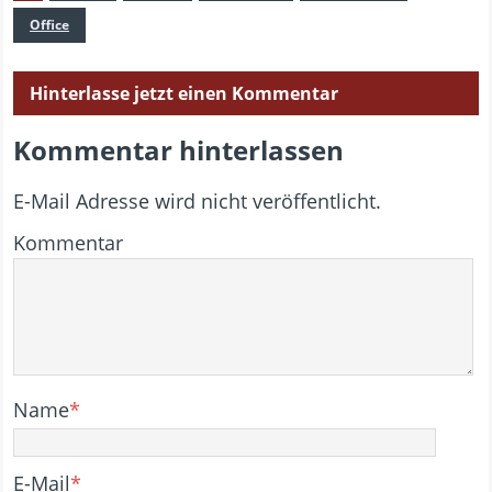
Office
Hinterlasse jetzt einen Kommentar
Kommentar hinterlassen
E-Mail Adresse wird nicht veröffentlicht.
Kommentar
Name
*
E-Mail
*