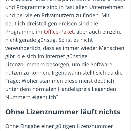
und Programme sind in fast allen Unternehmen
und bei vielen Privatnutzern zu finden. Mit
deutlich dreistelligen Preisen sind die
Programme im
Office-Paket
, aber auch einzeln,
nicht gerade günstig. So ist es nicht
verwunderlich, dass es immer wieder Menschen
gibt, die sich im Internet günstige
Lizenznummern besorgen, um die Software
nutzen zu können. Irgendwann stellt sich da die
Frage: Woher stammen diese meist deutlich
unter dem normalen Handelspreis liegenden
Nummern eigentlich?
Ohne Lizenznummer läuft nichts
Ohne Eingabe einer gültigen Lizenznummer